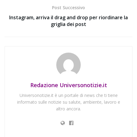
Post Successivo
Instagram, arriva il drag and drop per riordinare la
griglia dei post
Redazione Universonotizie.it
Universonotizie.it è un portale di news che ti tiene
informato sulle notizie su salute, ambiente, lavoro e
altro ancora.