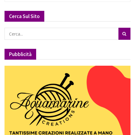
Cerca Sul Sito
Pubblicità