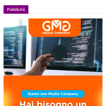
Pubblicità