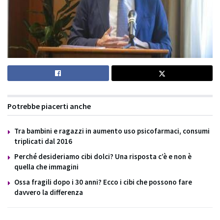
Potrebbe piacerti anche
Tra bambini e ragazzi in aumento uso psicofarmaci, consumi
triplicati dal 2016
Perché desideriamo cibi dolci? Una risposta c’è e non è
quella che immagini
Ossa fragili dopo i 30 anni? Ecco i cibi che possono fare
davvero la differenza