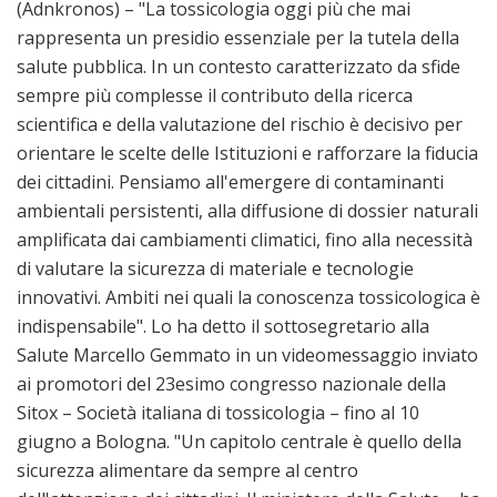
(Adnkronos) – "La tossicologia oggi più che mai
rappresenta un presidio essenziale per la tutela della
salute pubblica. In un contesto caratterizzato da sfide
sempre più complesse il contributo della ricerca
scientifica e della valutazione del rischio è decisivo per
orientare le scelte delle Istituzioni e rafforzare la fiducia
dei cittadini. Pensiamo all'emergere di contaminanti
ambientali persistenti, alla diffusione di dossier naturali
amplificata dai cambiamenti climatici, fino alla necessità
di valutare la sicurezza di materiale e tecnologie
innovativi. Ambiti nei quali la conoscenza tossicologica è
indispensabile". Lo ha detto il sottosegretario alla
Salute Marcello Gemmato in un videomessaggio inviato
ai promotori del 23esimo congresso nazionale della
Sitox – Società italiana di tossicologia – fino al 10
giugno a Bologna. "Un capitolo centrale è quello della
sicurezza alimentare da sempre al centro