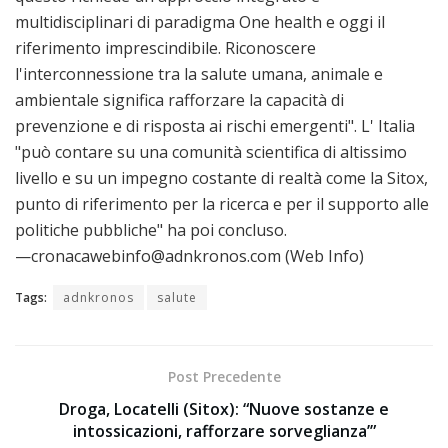
multidisciplinari di paradigma One health e oggi il
riferimento imprescindibile. Riconoscere
l'interconnessione tra la salute umana, animale e
ambientale significa rafforzare la capacità di
prevenzione e di risposta ai rischi emergenti". L' Italia
"può contare su una comunità scientifica di altissimo
livello e su un impegno costante di realtà come la Sitox,
punto di riferimento per la ricerca e per il supporto alle
politiche pubbliche" ha poi concluso.
—cronacawebinfo@adnkronos.com (Web Info)
Tags:
adnkronos
salute
Post Precedente
Droga, Locatelli (Sitox): “Nuove sostanze e
intossicazioni, rafforzare sorveglianza’”