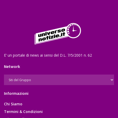
E’ un portale di news ai sensi del D.L. 7/5/2001 n. 62
Network
Informazioni
Chi Siamo
Termini & Condizioni