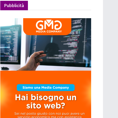
Pubblicità