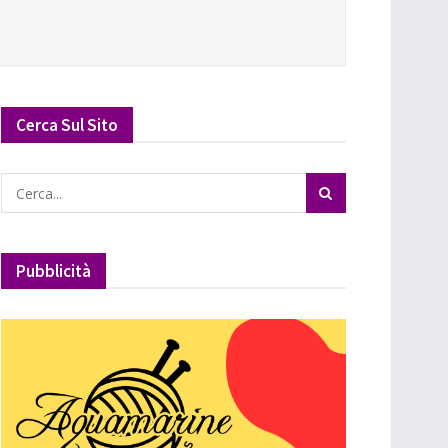
Cerca Sul Sito
Pubblicità