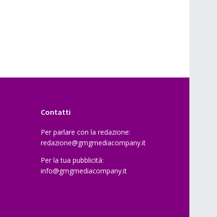
Contatti
Per parlare con la redazione:
redazione@gmgmediacompany.it
Per la tua pubblicità:
info@gmgmediacompany.it