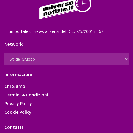
E’ un portale di news ai sensi del D.L. 7/5/2001 n. 62
Network
Informazioni
Chi Siamo
Termini & Condizioni
Privacy Policy
Cookie Policy
Contatti