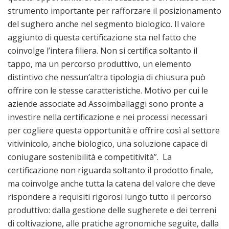
strumento importante per rafforzare il posizionamento
del sughero anche nel segmento biologico. Il valore
aggiunto di questa certificazione sta nel fatto che
coinvolge l’intera filiera. Non si certifica soltanto il
tappo, ma un percorso produttivo, un elemento
distintivo che nessun’altra tipologia di chiusura può
offrire con le stesse caratteristiche. Motivo per cui le
aziende associate ad Assoimballaggi sono pronte a
investire nella certificazione e nei processi necessari
per cogliere questa opportunità e offrire così al settore
vitivinicolo, anche biologico, una soluzione capace di
coniugare sostenibilità e competitività”. La
certificazione non riguarda soltanto il prodotto finale,
ma coinvolge anche tutta la catena del valore che deve
rispondere a requisiti rigorosi lungo tutto il percorso
produttivo: dalla gestione delle sugherete e dei terreni
di coltivazione, alle pratiche agronomiche seguite, dalla