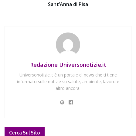
Sant’Anna di Pisa
Redazione Universonotizie.it
Universonotizie.it è un portale di news che ti tiene
informato sulle notizie su salute, ambiente, lavoro e
altro ancora.
Cerca Sul Sito