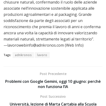
chiusure naturali, confermando il ruolo delle aziende
associate nell’innovazione sostenibile applicata alle
produzioni agroalimentari e al packaging. Grande
soddisfazione da parte degli associati per un
riconoscimento che premia il lavoro di anni e conferma
ancora una volta la capacità di innovare valorizzando
materiali naturali, strettamente legati al territorio”.
—lavorowebinfo@adnkronos.com (Web Info)
Tags:
adnkronos
lavoro
Post Precedente
Problemi con Google Gemini, oggi 10 giugno: perchè
non funziona l’IA
Post Successivo
Università, lezione di Marta Cartabia alla Scuola