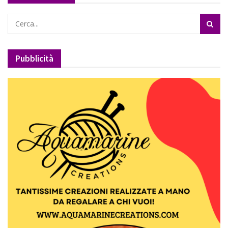
Pubblicità