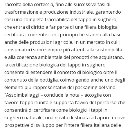
raccolta della corteccia, fino alle successive fasi di
trasformazione e produzione industriale, garantendo
così una completa tracciabilità del tappo in sughero,
che entra di diritto a far parte di una filiera biologica
certificata, coerente con i principi che stanno alla base
anche delle produzioni agricole. In un mercato in cui i
consumatori sono sempre più attenti alla sostenibilità
e alla coerenza ambientale dei prodotti che acquistano,
la certificazione biologica del tappo in sughero
consente di estendere il concetto di biologico oltre il
contenuto della bottiglia, coinvolgendo anche uno degli
elementi più rappresentativi del packaging del vino.
“Assoimballaggi – conclude la nota – accoglie con
favore l’opportunità e supporta l’avvio del percorso che
consentirà di certificare come biologici i tappi in
sughero naturale, una novità destinata ad aprire nuove
prospettive di sviluppo per l’intera filiera italiana delle