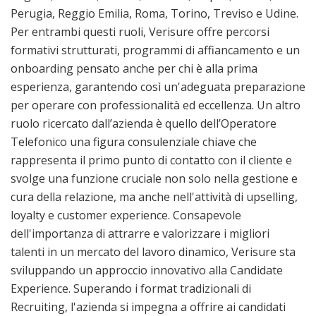
Perugia, Reggio Emilia, Roma, Torino, Treviso e Udine.
Per entrambi questi ruoli, Verisure offre percorsi
formativi strutturati, programmi di affiancamento e un
onboarding pensato anche per chi è alla prima
esperienza, garantendo così un'adeguata preparazione
per operare con professionalità ed eccellenza. Un altro
ruolo ricercato dall’azienda è quello dell’Operatore
Telefonico una figura consulenziale chiave che
rappresenta il primo punto di contatto con il cliente e
svolge una funzione cruciale non solo nella gestione e
cura della relazione, ma anche nell'attività di upselling,
loyalty e customer experience. Consapevole
dell'importanza di attrarre e valorizzare i migliori
talenti in un mercato del lavoro dinamico, Verisure sta
sviluppando un approccio innovativo alla Candidate
Experience. Superando i format tradizionali di
Recruiting, l'azienda si impegna a offrire ai candidati