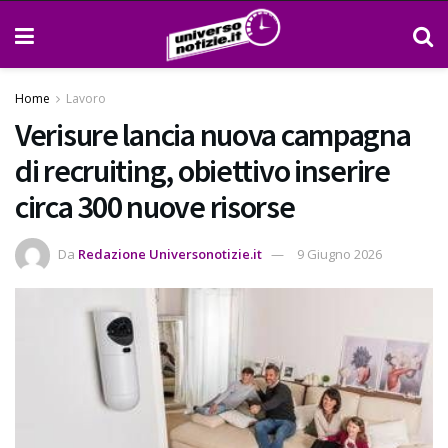
Home
Lavoro
Verisure lancia nuova campagna
di recruiting, obiettivo inserire
circa 300 nuove risorse
Da
Redazione Universonotizie.it
9 Giugno 2026