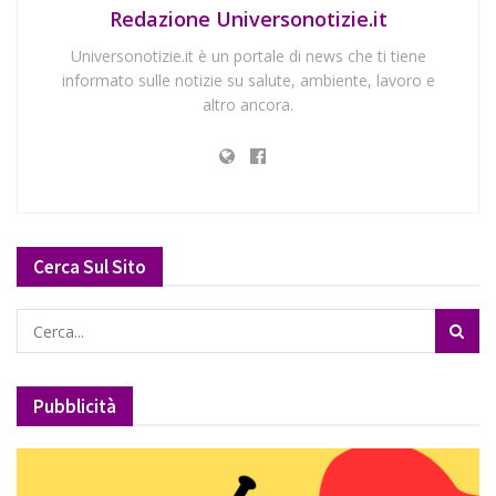
Redazione Universonotizie.it
Universonotizie.it è un portale di news che ti tiene
informato sulle notizie su salute, ambiente, lavoro e
altro ancora.
Cerca Sul Sito
Pubblicità