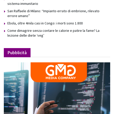
sistema immunitario
San Raffaele di Milano: “Impianto errato di embrione, rilevato
errore umano”
Ebola, oltre 4mila casi in Congo: i morti sono 1.800
Come dimagrire senza contare le calorie e patire la fame? La
lezione delle diete ‘veg’
Pubblicità