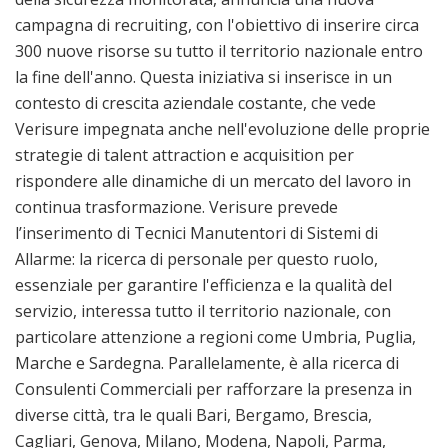
campagna di recruiting, con l'obiettivo di inserire circa
300 nuove risorse su tutto il territorio nazionale entro
la fine dell'anno. Questa iniziativa si inserisce in un
contesto di crescita aziendale costante, che vede
Verisure impegnata anche nell'evoluzione delle proprie
strategie di talent attraction e acquisition per
rispondere alle dinamiche di un mercato del lavoro in
continua trasformazione. Verisure prevede
l’inserimento di Tecnici Manutentori di Sistemi di
Allarme: la ricerca di personale per questo ruolo,
essenziale per garantire l'efficienza e la qualità del
servizio, interessa tutto il territorio nazionale, con
particolare attenzione a regioni come Umbria, Puglia,
Marche e Sardegna. Parallelamente, è alla ricerca di
Consulenti Commerciali per rafforzare la presenza in
diverse città, tra le quali Bari, Bergamo, Brescia,
Cagliari, Genova, Milano, Modena, Napoli, Parma,