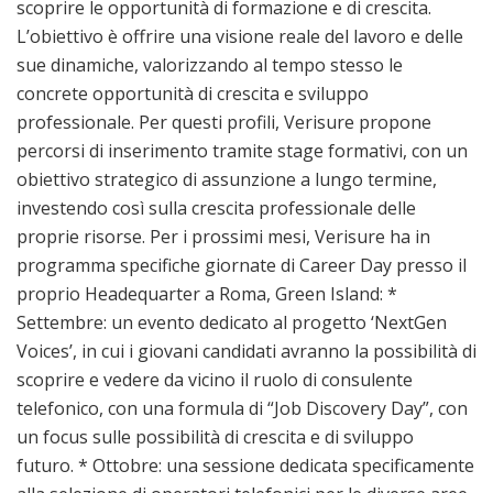
scoprire le opportunità di formazione e di crescita.
L’obiettivo è offrire una visione reale del lavoro e delle
sue dinamiche, valorizzando al tempo stesso le
concrete opportunità di crescita e sviluppo
professionale. Per questi profili, Verisure propone
percorsi di inserimento tramite stage formativi, con un
obiettivo strategico di assunzione a lungo termine,
investendo così sulla crescita professionale delle
proprie risorse. Per i prossimi mesi, Verisure ha in
programma specifiche giornate di Career Day presso il
proprio Headequarter a Roma, Green Island: *
Settembre: un evento dedicato al progetto ‘NextGen
Voices’, in cui i giovani candidati avranno la possibilità di
scoprire e vedere da vicino il ruolo di consulente
telefonico, con una formula di “Job Discovery Day”, con
un focus sulle possibilità di crescita e di sviluppo
futuro. * Ottobre: una sessione dedicata specificamente