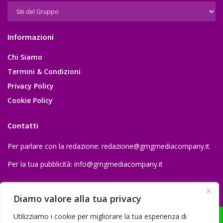
Informazioni
Chi Siamo
Termini & Condizioni
Privacy Policy
Cookie Policy
Contatti
Per parlare con la redazione:
redazione@gmgmediacompany.it
Per la tua pubblicità:
info@gmgmediacompany.it
Diamo valore alla tua privacy
Utilizziamo i cookie per migliorare la tua esperienza di