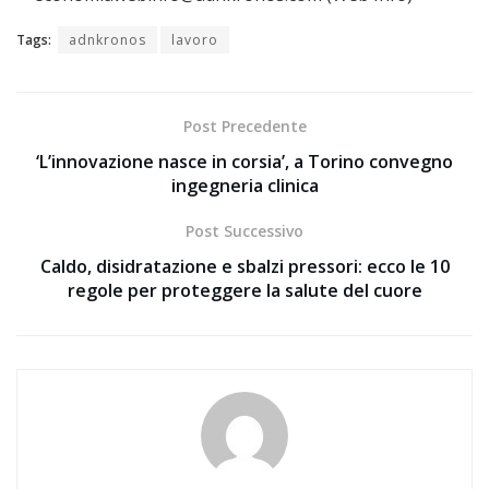
Tags:
adnkronos
lavoro
Post Precedente
‘L’innovazione nasce in corsia’, a Torino convegno
ingegneria clinica
Post Successivo
Caldo, disidratazione e sbalzi pressori: ecco le 10
regole per proteggere la salute del cuore