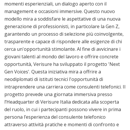
momenti esperienziali, un dialogo aperto con il
management e occasioni immersive. Questo nuovo
modello mira a soddisfare le aspettative di una nuova
generazione di professionisti, in particolare la Gen Z,
garantendo un processo di selezione più coinvolgente,
trasparente e capace di rispondere alle esigenze di chi
cerca un'opportunità stimolante. Al fine di avvicinare i
giovani talenti al mondo del lavoro e offrire concrete
opportunità, Verisure ha sviluppato il progetto 'Next
Gen Voices'. Questa iniziativa mira a offrire a
neodiplomati di istituti tecnici l'opportunità di
intraprendere una carriera come consulenti telefonici. Il
progetto prevede una giornata immersiva presso
l’Headquarter di Verisure Italia dedicata alla scoperta
del ruolo, in cui i partecipanti possono vivere in prima
persona l’esperienza del consulente telefonico
attraverso attività pratiche e momenti di confronto e