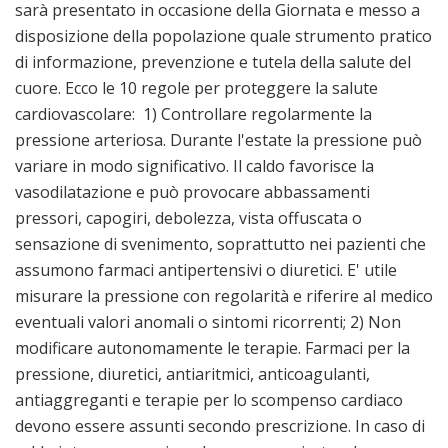
sarà presentato in occasione della Giornata e messo a
disposizione della popolazione quale strumento pratico
di informazione, prevenzione e tutela della salute del
cuore. Ecco le 10 regole per proteggere la salute
cardiovascolare: 1) Controllare regolarmente la
pressione arteriosa. Durante l'estate la pressione può
variare in modo significativo. Il caldo favorisce la
vasodilatazione e può provocare abbassamenti
pressori, capogiri, debolezza, vista offuscata o
sensazione di svenimento, soprattutto nei pazienti che
assumono farmaci antipertensivi o diuretici. E' utile
misurare la pressione con regolarità e riferire al medico
eventuali valori anomali o sintomi ricorrenti; 2) Non
modificare autonomamente le terapie. Farmaci per la
pressione, diuretici, antiaritmici, anticoagulanti,
antiaggreganti e terapie per lo scompenso cardiaco
devono essere assunti secondo prescrizione. In caso di