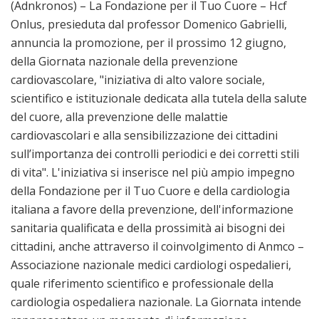
(Adnkronos) – La Fondazione per il Tuo Cuore – Hcf
Onlus, presieduta dal professor Domenico Gabrielli,
annuncia la promozione, per il prossimo 12 giugno,
della Giornata nazionale della prevenzione
cardiovascolare, "iniziativa di alto valore sociale,
scientifico e istituzionale dedicata alla tutela della salute
del cuore, alla prevenzione delle malattie
cardiovascolari e alla sensibilizzazione dei cittadini
sull’importanza dei controlli periodici e dei corretti stili
di vita". L'iniziativa si inserisce nel più ampio impegno
della Fondazione per il Tuo Cuore e della cardiologia
italiana a favore della prevenzione, dell'informazione
sanitaria qualificata e della prossimità ai bisogni dei
cittadini, anche attraverso il coinvolgimento di Anmco –
Associazione nazionale medici cardiologi ospedalieri,
quale riferimento scientifico e professionale della
cardiologia ospedaliera nazionale. La Giornata intende