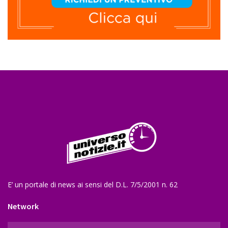
E’ un portale di news ai sensi del D.L. 7/5/2001 n. 62
Network