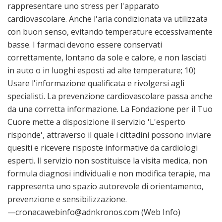
rappresentare uno stress per l'apparato
cardiovascolare. Anche l'aria condizionata va utilizzata
con buon senso, evitando temperature eccessivamente
basse. I farmaci devono essere conservati
correttamente, lontano da sole e calore, e non lasciati
in auto o in luoghi esposti ad alte temperature; 10)
Usare l'informazione qualificata e rivolgersi agli
specialisti. La prevenzione cardiovascolare passa anche
da una corretta informazione. La Fondazione per il Tuo
Cuore mette a disposizione il servizio 'L'esperto
risponde', attraverso il quale i cittadini possono inviare
quesiti e ricevere risposte informative da cardiologi
esperti. Il servizio non sostituisce la visita medica, non
formula diagnosi individuali e non modifica terapie, ma
rappresenta uno spazio autorevole di orientamento,
prevenzione e sensibilizzazione.
—cronacawebinfo@adnkronos.com (Web Info)