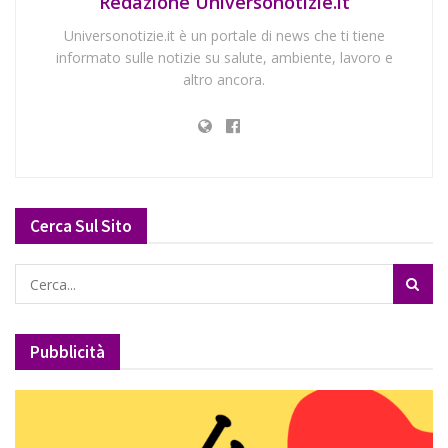
Redazione Universonotizie.it
Universonotizie.it è un portale di news che ti tiene
informato sulle notizie su salute, ambiente, lavoro e
altro ancora.
Cerca Sul Sito
Pubblicità