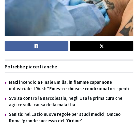
Potrebbe piacerti anche
Maxi incendio a Finale Emilia, in fiamme capannone
industriale. L’Ausl: “Finestre chiuse e condizionatori spenti”
Svolta contro la narcolessia, negli Usa la prima cura che
agisce sulla causa della malattia
Sanità: nel Lazio nuove regole per studi medici, Omceo
Roma ‘grande successo dell’Ordine’