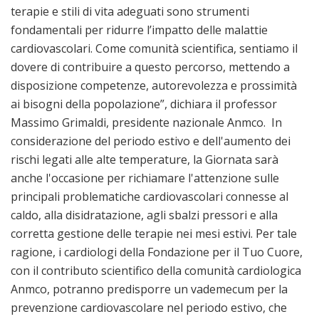
terapie e stili di vita adeguati sono strumenti
fondamentali per ridurre l’impatto delle malattie
cardiovascolari. Come comunità scientifica, sentiamo il
dovere di contribuire a questo percorso, mettendo a
disposizione competenze, autorevolezza e prossimità
ai bisogni della popolazione”, dichiara il professor
Massimo Grimaldi, presidente nazionale Anmco. In
considerazione del periodo estivo e dell'aumento dei
rischi legati alle alte temperature, la Giornata sarà
anche l'occasione per richiamare l'attenzione sulle
principali problematiche cardiovascolari connesse al
caldo, alla disidratazione, agli sbalzi pressori e alla
corretta gestione delle terapie nei mesi estivi. Per tale
ragione, i cardiologi della Fondazione per il Tuo Cuore,
con il contributo scientifico della comunità cardiologica
Anmco, potranno predisporre un vademecum per la
prevenzione cardiovascolare nel periodo estivo, che