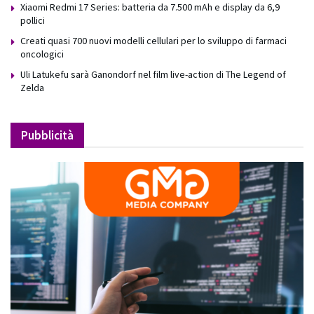
Xiaomi Redmi 17 Series: batteria da 7.500 mAh e display da 6,9
pollici
Creati quasi 700 nuovi modelli cellulari per lo sviluppo di farmaci
oncologici
Uli Latukefu sarà Ganondorf nel film live-action di The Legend of
Zelda
Pubblicità