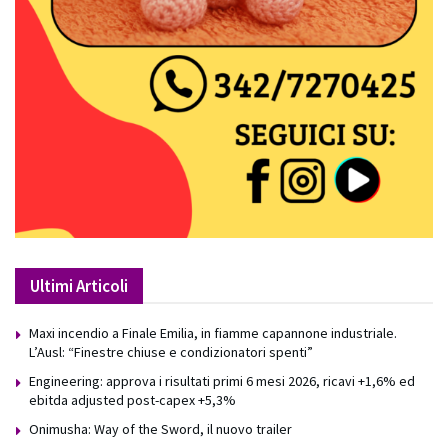
Ultimi Articoli
Maxi incendio a Finale Emilia, in fiamme capannone industriale.
L’Ausl: “Finestre chiuse e condizionatori spenti”
Engineering: approva i risultati primi 6 mesi 2026, ricavi +1,6% ed
ebitda adjusted post-capex +5,3%
Onimusha: Way of the Sword, il nuovo trailer