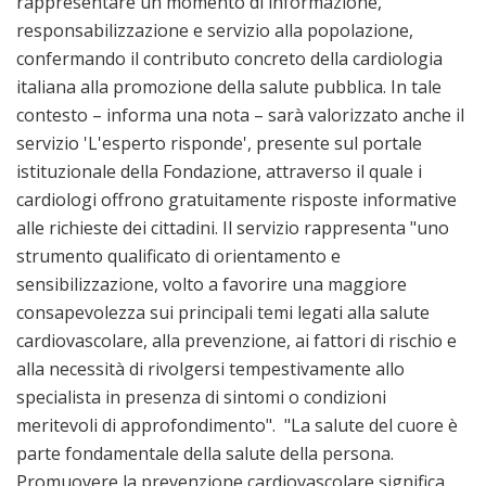
rappresentare un momento di informazione,
responsabilizzazione e servizio alla popolazione,
confermando il contributo concreto della cardiologia
italiana alla promozione della salute pubblica. In tale
contesto – informa una nota – sarà valorizzato anche il
servizio 'L'esperto risponde', presente sul portale
istituzionale della Fondazione, attraverso il quale i
cardiologi offrono gratuitamente risposte informative
alle richieste dei cittadini. Il servizio rappresenta "uno
strumento qualificato di orientamento e
sensibilizzazione, volto a favorire una maggiore
consapevolezza sui principali temi legati alla salute
cardiovascolare, alla prevenzione, ai fattori di rischio e
alla necessità di rivolgersi tempestivamente allo
specialista in presenza di sintomi o condizioni
meritevoli di approfondimento". "La salute del cuore è
parte fondamentale della salute della persona.
Promuovere la prevenzione cardiovascolare significa