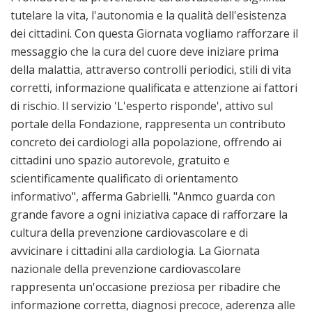
tutelare la vita, l'autonomia e la qualità dell'esistenza
dei cittadini. Con questa Giornata vogliamo rafforzare il
messaggio che la cura del cuore deve iniziare prima
della malattia, attraverso controlli periodici, stili di vita
corretti, informazione qualificata e attenzione ai fattori
di rischio. Il servizio 'L'esperto risponde', attivo sul
portale della Fondazione, rappresenta un contributo
concreto dei cardiologi alla popolazione, offrendo ai
cittadini uno spazio autorevole, gratuito e
scientificamente qualificato di orientamento
informativo", afferma Gabrielli. "Anmco guarda con
grande favore a ogni iniziativa capace di rafforzare la
cultura della prevenzione cardiovascolare e di
avvicinare i cittadini alla cardiologia. La Giornata
nazionale della prevenzione cardiovascolare
rappresenta un'occasione preziosa per ribadire che
informazione corretta, diagnosi precoce, aderenza alle