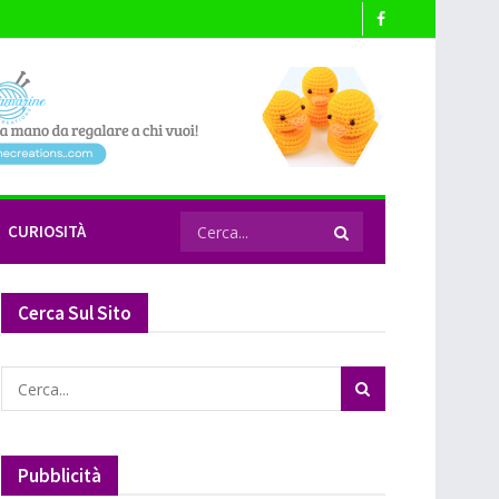
CURIOSITÀ
Cerca Sul Sito
Pubblicità