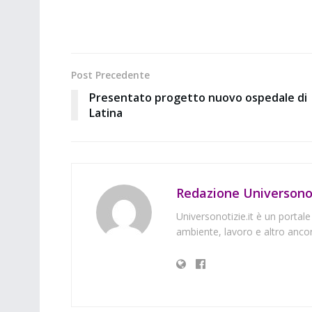
Post Precedente
Presentato progetto nuovo ospedale di
Latina
Redazione Universonot
Universonotizie.it è un portale
ambiente, lavoro e altro ancor