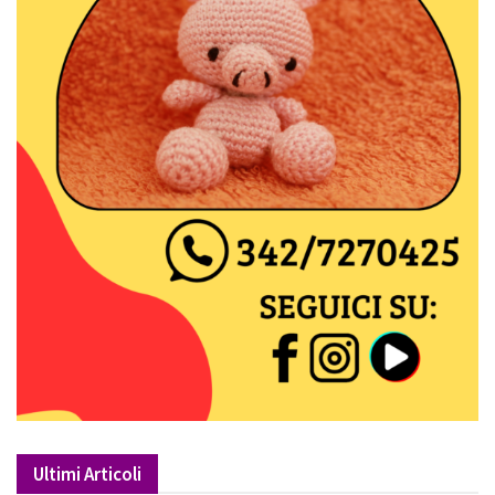
Ultimi Articoli