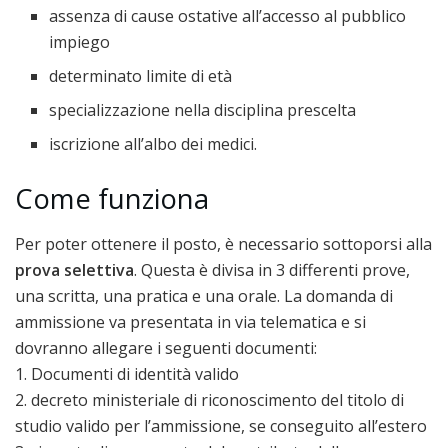
assenza di cause ostative all’accesso al pubblico
impiego
determinato limite di età
specializzazione nella disciplina prescelta
iscrizione all’albo dei medici.
Come funziona
Per poter ottenere il posto, è necessario sottoporsi alla
prova selettiva
. Questa è divisa in 3 differenti prove,
una scritta, una pratica e una orale. La domanda di
ammissione va presentata in via telematica e si
dovranno allegare i seguenti documenti:
1. Documenti di identità valido
2. decreto ministeriale di riconoscimento del titolo di
studio valido per l’ammissione, se conseguito all’estero