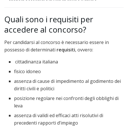
Quali sono i requisiti per
accedere al concorso?
Per candidarsi al concorso è necessario essere in
possesso di determinati
requisiti
, ovvero:
cittadinanza italiana
fisico idoneo
assenza di cause di impedimento al godimento dei
diritti civili e politici
posizione regolare nei confronti degli obblighi di
leva
assenza di validi ed efficaci atti risolutivi di
precedenti rapporti d’impiego