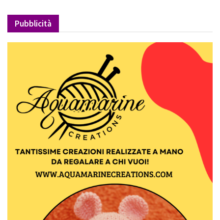
Pubblicità