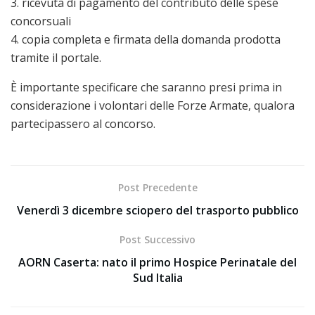
3. ricevuta di pagamento del contributo delle spese
concorsuali
4. copia completa e firmata della domanda prodotta
tramite il portale.
È importante specificare che saranno presi prima in
considerazione i volontari delle Forze Armate, qualora
partecipassero al concorso.
Post Precedente
Venerdì 3 dicembre sciopero del trasporto pubblico
Post Successivo
AORN Caserta: nato il primo Hospice Perinatale del
Sud Italia