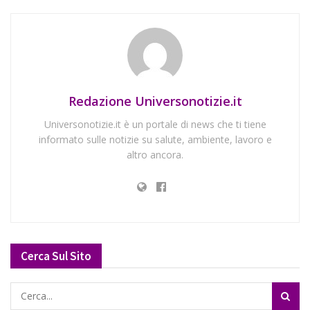
Redazione Universonotizie.it
Universonotizie.it è un portale di news che ti tiene
informato sulle notizie su salute, ambiente, lavoro e
altro ancora.
Cerca Sul Sito