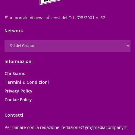
E’ un portale di news ai sensi del D.L. 7/5/2001 n. 62
Network
Informazioni
Chi Siamo
Termini & Condizioni
Privacy Policy
Cookie Policy
Contatti
Per parlare con la redazione:
redazione@gmgmediacompany.it