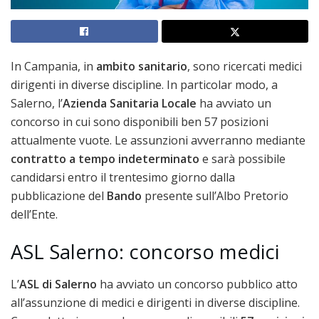
In Campania, in
ambito sanitario
, sono ricercati medici
dirigenti in diverse discipline. In particolar modo, a
Salerno, l’
Azienda Sanitaria Locale
ha avviato un
concorso in cui sono disponibili ben 57 posizioni
attualmente vuote. Le assunzioni avverranno mediante
contratto a tempo indeterminato
e sarà possibile
candidarsi entro il trentesimo giorno dalla
pubblicazione del
Bando
presente sull’Albo Pretorio
dell’Ente.
ASL Salerno: concorso medici
L’
ASL di Salerno
ha avviato un concorso pubblico atto
all’assunzione di medici e dirigenti in diverse discipline.