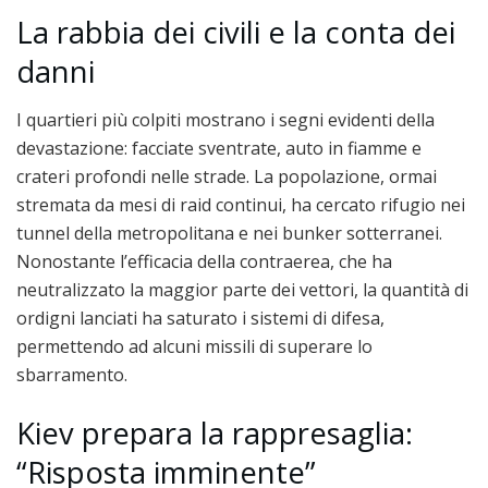
La rabbia dei civili e la conta dei
danni
I quartieri più colpiti mostrano i segni evidenti della
devastazione: facciate sventrate, auto in fiamme e
crateri profondi nelle strade. La popolazione, ormai
stremata da mesi di raid continui, ha cercato rifugio nei
tunnel della metropolitana e nei bunker sotterranei.
Nonostante l’efficacia della contraerea, che ha
neutralizzato la maggior parte dei vettori, la quantità di
ordigni lanciati ha saturato i sistemi di difesa,
permettendo ad alcuni missili di superare lo
sbarramento.
Kiev prepara la rappresaglia:
“Risposta imminente”