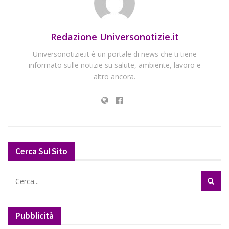
Redazione Universonotizie.it
Universonotizie.it è un portale di news che ti tiene
informato sulle notizie su salute, ambiente, lavoro e
altro ancora.
Cerca Sul Sito
Pubblicità