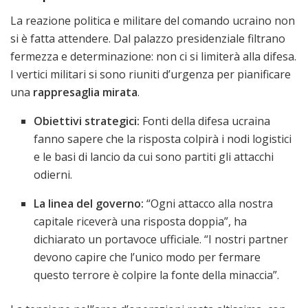
La reazione politica e militare del comando ucraino non
si è fatta attendere. Dal palazzo presidenziale filtrano
fermezza e determinazione: non ci si limiterà alla difesa.
I vertici militari si sono riuniti d’urgenza per pianificare
una
rappresaglia mirata
.
Obiettivi strategici:
Fonti della difesa ucraina
fanno sapere che la risposta colpirà i nodi logistici
e le basi di lancio da cui sono partiti gli attacchi
odierni.
La linea del governo:
“Ogni attacco alla nostra
capitale riceverà una risposta doppia”, ha
dichiarato un portavoce ufficiale. “I nostri partner
devono capire che l’unico modo per fermare
questo terrore è colpire la fonte della minaccia”.