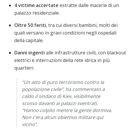
4 vittime accertate
estratte dalle macerie di un
palazzo residenziale.
Oltre 50 feriti
, tra cui diversi bambini, molti dei
quali versano in gravi condizioni negli ospedali
della capitale.
Danni ingenti
alle infrastrutture civili, con blackout
elettrici e interruzioni della rete idrica in più
quartieri.
“Un atto di puro terrorismo contro la
popolazione civile”, ha commentato a
caldo il sindaco di Kiev, visibilmente
scosso davanti ai palazzi sventrati.
“Hanno colpito mentre la gente dormiva.
Non c’era alcun obiettivo militare qui
vicino”.