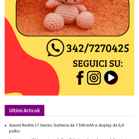
Ultimi Articoli
Xiaomi Redmi 17 Series: batteria da 7.500 mAh e display da 6,9
pollici