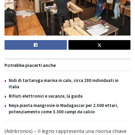
Potrebbe piacerti anche
Nidi di tartaruga marina in calo, circa 280 individuati in
Italia
Rifiuti elettronici e vacanze, la guida
Neya pianta mangrovie in Madagascar per 2.500 ettari,
potenziamento come 3.300 campi da calcio
(Adnkronos) – Il legno rappresenta una risorsa chiave