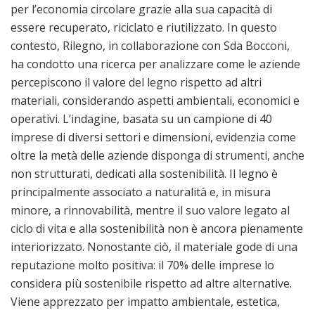
per l’economia circolare grazie alla sua capacità di
essere recuperato, riciclato e riutilizzato. In questo
contesto, Rilegno, in collaborazione con Sda Bocconi,
ha condotto una ricerca per analizzare come le aziende
percepiscono il valore del legno rispetto ad altri
materiali, considerando aspetti ambientali, economici e
operativi. L’indagine, basata su un campione di 40
imprese di diversi settori e dimensioni, evidenzia come
oltre la metà delle aziende disponga di strumenti, anche
non strutturati, dedicati alla sostenibilità. Il legno è
principalmente associato a naturalità e, in misura
minore, a rinnovabilità, mentre il suo valore legato al
ciclo di vita e alla sostenibilità non è ancora pienamente
interiorizzato. Nonostante ciò, il materiale gode di una
reputazione molto positiva: il 70% delle imprese lo
considera più sostenibile rispetto ad altre alternative.
Viene apprezzato per impatto ambientale, estetica,