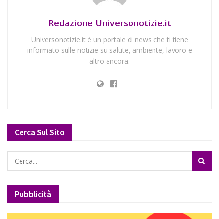
Redazione Universonotizie.it
Universonotizie.it è un portale di news che ti tiene
informato sulle notizie su salute, ambiente, lavoro e
altro ancora.
Cerca Sul Sito
Pubblicità