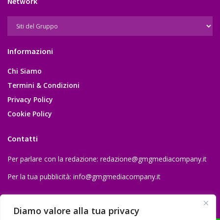
Network
Informazioni
Chi Siamo
Termini & Condizioni
Privacy Policy
Cookie Policy
Contatti
Per parlare con la redazione:
redazione@gmgmediacompany.it
Per la tua pubblicità:
info@gmgmediacompany.it
Diamo valore alla tua privacy