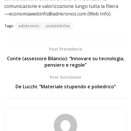
comunicazione e valorizzazione lungo tutta la filiera
—economiawebinfo@adnkronos.com (Web Info)
Tags:
adnkronos
sostenibilita
Post Precedente
Conte (assessore Bilancio): “Innovare su tecnologia,
pensiero e regole”
Post Successivo
De Lucchi: “Materiale stupendo e poliedrico”