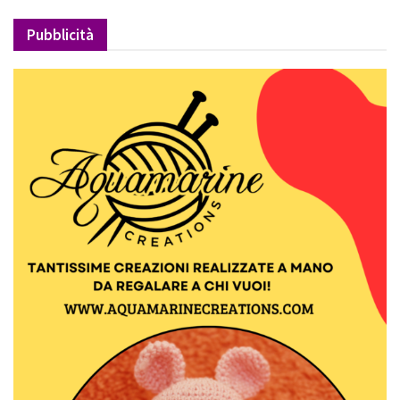
Pubblicità