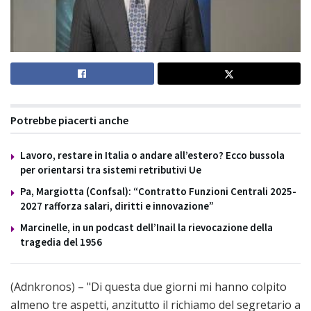
Potrebbe piacerti anche
Lavoro, restare in Italia o andare all’estero? Ecco bussola
per orientarsi tra sistemi retributivi Ue
Pa, Margiotta (Confsal): “Contratto Funzioni Centrali 2025-
2027 rafforza salari, diritti e innovazione”
Marcinelle, in un podcast dell’Inail la rievocazione della
tragedia del 1956
(Adnkronos) – "Di questa due giorni mi hanno colpito
almeno tre aspetti, anzitutto il richiamo del segretario a