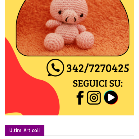
Ultimi Articoli