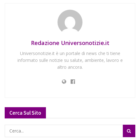
Redazione Universonotizie.it
Universonotizie.it è un portale di news che ti tiene
informato sulle notizie su salute, ambiente, lavoro e
altro ancora.
Cerca Sul Sito