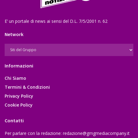
E’ un portale di news ai sensi del D.L. 7/5/2001 n. 62
Network
Informazioni
Chi Siamo
Termini & Condizioni
Privacy Policy
Cookie Policy
Contatti
Per parlare con la redazione:
redazione@gmgmediacompany.it