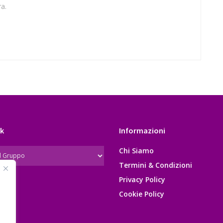
a.
k
Informazioni
Chi Siamo
Termini & Condizioni
Privacy Policy
Cookie Policy