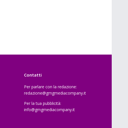
Contatti
Per parlare con la redazione:
redazione@gmgmediacompany.it
Per la tua pubblicità:
info@gmgmediacompany.it