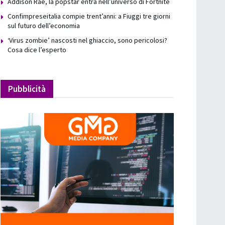
Addison Rae, la popstar entra nell’universo di Fortnite
Confimpreseitalia compie trent’anni: a Fiuggi tre giorni
sul futuro dell’economia
‘Virus zombie’ nascosti nel ghiaccio, sono pericolosi?
Cosa dice l’esperto
Pubblicità