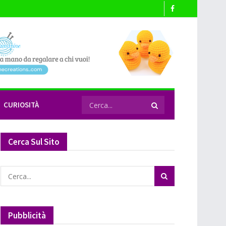
CURIOSITÀ
Cerca Sul Sito
Pubblicità