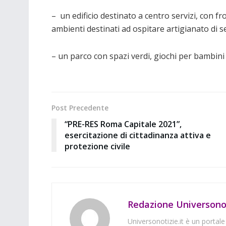
– un edificio destinato a centro servizi, con f
ambienti destinati ad ospitare artigianato di ser
– un parco con spazi verdi, giochi per bambini
Post Precedente
“PRE-RES Roma Capitale 2021”,
esercitazione di cittadinanza attiva e
protezione civile
Redazione Universonot
Universonotizie.it è un portale