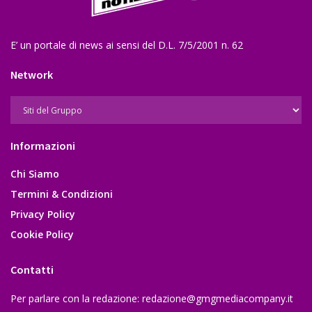
E’ un portale di news ai sensi del D.L. 7/5/2001 n. 62
Network
Informazioni
Chi Siamo
Termini & Condizioni
Privacy Policy
Cookie Policy
Contatti
Per parlare con la redazione:
redazione@gmgmediacompany.it