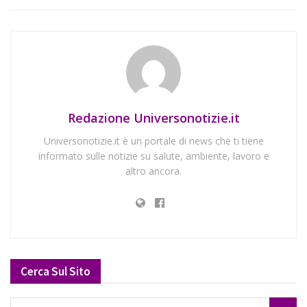
Redazione Universonotizie.it
Universonotizie.it è un portale di news che ti tiene
informato sulle notizie su salute, ambiente, lavoro e
altro ancora.
Cerca Sul Sito