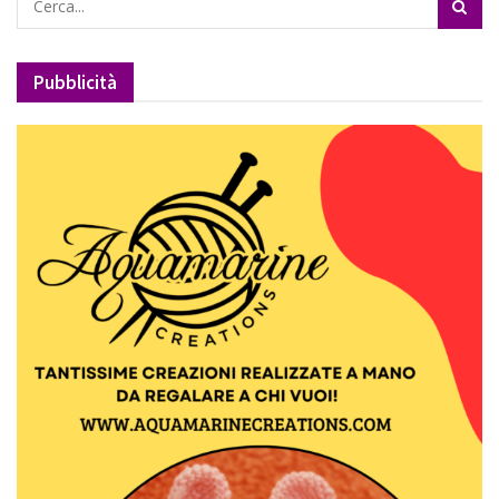
Pubblicità