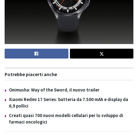
Potrebbe piacerti anche
Onimusha: Way of the Sword, il nuovo trailer
Xiaomi Redmi 17 Series: batteria da 7.500 mAh e display da
6,9 pollici
Creati quasi 700 nuovi modelli cellulari per lo sviluppo di
farmaci oncologici