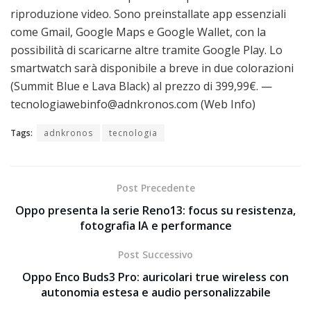
riproduzione video. Sono preinstallate app essenziali
come Gmail, Google Maps e Google Wallet, con la
possibilità di scaricarne altre tramite Google Play. Lo
smartwatch sarà disponibile a breve in due colorazioni
(Summit Blue e Lava Black) al prezzo di 399,99€. —
tecnologiawebinfo@adnkronos.com (Web Info)
Tags:
adnkronos
tecnologia
Post Precedente
Oppo presenta la serie Reno13: focus su resistenza,
fotografia IA e performance
Post Successivo
Oppo Enco Buds3 Pro: auricolari true wireless con
autonomia estesa e audio personalizzabile