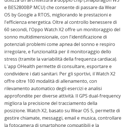
e BES2800BP MCU) che consente di passare da Wear
OS by Google a RTOS, migliorando le prestazioni e
l'efficienza energetica. Oltre al controllo benessere di
60 secondi, l'Oppo Watch X2 offre un monitoraggio del
sonno multidimensionale, con l'identificazione di
potenziali problemi come apnea del sonno e respiro
irregolare, e funzionalità per il monitoraggio dello
stress (tramite la variabilità della frequenza cardiaca).
L'app OHealth permette di consultare, esportare e
condividere i dati sanitari. Per gli sportivi, il Watch X2
offre oltre 100 modalità di allenamento, con
rilevamento automatico degli esercizi e analisi
approfondite per diverse attività. Il GPS dual-frequency
migliora la precisione del tracciamento della
posizione. Watch X2, basato su Wear OS 5, permette di
gestire chiamate, messaggi, email e musica, controllare
la fotocamera di smartphone compatibili e la