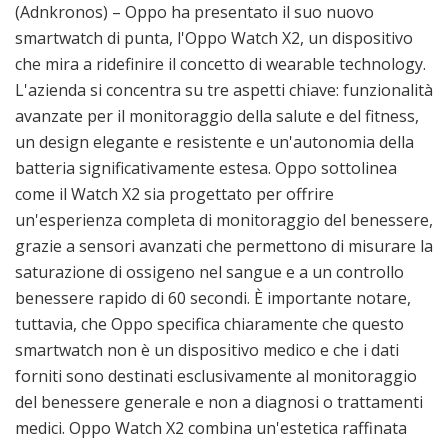
(Adnkronos) – Oppo ha presentato il suo nuovo
smartwatch di punta, l'Oppo Watch X2, un dispositivo
che mira a ridefinire il concetto di wearable technology.
L'azienda si concentra su tre aspetti chiave: funzionalità
avanzate per il monitoraggio della salute e del fitness,
un design elegante e resistente e un'autonomia della
batteria significativamente estesa. Oppo sottolinea
come il Watch X2 sia progettato per offrire
un'esperienza completa di monitoraggio del benessere,
grazie a sensori avanzati che permettono di misurare la
saturazione di ossigeno nel sangue e a un controllo
benessere rapido di 60 secondi. È importante notare,
tuttavia, che Oppo specifica chiaramente che questo
smartwatch non è un dispositivo medico e che i dati
forniti sono destinati esclusivamente al monitoraggio
del benessere generale e non a diagnosi o trattamenti
medici. Oppo Watch X2 combina un'estetica raffinata