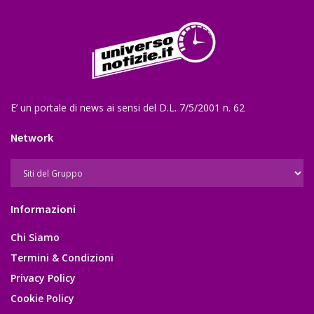
E’ un portale di news ai sensi del D.L. 7/5/2001 n. 62
Network
Informazioni
Chi Siamo
Termini & Condizioni
Privacy Policy
Cookie Policy