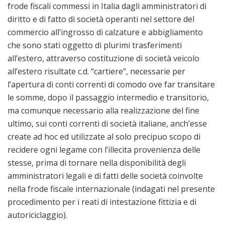
frode fiscali commessi in Italia dagli amministratori di
diritto e di fatto di società operanti nel settore del
commercio all’ingrosso di calzature e abbigliamento
che sono stati oggetto di plurimi trasferimenti
all’estero, attraverso costituzione di società veicolo
all’estero risultate c.d. “cartiere”, necessarie per
l’apertura di conti correnti di comodo ove far transitare
le somme, dopo il passaggio intermedio e transitorio,
ma comunque necessario alla realizzazione del fine
ultimo, sui conti correnti di società italiane, anch’esse
create ad hoc ed utilizzate al solo precipuo scopo di
recidere ogni legame con l’illecita provenienza delle
stesse, prima di tornare nella disponibilità degli
amministratori legali e di fatti delle società coinvolte
nella frode fiscale internazionale (indagati nel presente
procedimento per i reati di intestazione fittizia e di
autoriciclaggio).