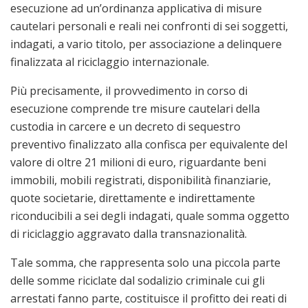
esecuzione ad un’ordinanza applicativa di misure
cautelari personali e reali nei confronti di sei soggetti,
indagati, a vario titolo, per associazione a delinquere
finalizzata al riciclaggio internazionale.
Più precisamente, il provvedimento in corso di
esecuzione comprende tre misure cautelari della
custodia in carcere e un decreto di sequestro
preventivo finalizzato alla confisca per equivalente del
valore di oltre 21 milioni di euro, riguardante beni
immobili, mobili registrati, disponibilità finanziarie,
quote societarie, direttamente e indirettamente
riconducibili a sei degli indagati, quale somma oggetto
di riciclaggio aggravato dalla transnazionalità.
Tale somma, che rappresenta solo una piccola parte
delle somme riciclate dal sodalizio criminale cui gli
arrestati fanno parte, costituisce il profitto dei reati di