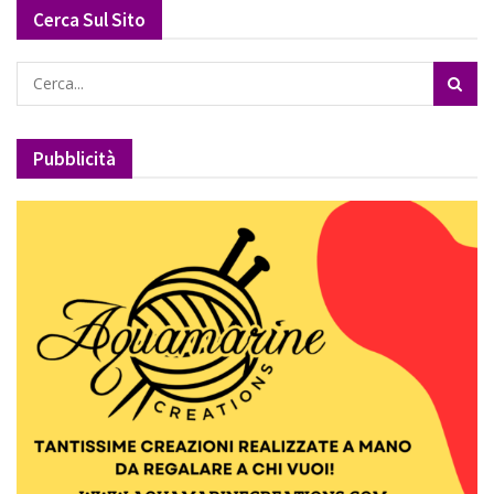
Cerca Sul Sito
Pubblicità