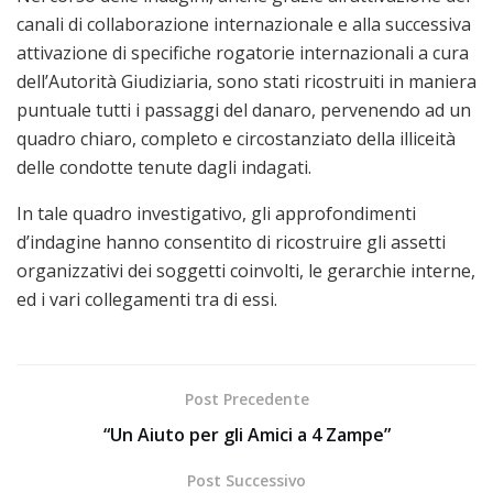
canali di collaborazione internazionale e alla successiva
attivazione di specifiche rogatorie internazionali a cura
dell’Autorità Giudiziaria, sono stati ricostruiti in maniera
puntuale tutti i passaggi del danaro, pervenendo ad un
quadro chiaro, completo e circostanziato della illiceità
delle condotte tenute dagli indagati.
In tale quadro investigativo, gli approfondimenti
d’indagine hanno consentito di ricostruire gli assetti
organizzativi dei soggetti coinvolti, le gerarchie interne,
ed i vari collegamenti tra di essi.
Post Precedente
“Un Aiuto per gli Amici a 4 Zampe”
Post Successivo