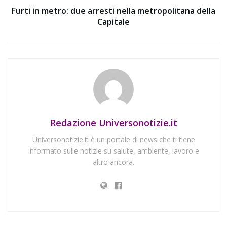
Furti in metro: due arresti nella metropolitana della
Capitale
Redazione Universonotizie.it
Universonotizie.it è un portale di news che ti tiene
informato sulle notizie su salute, ambiente, lavoro e
altro ancora.