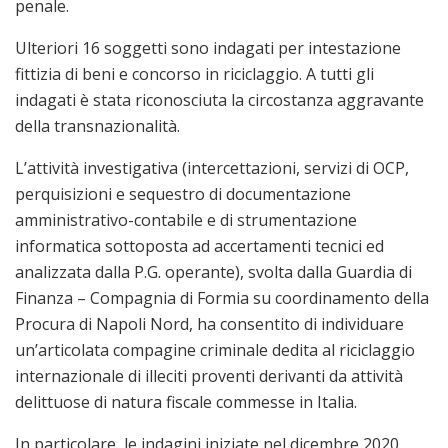
penale.
Ulteriori 16 soggetti sono indagati per intestazione
fittizia di beni e concorso in riciclaggio. A tutti gli
indagati è stata riconosciuta la circostanza aggravante
della transnazionalità.
L’attività investigativa (intercettazioni, servizi di OCP,
perquisizioni e sequestro di documentazione
amministrativo-contabile e di strumentazione
informatica sottoposta ad accertamenti tecnici ed
analizzata dalla P.G. operante), svolta dalla Guardia di
Finanza – Compagnia di Formia su coordinamento della
Procura di Napoli Nord, ha consentito di individuare
un’articolata compagine criminale dedita al riciclaggio
internazionale di illeciti proventi derivanti da attività
delittuose di natura fiscale commesse in Italia.
In particolare, le indagini iniziate nel dicembre 2020,