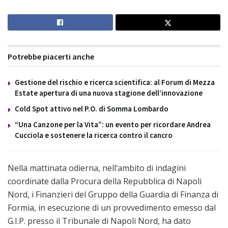
Potrebbe piacerti anche
Gestione del rischio e ricerca scientifica: al Forum di Mezza
Estate apertura di una nuova stagione dell’innovazione
Cold Spot attivo nel P.O. di Somma Lombardo
“Una Canzone per la Vita”: un evento per ricordare Andrea
Cucciola e sostenere la ricerca contro il cancro
Nella mattinata odierna, nell’ambito di indagini
coordinate dalla Procura della Repubblica di Napoli
Nord, i Finanzieri del Gruppo della Guardia di Finanza di
Formia, in esecuzione di un provvedimento emesso dal
G.I.P. presso il Tribunale di Napoli Nord, ha dato