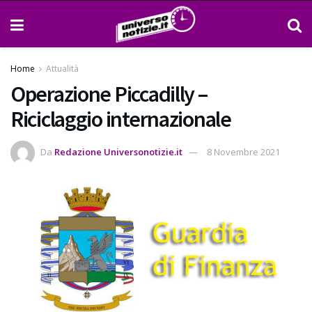
Home
Attualità
Operazione Piccadilly –
Riciclaggio internazionale
Da
Redazione Universonotizie.it
8 Novembre 2021