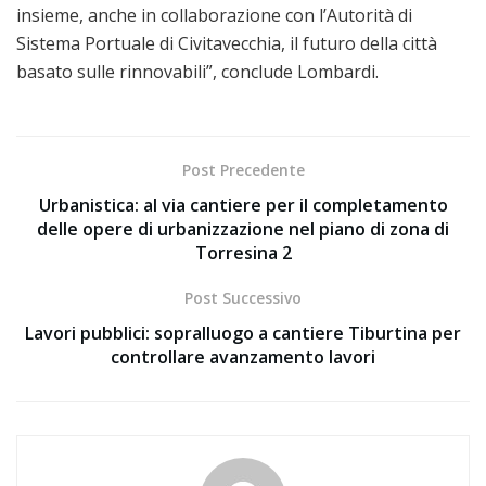
insieme, anche in collaborazione con l’Autorità di
Sistema Portuale di Civitavecchia, il futuro della città
basato sulle rinnovabili”, conclude Lombardi.
Post Precedente
Urbanistica: al via cantiere per il completamento
delle opere di urbanizzazione nel piano di zona di
Torresina 2
Post Successivo
Lavori pubblici: sopralluogo a cantiere Tiburtina per
controllare avanzamento lavori