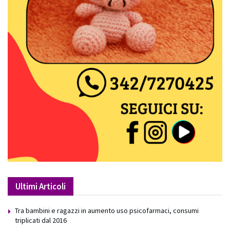
Ultimi Articoli
Tra bambini e ragazzi in aumento uso psicofarmaci, consumi
triplicati dal 2016