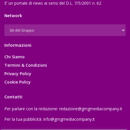
E’ un portale di news ai sensi del D.L. 7/5/2001 n. 62
Network
Informazioni
Chi Siamo
Termini & Condizioni
Privacy Policy
Cookie Policy
Contatti
Per parlare con la redazione:
redazione@gmgmediacompany.it
Per la tua pubblicità:
info@gmgmediacompany.it