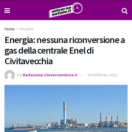
Home
Attualità
Energia: nessuna riconversione a
gas della centrale Enel di
Civitavecchia
Da
Redazione Universonotizie.it
24 Febbraio 2022