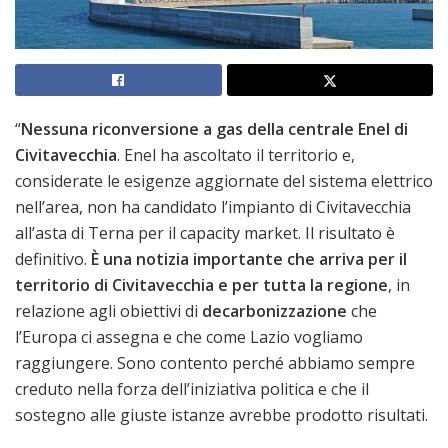
“
Nessuna riconversione a gas della centrale Enel di
Civitavecchia
. Enel ha ascoltato il territorio e,
considerate le esigenze aggiornate del sistema elettrico
nell’area, non ha candidato l’impianto di Civitavecchia
all’asta di Terna per il capacity market. Il risultato è
definitivo.
È una notizia importante che arriva per il
territorio di Civitavecchia e per tutta la regione
, in
relazione agli obiettivi di
decarbonizzazione
che
l’Europa ci assegna e che come Lazio vogliamo
raggiungere. Sono contento perché abbiamo sempre
creduto nella forza dell’iniziativa politica e che il
sostegno alle giuste istanze avrebbe prodotto risultati.