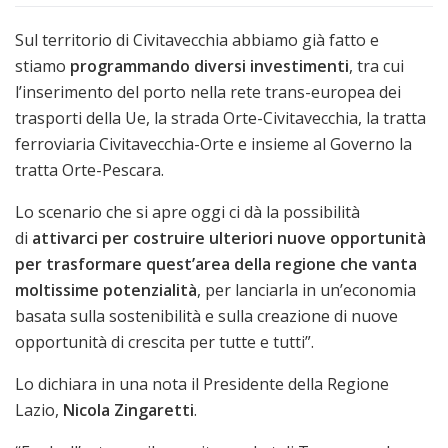
Sul territorio di Civitavecchia abbiamo già fatto e
stiamo
programmando diversi investimenti
, tra cui
l’inserimento del porto nella rete trans-europea dei
trasporti della Ue, la strada Orte-Civitavecchia, la tratta
ferroviaria Civitavecchia-Orte e insieme al Governo la
tratta Orte-Pescara.
Lo scenario che si apre oggi ci dà la possibilità
di
attivarci per costruire ulteriori nuove opportunità
per trasformare quest’area della regione che vanta
moltissime potenzialità
, per lanciarla in un’economia
basata sulla sostenibilità e sulla creazione di nuove
opportunità di crescita per tutte e tutti”.
Lo dichiara in una nota il Presidente della Regione
Lazio,
Nicola Zingaretti
.