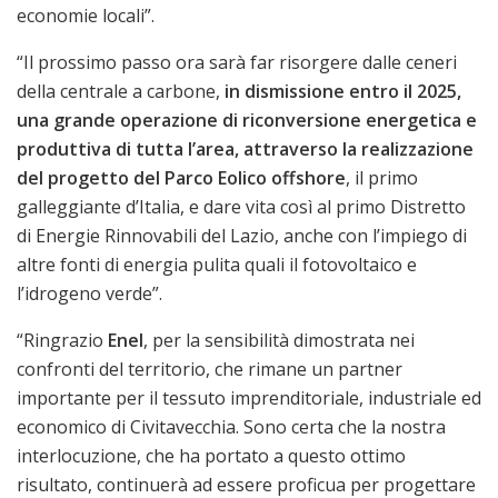
economie locali”.
“Il prossimo passo ora sarà far risorgere dalle ceneri
della centrale a carbone,
in dismissione entro il 2025,
una grande operazione di riconversione energetica e
produttiva di tutta l’area, attraverso la realizzazione
del progetto del Parco Eolico offshore
, il primo
galleggiante d’Italia, e dare vita così al primo Distretto
di Energie Rinnovabili del Lazio, anche con l’impiego di
altre fonti di energia pulita quali il fotovoltaico e
l’idrogeno verde”.
“Ringrazio
Enel
, per la sensibilità dimostrata nei
confronti del territorio, che rimane un partner
importante per il tessuto imprenditoriale, industriale ed
economico di Civitavecchia. Sono certa che la nostra
interlocuzione, che ha portato a questo ottimo
risultato, continuerà ad essere proficua per progettare