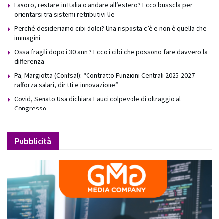
Lavoro, restare in Italia o andare all’estero? Ecco bussola per
orientarsi tra sistemi retributivi Ue
Perché desideriamo cibi dolci? Una risposta c’è e non è quella che
immagini
Ossa fragili dopo i 30 anni? Ecco i cibi che possono fare davvero la
differenza
Pa, Margiotta (Confsal): “Contratto Funzioni Centrali 2025-2027
rafforza salari, diritti e innovazione”
Covid, Senato Usa dichiara Fauci colpevole di oltraggio al
Congresso
Pubblicità