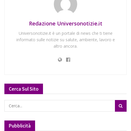
Redazione Universonotizie.it
Universonotizie.it è un portale di news che ti tiene
informato sulle notizie su salute, ambiente, lavoro e
altro ancora.
Cerca Sul Sito
Pubblicità