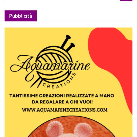
Pubblicità