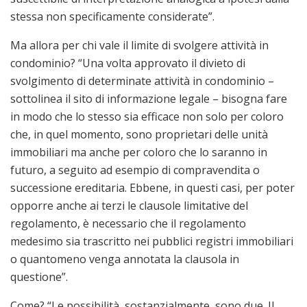
stessa non specificamente considerate”.
Ma allora per chi vale il limite di svolgere attività in
condominio? “Una volta approvato il divieto di
svolgimento di determinate attività in condominio –
sottolinea il sito di informazione legale – bisogna fare
in modo che lo stesso sia efficace non solo per coloro
che, in quel momento, sono proprietari delle unità
immobiliari ma anche per coloro che lo saranno in
futuro, a seguito ad esempio di compravendita o
successione ereditaria. Ebbene, in questi casi, per poter
opporre anche ai terzi le clausole limitative del
regolamento, è necessario che il regolamento
medesimo sia trascritto nei pubblici registri immobiliari
o quantomeno venga annotata la clausola in
questione”.
Come? “Le possibilità, sostanzialmente, sono due. Il