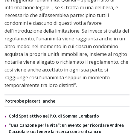
informazione legale -, se si tratta di una delibera, è
necessario che all’assemblea partecipino tutti i
condomini e ciascuno di questi voti a favore
dell’introduzione della limitazione. Se invece si tratta del
regolamento, l’unanimità viene raggiunta anche in un
altro modo: nel momento in cui ciascun condomino
acquista la propria unità immobiliare, insieme al rogito
notarile viene allegato o richiamato il regolamento, che
così viene anche accettato in ogni sua parte; si
raggiunge così l’unanimità seppur in momento
temporalmente tra loro distinti”.
Potrebbe piacerti anche
Cold Spot attivo nel P.O. di Somma Lombardo
“Una Canzone per la Vita”: un evento per ricordare Andrea
Cucciola e sostenere la ricerca contro il cancro