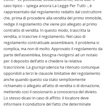
caso tipico – spiega ancora La Legge Per Tutti -, è
rappresentato dal regolamento redatto dal costruttore
che, prima di procedere alla vendita del primo immobile,
redige il regolamento che viene poi allegato al primo
contratto di vendita. In questo modo, trascritta la
vendita, si trascrive il regolamento. Nel caso di
regolamento contrattuale assembleare, il problema si
complica, ma non di molto. Approvato il regolamento da
parte dell’assemblea, bisogna rivolgersi ad un notaio
per il deposito dell’atto e chiedere la relativa
trascrizione. La giurisprudenza ha ritenuto comunque
opponibili a terzi le clausole limitative del regolamento
anche quando questo sia stato semplicemente
richiamato o allegato all’atto di vendita o di donazione,
mettendo così il cessionario a conoscenza del divieto.
Lo stesso dicasi in caso di affitto: il locatore deve
informare il conduttore del fatto che determinate