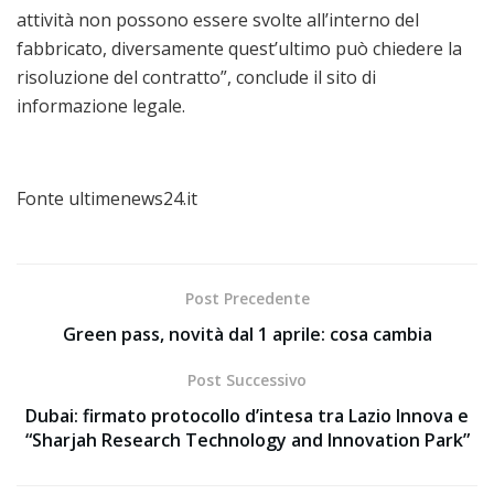
attività non possono essere svolte all’interno del
fabbricato, diversamente quest’ultimo può chiedere la
risoluzione del contratto”, conclude il sito di
informazione legale.
Fonte ultimenews24.it
Post Precedente
Green pass, novità dal 1 aprile: cosa cambia
Post Successivo
Dubai: firmato protocollo d’intesa tra Lazio Innova e
“Sharjah Research Technology and Innovation Park”