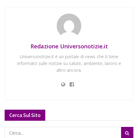
Redazione Universonotizie.it
Universonotizie.it è un portale di news che ti tiene
informato sulle notizie su salute, ambiente, lavoro e
altro ancora.
Cerca Sul Sito