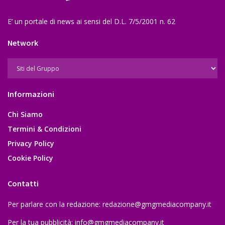
E’ un portale di news ai sensi del D.L. 7/5/2001 n. 62
Network
Informazioni
Chi Siamo
Termini & Condizioni
Privacy Policy
Cookie Policy
Contatti
Per parlare con la redazione:
redazione@gmgmediacompany.it
Per la tua pubblicità:
info@gmgmediacompany.it