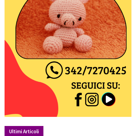
Ultimi Articoli