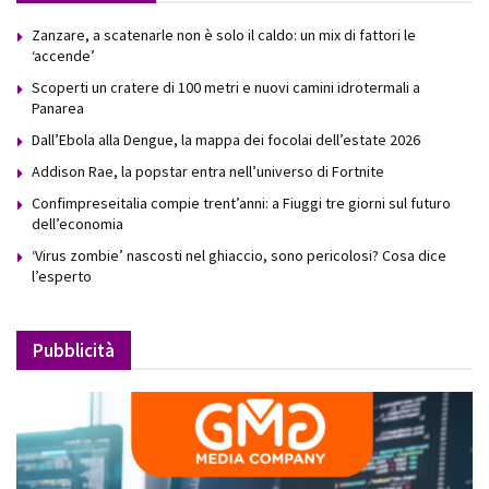
Zanzare, a scatenarle non è solo il caldo: un mix di fattori le
‘accende’
Scoperti un cratere di 100 metri e nuovi camini idrotermali a
Panarea
Dall’Ebola alla Dengue, la mappa dei focolai dell’estate 2026
Addison Rae, la popstar entra nell’universo di Fortnite
Confimpreseitalia compie trent’anni: a Fiuggi tre giorni sul futuro
dell’economia
‘Virus zombie’ nascosti nel ghiaccio, sono pericolosi? Cosa dice
l’esperto
Pubblicità