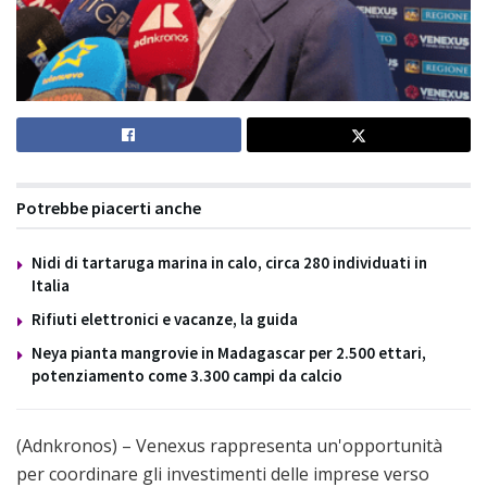
Potrebbe piacerti anche
Nidi di tartaruga marina in calo, circa 280 individuati in
Italia
Rifiuti elettronici e vacanze, la guida
Neya pianta mangrovie in Madagascar per 2.500 ettari,
potenziamento come 3.300 campi da calcio
(Adnkronos) – Venexus rappresenta un'opportunità
per coordinare gli investimenti delle imprese verso