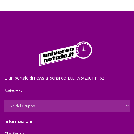
E’ un portale di news ai sensi del D.L. 7/5/2001 n. 62
Network
Informazioni
Chi Siamo