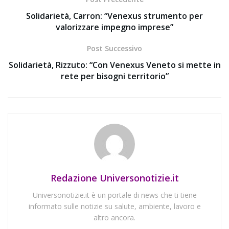
Solidarietà, Carron: “Venexus strumento per
valorizzare impegno imprese”
Post Successivo
Solidarietà, Rizzuto: “Con Venexus Veneto si mette in
rete per bisogni territorio”
Redazione Universonotizie.it
Universonotizie.it è un portale di news che ti tiene
informato sulle notizie su salute, ambiente, lavoro e
altro ancora.