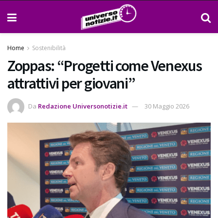
Home
Sostenibilità
Zoppas: “Progetti come Venexus
attrattivi per giovani”
Da
Redazione Universonotizie.it
30 Maggio 2026