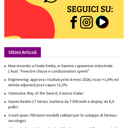
Ultimi Articoli
Maxi incendio a Finale Emilia, in fiamme capannone industriale.
L’Ausl: “Finestre chiuse e condizionatori spenti”
Engineering: approva i risultati primi 6 mesi 2026, ricavi +1,6% ed
ebitda adjusted post-capex +5,3%
Onimusha: Way of the Sword, il nuovo trailer
Xiaomi Redmi 17 Series: batteria da 7.500 mAh e display da 6,9
pollici
Creati quasi 700 nuovi modelli cellulari per lo sviluppo di farmaci
oncologici