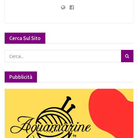
Cerca Sul Sito
Pubblicità