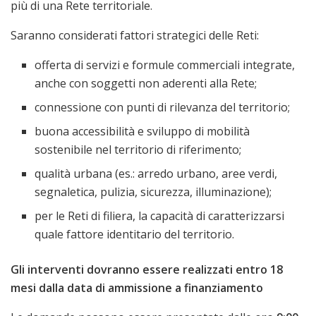
più di una Rete territoriale.
Saranno considerati fattori strategici delle Reti:
offerta di servizi e formule commerciali integrate,
anche con soggetti non aderenti alla Rete;
connessione con punti di rilevanza del territorio;
buona accessibilità e sviluppo di mobilità
sostenibile nel territorio di riferimento;
qualità urbana (es.: arredo urbano, aree verdi,
segnaletica, pulizia, sicurezza, illuminazione);
per le Reti di filiera, la capacità di caratterizzarsi
quale fattore identitario del territorio.
Gli interventi dovranno essere realizzati entro 18
mesi dalla data di ammissione a finanziamento