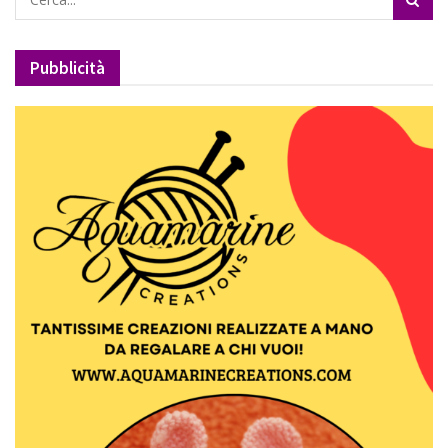
Pubblicità