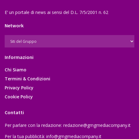
E’ un portale di news ai sensi del D.L. 7/5/2001 n. 62
Network
Informazioni
Chi Siamo
Termini & Condizioni
Privacy Policy
Cookie Policy
Contatti
Per parlare con la redazione:
redazione@gmgmediacompany.it
Per la tua pubblicità:
info@gmgmediacompany.it