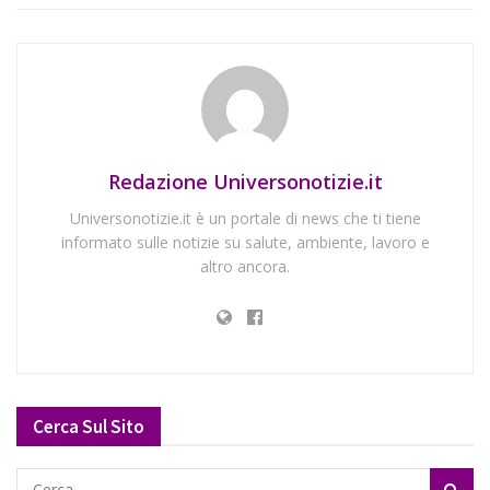
Redazione Universonotizie.it
Universonotizie.it è un portale di news che ti tiene
informato sulle notizie su salute, ambiente, lavoro e
altro ancora.
Cerca Sul Sito