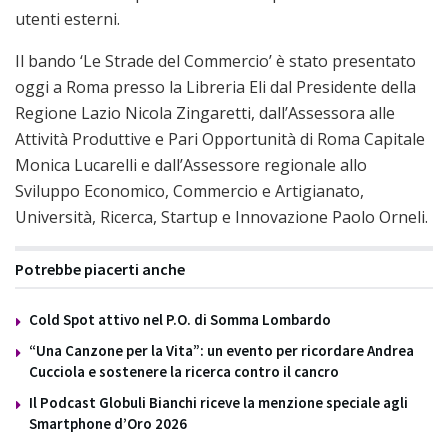
utenti esterni.
Il bando ‘Le Strade del Commercio’ è stato presentato
oggi a Roma presso la Libreria Eli dal Presidente della
Regione Lazio Nicola Zingaretti, dall’Assessora alle
Attività Produttive e Pari Opportunità di Roma Capitale
Monica Lucarelli e dall’Assessore regionale allo
Sviluppo Economico, Commercio e Artigianato,
Università, Ricerca, Startup e Innovazione Paolo Orneli.
Potrebbe piacerti anche
Cold Spot attivo nel P.O. di Somma Lombardo
“Una Canzone per la Vita”: un evento per ricordare Andrea
Cucciola e sostenere la ricerca contro il cancro
Il Podcast Globuli Bianchi riceve la menzione speciale agli
Smartphone d’Oro 2026