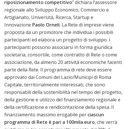
riposizionamento competitivo
” dichiara l’assessore
regionale allo Sviluppo Economico, Commercio e
Artigianato, Università, Ricerca, Startup e
Innovazione
Paolo Orneli
. La Rete di imprese viene
proposta da un promotore che individua i possibili
partecipanti ed elabora un progetto di sviluppo. I
partecipanti possono associarsi in forma giuridica
societaria, consortile, come contratto di Rete o come
associazione, da almeno 20 attività economiche facenti
parte della Rete. Il programma di rete deve essere
approvato dai Comuni del Lazio/Municipi di Roma
Capitale, territorialmente interessati, che sono
responsabili della sostenibilità nel tempo del progetto,
della gestione e utilizzo del finanziamento regionale e
della certificazione e rendicontazione della spesa. Il
finanziamento massimo erogabile per
ciascun
programma di Rete è pari a 100mila euro
, che verrà