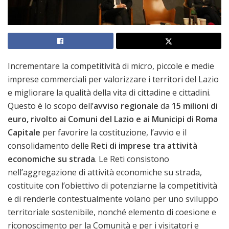
Incrementare la competitività di micro, piccole e medie
imprese commerciali per valorizzare i territori del Lazio
e migliorare la qualità della vita di cittadine e cittadini.
Questo è lo scopo dell’
avviso regionale
da
15 milioni di
euro,
rivolto ai Comuni del Lazio e ai Municipi di Roma
Capitale
per favorire la costituzione, l’avvio e il
consolidamento delle
Reti di imprese tra attività
economiche su strada
. Le Reti consistono
nell’aggregazione di attività economiche su strada,
costituite con l’obiettivo di potenziarne la competitività
e di renderle contestualmente volano per uno sviluppo
territoriale sostenibile, nonché elemento di coesione e
riconoscimento per la Comunità e per i visitatori e