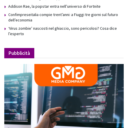
Addison Rae, la popstar entra nell’universo di Fortnite
Confimpreseitalia compie trent’anni: a Fiuggi tre giorni sul futuro
dell’economia
‘Virus zombie’ nascosti nel ghiaccio, sono pericolosi? Cosa dice
l’esperto
Pubblicità