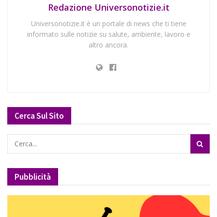
Redazione Universonotizie.it
Universonotizie.it è un portale di news che ti tiene
informato sulle notizie su salute, ambiente, lavoro e
altro ancora.
Cerca Sul Sito
Pubblicità