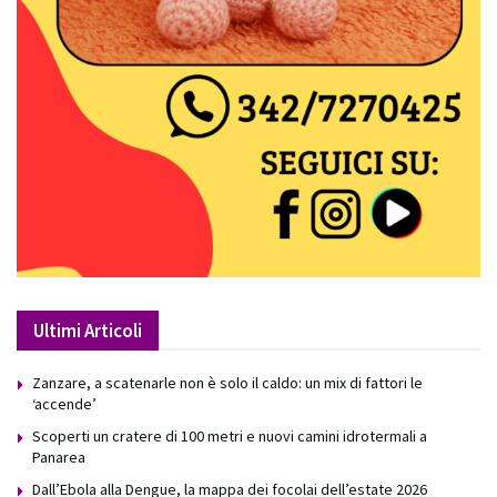
Ultimi Articoli
Zanzare, a scatenarle non è solo il caldo: un mix di fattori le
‘accende’
Scoperti un cratere di 100 metri e nuovi camini idrotermali a
Panarea
Dall’Ebola alla Dengue, la mappa dei focolai dell’estate 2026