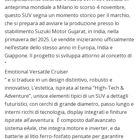
anteprima mondiale a Milano lo scorso 4 novembre,
questo SUV segna un momento storico per il marchio,
che si prepara ad avviare la produzione presso lo
stabilimento Suzuki Motor Gujarat, in India, nella
primavera del 2025. Le vendite inizieranno ufficialmente
nell’estate dello stesso anno in Europa, India e
Giappone. Il progetto si sviluppa attorno al concetto di
“
Emotional Versatile Cruiser
” e si traduce in un design distintivo, robusto e
innovativo. L’estetica, ispirata al tema “High-Tech &
Adventure”, unisce elementi tipici di un SUV a dettagli
futuristici, con cerchi di grande diametro, passo lungo e
interni ricchi di tecnologia, display integrati e finiture
ispirate all’avventura. È composto dall’avanzato
sistema eAxle, che integra motore e inverter, e da
batterie al litio ferro-fosfato pensate per garantire