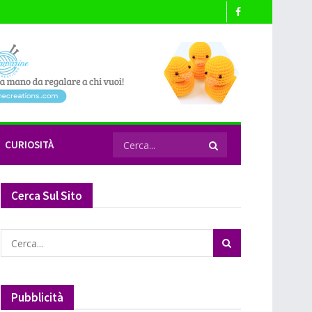
CURIOSITÀ
Cerca Sul Sito
Pubblicità