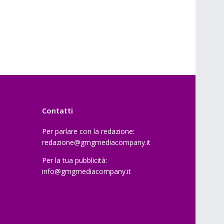
Contatti
Per parlare con la redazione:
redazione@gmgmediacompany.it
Per la tua pubblicità:
info@gmgmediacompany.it