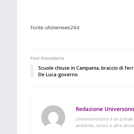
Fonte ultimenews24.it
Post Precedente
Scuole chiuse in Campania, braccio di fer
De Luca-governo
Redazione Universonot
Universonotizie.it è un portale
ambiente, lavoro e altro ancor