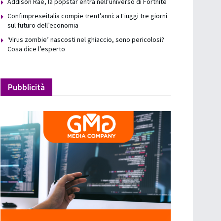
Addison Rae, la popstar entra nell’universo di Fortnite
Confimpreseitalia compie trent’anni: a Fiuggi tre giorni
sul futuro dell’economia
‘Virus zombie’ nascosti nel ghiaccio, sono pericolosi?
Cosa dice l’esperto
Pubblicità