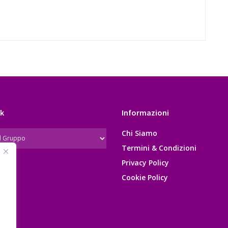
k
Informazioni
Chi Siamo
Termini & Condizioni
Privacy Policy
Cookie Policy