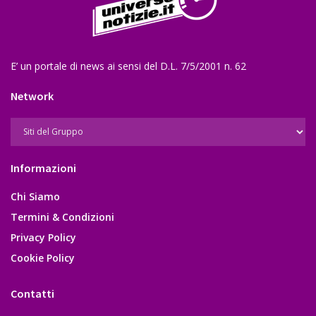
E’ un portale di news ai sensi del D.L. 7/5/2001 n. 62
Network
Informazioni
Chi Siamo
Termini & Condizioni
Privacy Policy
Cookie Policy
Contatti