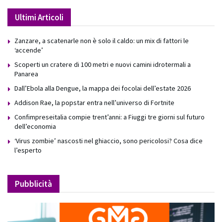
Ultimi Articoli
Zanzare, a scatenarle non è solo il caldo: un mix di fattori le
‘accende’
Scoperti un cratere di 100 metri e nuovi camini idrotermali a
Panarea
Dall’Ebola alla Dengue, la mappa dei focolai dell’estate 2026
Addison Rae, la popstar entra nell’universo di Fortnite
Confimpreseitalia compie trent’anni: a Fiuggi tre giorni sul futuro
dell’economia
‘Virus zombie’ nascosti nel ghiaccio, sono pericolosi? Cosa dice
l’esperto
Pubblicità