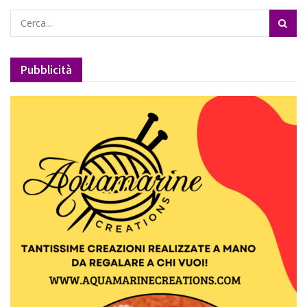
Pubblicità