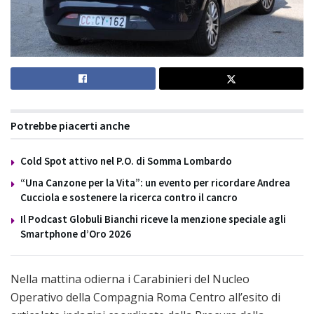
Potrebbe piacerti anche
Cold Spot attivo nel P.O. di Somma Lombardo
“Una Canzone per la Vita”: un evento per ricordare Andrea
Cucciola e sostenere la ricerca contro il cancro
Il Podcast Globuli Bianchi riceve la menzione speciale agli
Smartphone d’Oro 2026
Nella mattina odierna i Carabinieri del Nucleo
Operativo della Compagnia Roma Centro all’esito di