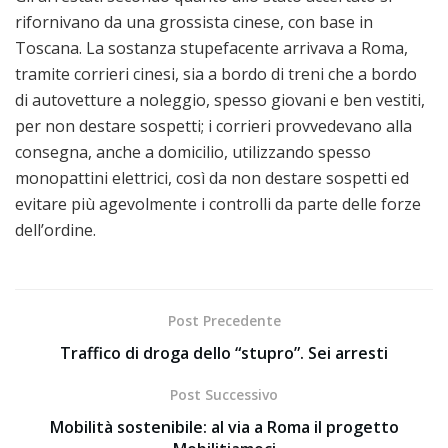
rifornivano da una grossista cinese, con base in
Toscana. La sostanza stupefacente arrivava a Roma,
tramite corrieri cinesi, sia a bordo di treni che a bordo
di autovetture a noleggio, spesso giovani e ben vestiti,
per non destare sospetti; i corrieri provvedevano alla
consegna, anche a domicilio, utilizzando spesso
monopattini elettrici, così da non destare sospetti ed
evitare più agevolmente i controlli da parte delle forze
dell’ordine.
Post Precedente
Traffico di droga dello “stupro”. Sei arresti
Post Successivo
Mobilità sostenibile: al via a Roma il progetto