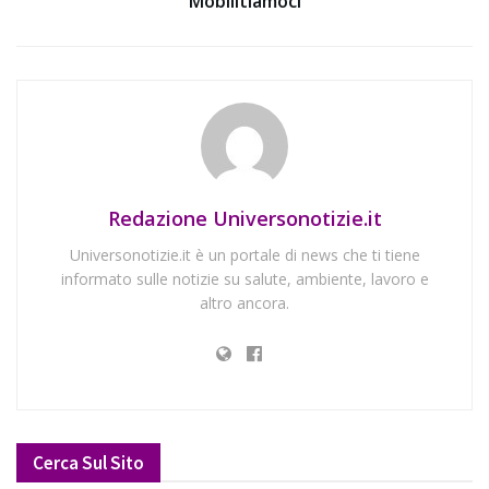
Mobilitiamoci
Redazione Universonotizie.it
Universonotizie.it è un portale di news che ti tiene
informato sulle notizie su salute, ambiente, lavoro e
altro ancora.
Cerca Sul Sito