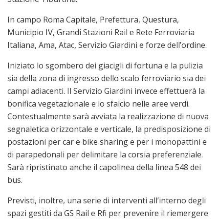
In campo Roma Capitale, Prefettura, Questura,
Municipio IV, Grandi Stazioni Rail e Rete Ferroviaria
Italiana, Ama, Atac, Servizio Giardini e forze dell’ordine.
Iniziato lo sgombero dei giacigli di fortuna e la pulizia
sia della zona di ingresso dello scalo ferroviario sia dei
campi adiacenti. Il Servizio Giardini invece effettuerà la
bonifica vegetazionale e lo sfalcio nelle aree verdi.
Contestualmente sarà avviata la realizzazione di nuova
segnaletica orizzontale e verticale, la predisposizione di
postazioni per car e bike sharing e per i monopattini e
di parapedonali per delimitare la corsia preferenziale.
Sarà ripristinato anche il capolinea della linea 548 dei
bus.
Previsti, inoltre, una serie di interventi all’interno degli
spazi gestiti da GS Rail e Rfi per prevenire il riemergere