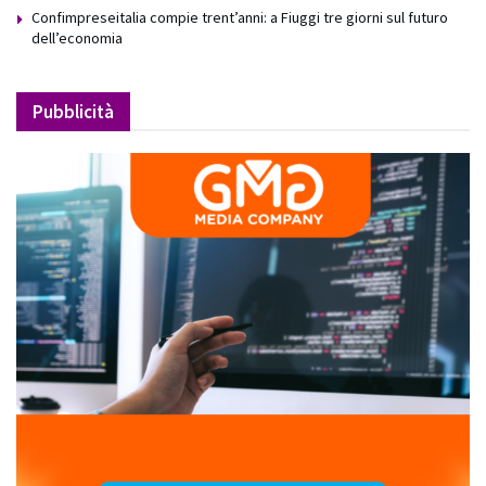
Confimpreseitalia compie trent’anni: a Fiuggi tre giorni sul futuro
dell’economia
Pubblicità