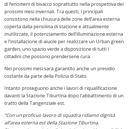
di fenomeni di bivacco soprattutto nella prospettiva dei
prossimi mesi invernali. Tra questi, i principali
consistono nella chiusura delle zone dell’area esterna
coperta dalla pensilina di stazione e attualmente
inutilizzate, il potenziamento dell’illuminazione esterna
e l’installazione di aiuole per realizzare un Urban green
garden, uno spazio verde a disposizione di tutti i
cittadini che possono prendersene cura.
Nei prossimi mesi sarà garantito anche un presidio
costante da parte della Polizia di Stato.
Intanto proseguono anche i lavori di riqualificazione
davanti la Stazione Tiburtina dopo l’abbattimento di un
tratto della Tangenziale est.
“Con un proficuo lavoro di squadra ridiamo dignità
all’area esterna est della Stazione Tiburtina.