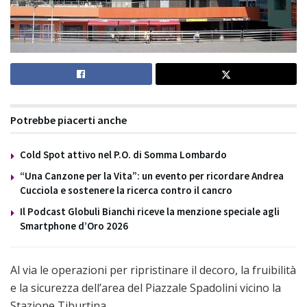
Potrebbe piacerti anche
Cold Spot attivo nel P.O. di Somma Lombardo
“Una Canzone per la Vita”: un evento per ricordare Andrea
Cucciola e sostenere la ricerca contro il cancro
Il Podcast Globuli Bianchi riceve la menzione speciale agli
Smartphone d’Oro 2026
Al via le operazioni per ripristinare il decoro, la fruibilità
e la sicurezza dell’area del Piazzale Spadolini vicino la
Stazione Tiburtina.