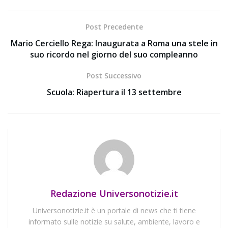
Post Precedente
Mario Cerciello Rega: Inaugurata a Roma una stele in
suo ricordo nel giorno del suo compleanno
Post Successivo
Scuola: Riapertura il 13 settembre
Redazione Universonotizie.it
Universonotizie.it è un portale di news che ti tiene
informato sulle notizie su salute, ambiente, lavoro e