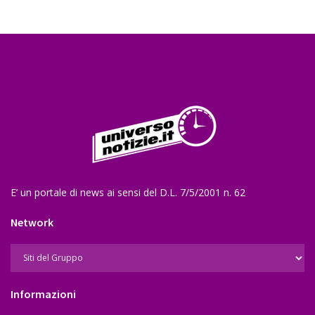
E’ un portale di news ai sensi del D.L. 7/5/2001 n. 62
Network
Informazioni