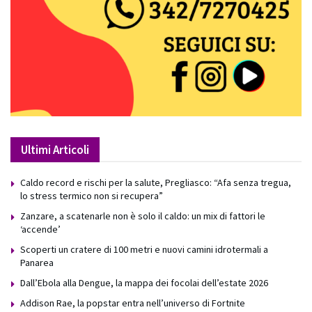
Ultimi Articoli
Caldo record e rischi per la salute, Pregliasco: “Afa senza tregua,
lo stress termico non si recupera”
Zanzare, a scatenarle non è solo il caldo: un mix di fattori le
‘accende’
Scoperti un cratere di 100 metri e nuovi camini idrotermali a
Panarea
Dall’Ebola alla Dengue, la mappa dei focolai dell’estate 2026
Addison Rae, la popstar entra nell’universo di Fortnite