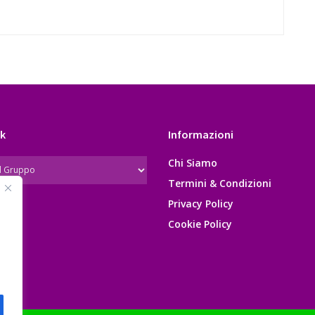
k
Informazioni
Chi Siamo
Termini & Condizioni
Privacy Policy
Cookie Policy