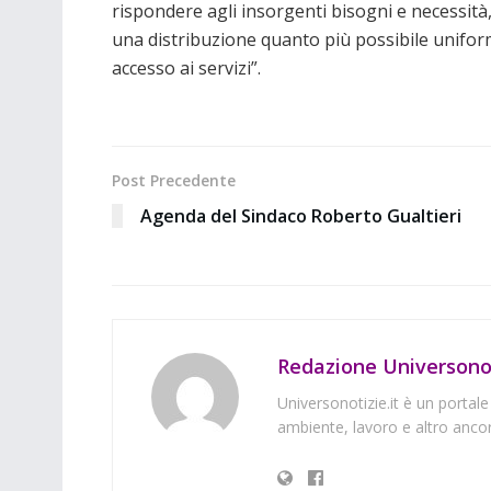
rispondere agli insorgenti bisogni e necessità,
una distribuzione quanto più possibile uniforme
accesso ai servizi”.
Post Precedente
Agenda del Sindaco Roberto Gualtieri
Redazione Universonot
Universonotizie.it è un portale
ambiente, lavoro e altro ancor