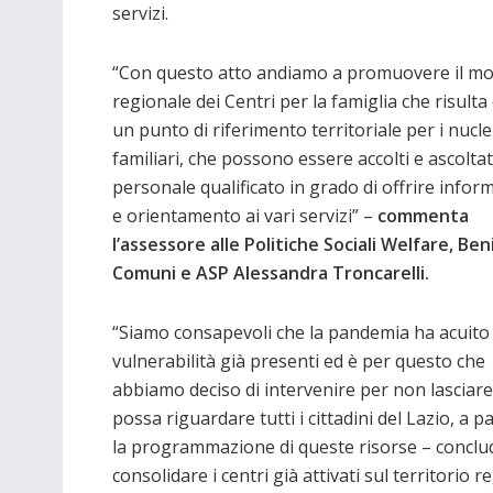
servizi.
“Con questo atto andiamo a promuovere il mo
regionale dei Centri per la famiglia che risulta
un punto di riferimento territoriale per i nucle
familiari, che possono essere accolti e ascoltat
personale qualificato in grado di offrire infor
e orientamento ai vari servizi” –
commenta
l’assessore alle Politiche Sociali Welfare, Ben
Comuni e ASP
Alessandra Troncarelli.
“Siamo consapevoli che la pandemia ha acuito 
vulnerabilità già presenti ed è per questo che
abbiamo deciso di intervenire per non lasciare
possa riguardare tutti i cittadini del Lazio, a 
la programmazione di queste risorse – conclu
consolidare i centri già attivati sul territorio