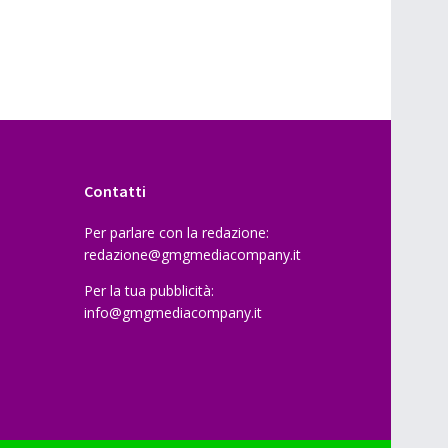
Contatti
Per parlare con la redazione:
redazione@gmgmediacompany.it
Per la tua pubblicità:
info@gmgmediacompany.it