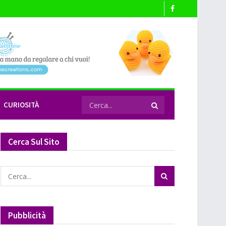
CURIOSITÀ
Cerca Sul Sito
Pubblicità