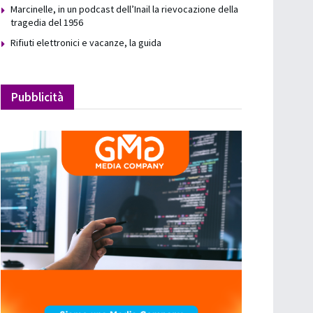
Marcinelle, in un podcast dell’Inail la rievocazione della
tragedia del 1956
Rifiuti elettronici e vacanze, la guida
Pubblicità