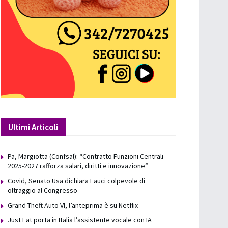
Ultimi Articoli
Pa, Margiotta (Confsal): “Contratto Funzioni Centrali
2025-2027 rafforza salari, diritti e innovazione”
Covid, Senato Usa dichiara Fauci colpevole di
oltraggio al Congresso
Grand Theft Auto VI, l’anteprima è su Netflix
Just Eat porta in Italia l’assistente vocale con IA