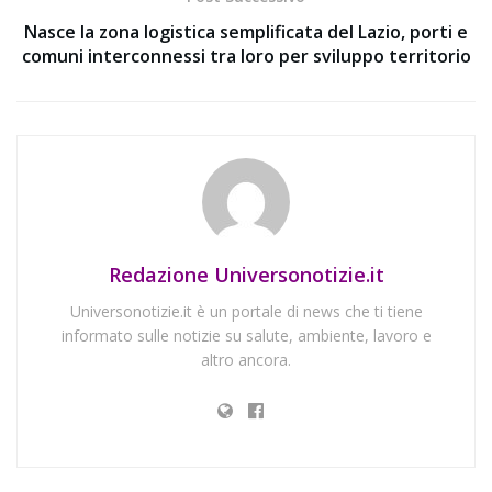
Nasce la zona logistica semplificata del Lazio, porti e
comuni interconnessi tra loro per sviluppo territorio
Redazione Universonotizie.it
Universonotizie.it è un portale di news che ti tiene
informato sulle notizie su salute, ambiente, lavoro e
altro ancora.