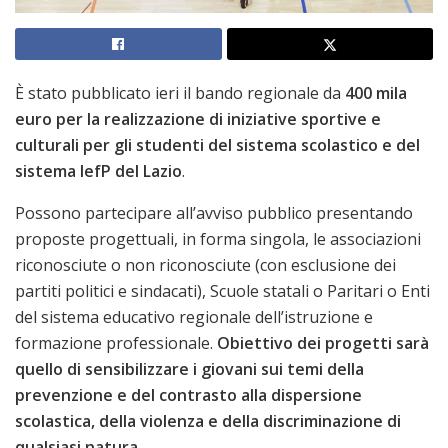
È stato pubblicato ieri il bando regionale da
400 mila
euro per la realizzazione di iniziative sportive e
culturali per gli studenti del sistema scolastico e del
sistema IefP del Lazio
.
Possono partecipare all’avviso pubblico presentando
proposte progettuali, in forma singola, le associazioni
riconosciute o non riconosciute (con esclusione dei
partiti politici e sindacati), Scuole statali o Paritari o Enti
del sistema educativo regionale dell’istruzione e
formazione professionale.
Obiettivo dei progetti sarà
quello di sensibilizzare i giovani sui temi della
prevenzione e del contrasto alla dispersione
scolastica, della violenza e della discriminazione di
qualsiasi natura
.