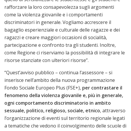
rafforzare la loro consapevolezza sugli argomenti
come la violenza giovanile e i comportamenti
discriminatori in generale. Vogliamo accrescere il
bagaglio esperienziale e culturale delle ragazze e dei
ragazzi e creare maggiori occasioni di socialità,
partecipazione e confronto tra gli studenti. Inoltre,
come Regione ci riserviamo la possibilità di integrare le
risorse stanziate con ulteriori risorse”.
“Quest’avviso pubblico – continua l’assessore – si
inserisce nell’ambito della nuova programmazione
Fondo Sociale Europeo Plus (FSE+),
per contrastare il
fenomeno della violenza giovanile e, più in generale,
ogni comportamento discriminatorio in ambito
sessuale, politico, religioso, sociale, etnico
, attraverso
l’organizzazione di eventi sul territorio regionale legati
a tematiche che vedono il coinvolgimento delle scuole di