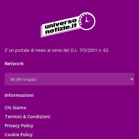
E’ un portale di news ai sensi del D.L. 7/5/2001 n. 62
Network
Informazioni
Chi Siamo
Termini & Condizioni
Privacy Policy
Cookie Policy