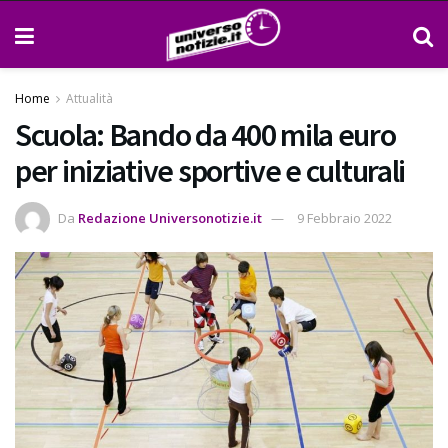
Home
Attualità
Scuola: Bando da 400 mila euro
per iniziative sportive e culturali
Da
Redazione Universonotizie.it
9 Febbraio 2022