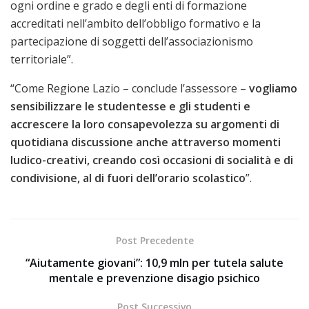
ogni ordine e grado e degli enti di formazione
accreditati nell’ambito dell’obbligo formativo e la
partecipazione di soggetti dell’associazionismo
territoriale”.
“Come Regione Lazio – conclude l’assessore –
vogliamo
sensibilizzare le studentesse e gli studenti e
accrescere la loro consapevolezza su argomenti di
quotidiana discussione anche attraverso momenti
ludico-creativi, creando così occasioni di socialità e di
condivisione, al di fuori dell’orario scolastico
”.
Post Precedente
“Aiutamente giovani”: 10,9 mln per tutela salute
mentale e prevenzione disagio psichico
Post Successivo