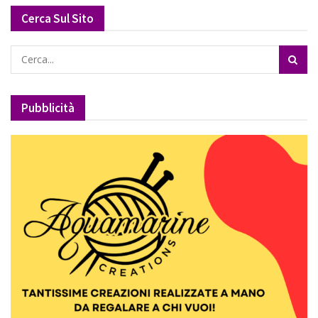
Cerca Sul Sito
Pubblicità