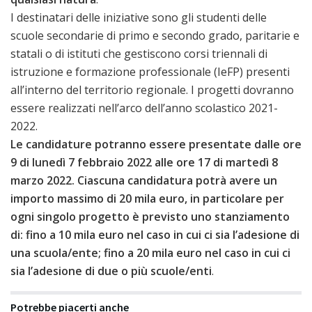
I destinatari delle iniziative sono gli studenti delle
scuole secondarie di primo e secondo grado, paritarie e
statali o di istituti che gestiscono corsi triennali di
istruzione e formazione professionale (IeFP) presenti
all’interno del territorio regionale. I progetti dovranno
essere realizzati nell’arco dell’anno scolastico 2021-
2022.
Le candidature potranno essere presentate dalle ore
9 di lunedì 7 febbraio 2022 alle ore 17 di martedì 8
marzo 2022. Ciascuna candidatura potrà avere un
importo massimo di 20 mila euro, in particolare per
ogni singolo progetto è previsto uno stanziamento
di: fino a 10 mila euro nel caso in cui ci sia l’adesione di
una scuola/ente; fino a 20 mila euro nel caso in cui ci
sia l’adesione di due o più scuole/enti
.
Potrebbe piacerti anche