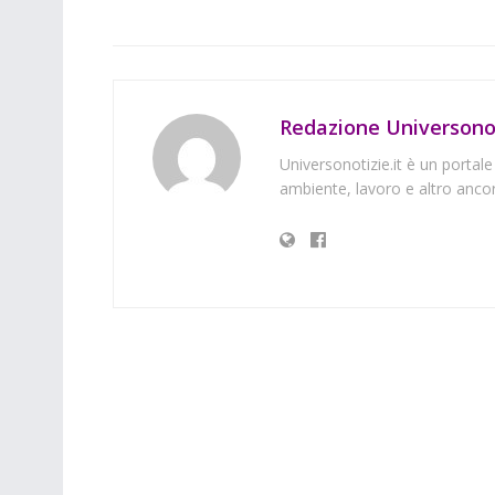
Redazione Universonot
Universonotizie.it è un portale
ambiente, lavoro e altro ancor