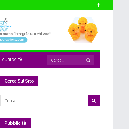
CURIOSITÀ
Cerca Sul Sito
Pubblicità