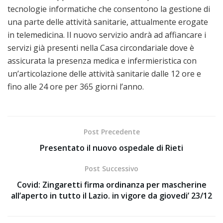
tecnologie informatiche che consentono la gestione di
una parte delle attività sanitarie, attualmente erogate
in telemedicina. Il nuovo servizio andrà ad affiancare i
servizi già presenti nella Casa circondariale dove è
assicurata la presenza medica e infermieristica con
un’articolazione delle attività sanitarie dalle 12 ore e
fino alle 24 ore per 365 giorni l’anno.
Post Precedente
Presentato il nuovo ospedale di Rieti
Post Successivo
Covid: Zingaretti firma ordinanza per mascherine
all’aperto in tutto il Lazio. in vigore da giovedi’ 23/12