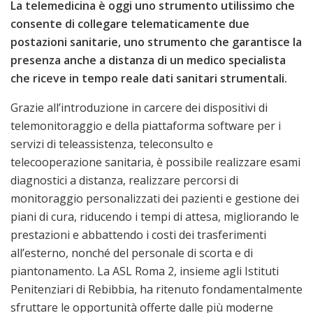
La telemedicina è oggi uno strumento utilissimo che
consente di collegare telematicamente due
postazioni sanitarie, uno strumento che garantisce la
presenza anche a distanza di un medico specialista
che riceve in tempo reale dati sanitari strumentali.
Grazie all’introduzione in carcere dei dispositivi di
telemonitoraggio e della piattaforma software per i
servizi di teleassistenza, teleconsulto e
telecooperazione sanitaria, è possibile realizzare esami
diagnostici a distanza, realizzare percorsi di
monitoraggio personalizzati dei pazienti e gestione dei
piani di cura, riducendo i tempi di attesa, migliorando le
prestazioni e abbattendo i costi dei trasferimenti
all’esterno, nonché del personale di scorta e di
piantonamento. La ASL Roma 2, insieme agli Istituti
Penitenziari di Rebibbia, ha ritenuto fondamentalmente
sfruttare le opportunità offerte dalle più moderne