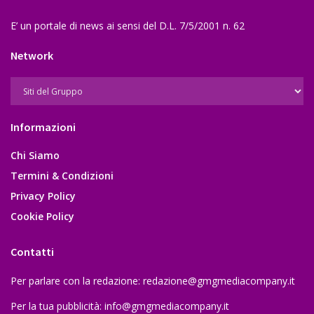
E’ un portale di news ai sensi del D.L. 7/5/2001 n. 62
Network
Informazioni
Chi Siamo
Termini & Condizioni
Privacy Policy
Cookie Policy
Contatti
Per parlare con la redazione:
redazione@gmgmediacompany.it
Per la tua pubblicità:
info@gmgmediacompany.it