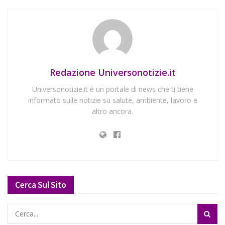
Redazione Universonotizie.it
Universonotizie.it è un portale di news che ti tiene
informato sulle notizie su salute, ambiente, lavoro e
altro ancora.
Cerca Sul Sito