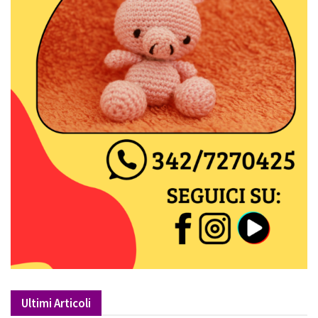
Ultimi Articoli