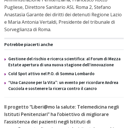
Pugliese, Direttore Sanitario ASL Roma 2, Stefano
Anastasìa Garante dei diritti dei detenuti Regione Lazio
e Maria Antonia Vertaldi, Presidente del tribunale di
Sorveglianza di Roma.
Potrebbe piacerti anche
Gestione del rischio e ricerca scientifica: al Forum di Mezza
Estate apertura di una nuova stagione dell’innovazione
Cold Spot attivo nel P.O. di Somma Lombardo
“Una Canzone per la Vita”: un evento per ricordare Andrea
Cucciola e sostenere la ricerca contro il cancro
Il progetto “Liberi@mo la salute: Telemedicina negli
Istituti Penitenziari” ha l’obiettivo di migliorare
l’assistenza dei pazienti negli Istituti di