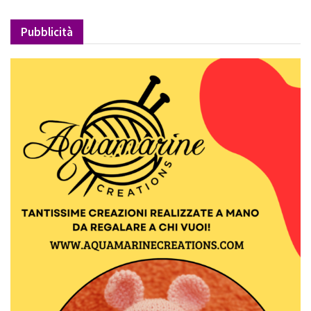
Pubblicità