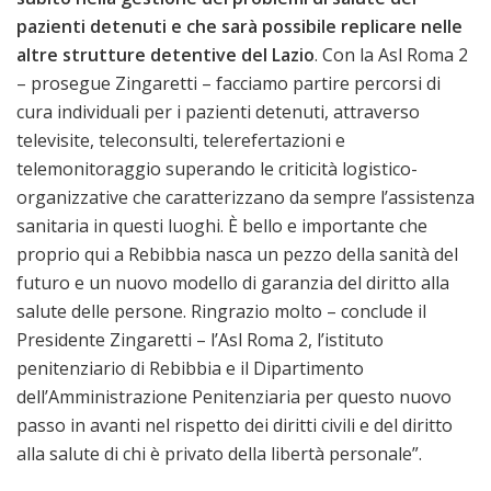
pazienti detenuti e che sarà possibile replicare nelle
altre strutture detentive del Lazio
. Con la Asl Roma 2
– prosegue Zingaretti – facciamo partire percorsi di
cura individuali per i pazienti detenuti, attraverso
televisite, teleconsulti, telerefertazioni e
telemonitoraggio superando le criticità logistico-
organizzative che caratterizzano da sempre l’assistenza
sanitaria in questi luoghi. È bello e importante che
proprio qui a Rebibbia nasca un pezzo della sanità del
futuro e un nuovo modello di garanzia del diritto alla
salute delle persone. Ringrazio molto – conclude il
Presidente Zingaretti – l’Asl Roma 2, l’istituto
penitenziario di Rebibbia e il Dipartimento
dell’Amministrazione Penitenziaria per questo nuovo
passo in avanti nel rispetto dei diritti civili e del diritto
alla salute di chi è privato della libertà personale”.