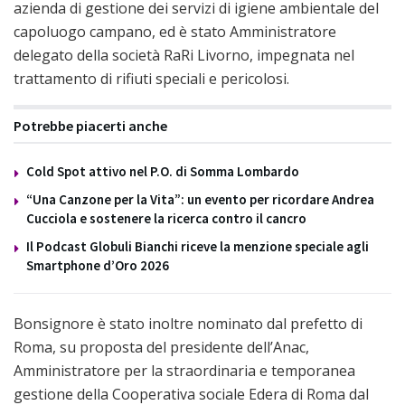
azienda di gestione dei servizi di igiene ambientale del
capoluogo campano, ed è stato Amministratore
delegato della società RaRi Livorno, impegnata nel
trattamento di rifiuti speciali e pericolosi.
Potrebbe piacerti anche
Cold Spot attivo nel P.O. di Somma Lombardo
“Una Canzone per la Vita”: un evento per ricordare Andrea
Cucciola e sostenere la ricerca contro il cancro
Il Podcast Globuli Bianchi riceve la menzione speciale agli
Smartphone d’Oro 2026
Bonsignore è stato inoltre nominato dal prefetto di
Roma, su proposta del presidente dell’Anac,
Amministratore per la straordinaria e temporanea
gestione della Cooperativa sociale Edera di Roma dal