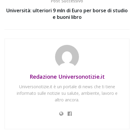
Post Successivo
Università: ulteriori 9 mln di Euro per borse di studio
e buoni libro
Redazione Universonotizie.it
Universonotizie.it è un portale di news che ti tiene
informato sulle notizie su salute, ambiente, lavoro e
altro ancora.