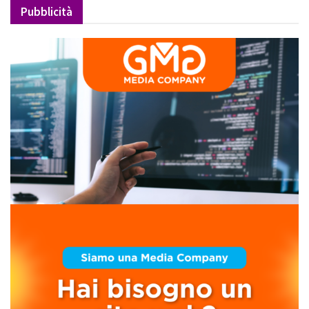
Pubblicità