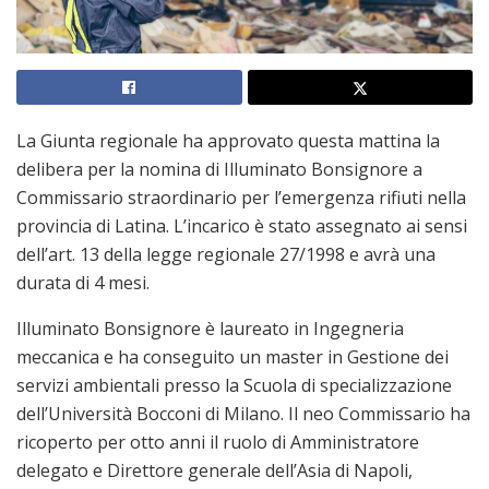
La Giunta regionale ha approvato questa mattina la
delibera per la nomina di Illuminato Bonsignore a
Commissario straordinario per l’emergenza rifiuti nella
provincia di Latina. L’incarico è stato assegnato ai sensi
dell’art. 13 della legge regionale 27/1998 e avrà una
durata di 4 mesi.
Illuminato Bonsignore è laureato in Ingegneria
meccanica e ha conseguito un master in Gestione dei
servizi ambientali presso la Scuola di specializzazione
dell’Università Bocconi di Milano. Il neo Commissario ha
ricoperto per otto anni il ruolo di Amministratore
delegato e Direttore generale dell’Asia di Napoli,