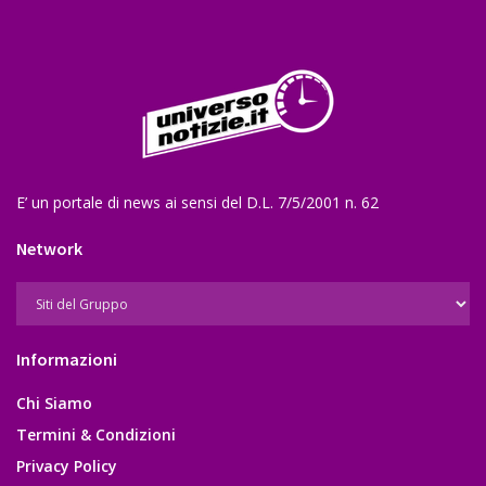
E’ un portale di news ai sensi del D.L. 7/5/2001 n. 62
Network
Informazioni
Chi Siamo
Termini & Condizioni
Privacy Policy