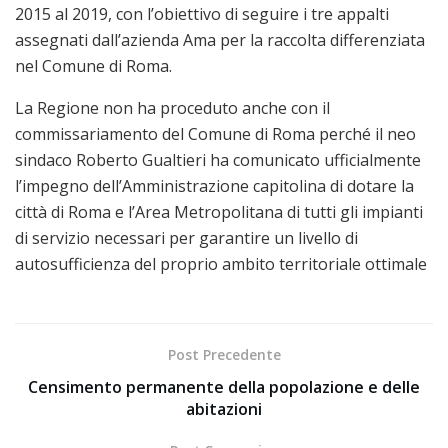
2015 al 2019, con l’obiettivo di seguire i tre appalti
assegnati dall’azienda Ama per la raccolta differenziata
nel Comune di Roma.
La Regione non ha proceduto anche con il
commissariamento del Comune di Roma perché il neo
sindaco Roberto Gualtieri ha comunicato ufficialmente
l’impegno dell’Amministrazione capitolina di dotare la
città di Roma e l’Area Metropolitana di tutti gli impianti
di servizio necessari per garantire un livello di
autosufficienza del proprio ambito territoriale ottimale
Post Precedente
Censimento permanente della popolazione e delle
abitazioni