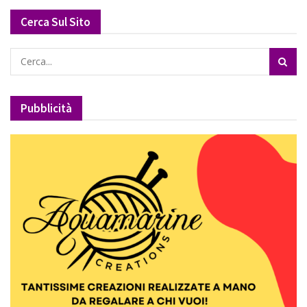
Cerca Sul Sito
Pubblicità