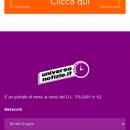
E’ un portale di news ai sensi del D.L. 7/5/2001 n. 62
Network