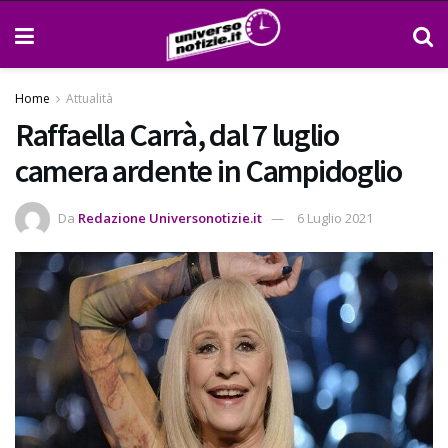
Home
Attualità
Raffaella Carrà, dal 7 luglio
camera ardente in Campidoglio
Da
Redazione Universonotizie.it
6 Luglio 2021