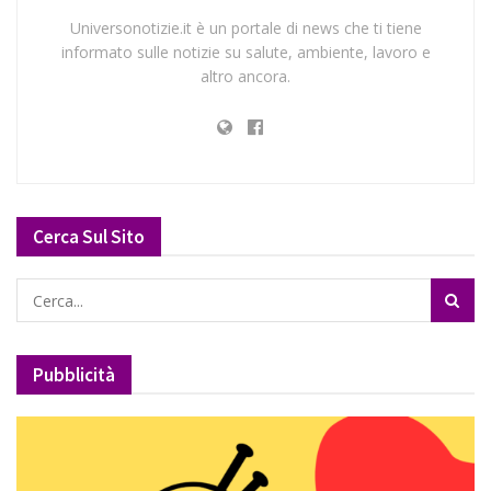
Universonotizie.it è un portale di news che ti tiene
informato sulle notizie su salute, ambiente, lavoro e
altro ancora.
Cerca Sul Sito
Pubblicità