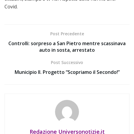
Covid.
Post Precedente
Controlli: sorpreso a San Pietro mentre scassinava
auto in sosta, arrestato
Post Successivo
Municipio II. Progetto “Scopriamo il Secondo!”
Redazione Universonotizie.it