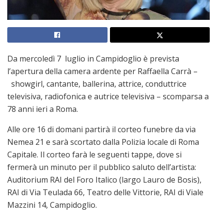
Da mercoledì 7 luglio in Campidoglio è prevista
l’apertura della camera ardente per Raffaella Carrà –
showgirl, cantante, ballerina, attrice, conduttrice
televisiva, radiofonica e autrice televisiva – scomparsa a
78 anni ieri a Roma.
Alle ore 16 di domani partirà il corteo funebre da via
Nemea 21 e sarà scortato dalla Polizia locale di Roma
Capitale. Il corteo farà le seguenti tappe, dove si
fermerà un minuto per il pubblico saluto dell’artista:
Auditorium RAI del Foro Italico (largo Lauro de Bosis),
RAI di Via Teulada 66, Teatro delle Vittorie, RAI di Viale
Mazzini 14, Campidoglio.