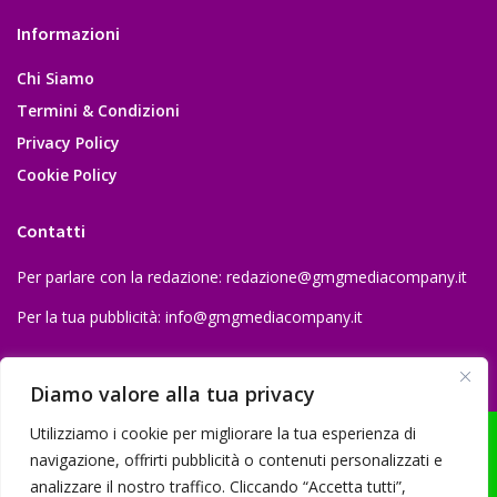
Informazioni
Chi Siamo
Termini & Condizioni
Privacy Policy
Cookie Policy
Contatti
Per parlare con la redazione:
redazione@gmgmediacompany.it
Per la tua pubblicità:
info@gmgmediacompany.it
Diamo valore alla tua privacy
Utilizziamo i cookie per migliorare la tua esperienza di
navigazione, offrirti pubblicità o contenuti personalizzati e
analizzare il nostro traffico. Cliccando “Accetta tutti”,