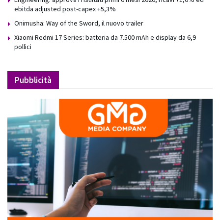
ebitda adjusted post-capex +5,3%
Onimusha: Way of the Sword, il nuovo trailer
Xiaomi Redmi 17 Series: batteria da 7.500 mAh e display da 6,9
pollici
Pubblicità