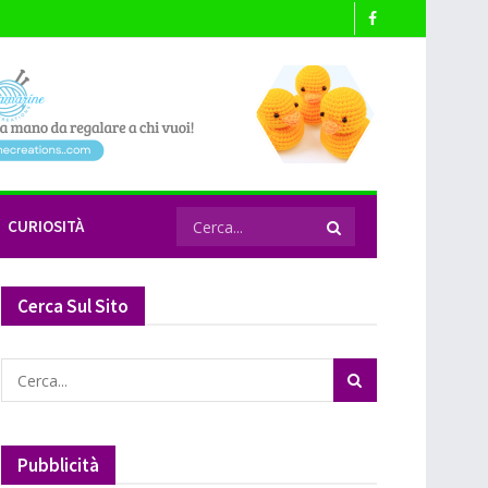
CURIOSITÀ
Cerca Sul Sito
Pubblicità