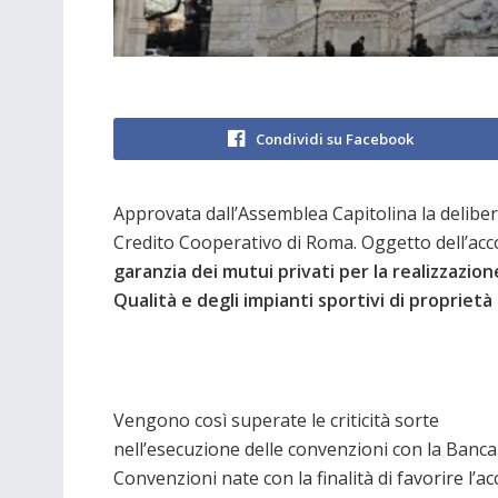
Condividi su Facebook
Approvata dall’Assemblea Capitolina la delibera
Credito Cooperativo di Roma. Oggetto dell’ac
garanzia dei mutui privati per la realizzazi
Qualità e degli impianti sportivi di propriet
Vengono così superate le criticità sorte
nell’esecuzione delle convenzioni con la Banca
Convenzioni nate con la finalità di favorire l’ac