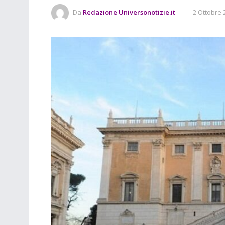
Da
Redazione Universonotizie.it
2 Ottobre 