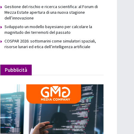
Gestione del rischio e ricerca scientifica: al Forum di
Mezza Estate apertura di una nuova stagione
dell’innovazione
Sviluppato un modello bayesiano per calcolare la
magnitudo dei terremoti del passato
COSPAR 2026: sottomarini come simulatori spaziali,
risorse lunari ed etica dell’intelligenza artificiale
Pubblicità