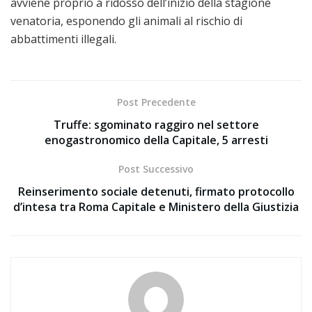
avviene proprio a ridosso dell’inizio della stagione
venatoria, esponendo gli animali al rischio di
abbattimenti illegali.
Post Precedente
Truffe: sgominato raggiro nel settore
enogastronomico della Capitale, 5 arresti
Post Successivo
Reinserimento sociale detenuti, firmato protocollo
d’intesa tra Roma Capitale e Ministero della Giustizia