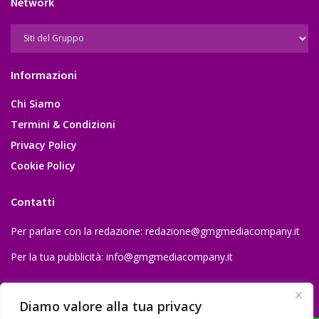
Network
Informazioni
Chi Siamo
Termini & Condizioni
Privacy Policy
Cookie Policy
Contatti
Per parlare con la redazione:
redazione@gmgmediacompany.it
Per la tua pubblicità:
info@gmgmediacompany.it
Diamo valore alla tua privacy