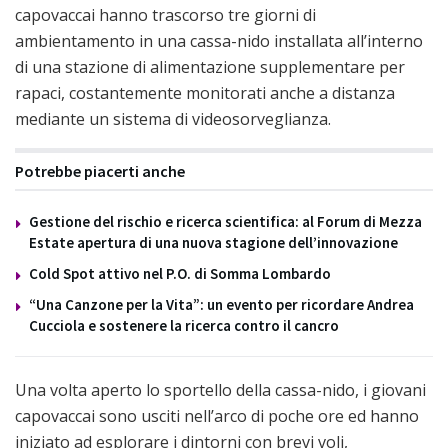
capovaccai hanno trascorso tre giorni di
ambientamento in una cassa-nido installata all’interno
di una stazione di alimentazione supplementare per
rapaci, costantemente monitorati anche a distanza
mediante un sistema di videosorveglianza.
Potrebbe piacerti anche
Gestione del rischio e ricerca scientifica: al Forum di Mezza
Estate apertura di una nuova stagione dell’innovazione
Cold Spot attivo nel P.O. di Somma Lombardo
“Una Canzone per la Vita”: un evento per ricordare Andrea
Cucciola e sostenere la ricerca contro il cancro
Una volta aperto lo sportello della cassa-nido, i giovani
capovaccai sono usciti nell’arco di poche ore ed hanno
iniziato ad esplorare i dintorni con brevi voli,