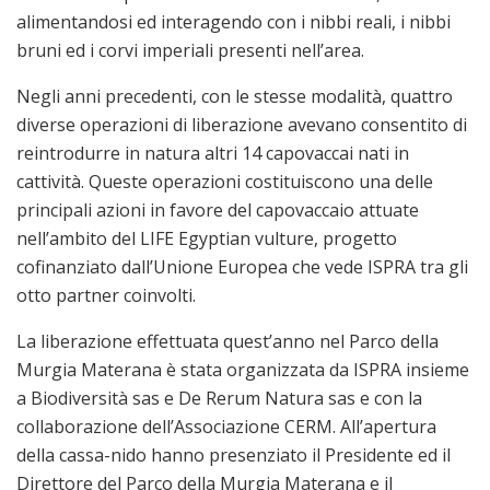
alimentandosi ed interagendo con i nibbi reali, i nibbi
bruni ed i corvi imperiali presenti nell’area.
Negli anni precedenti, con le stesse modalità, quattro
diverse operazioni di liberazione avevano consentito di
reintrodurre in natura altri 14 capovaccai nati in
cattività. Queste operazioni costituiscono una delle
principali azioni in favore del capovaccaio attuate
nell’ambito del LIFE Egyptian vulture, progetto
cofinanziato dall’Unione Europea che vede ISPRA tra gli
otto partner coinvolti.
La liberazione effettuata quest’anno nel Parco della
Murgia Materana è stata organizzata da ISPRA insieme
a Biodiversità sas e De Rerum Natura sas e con la
collaborazione dell’Associazione CERM. All’apertura
della cassa-nido hanno presenziato il Presidente ed il
Direttore del Parco della Murgia Materana e il