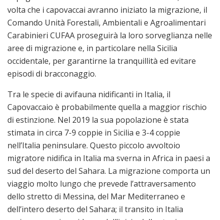
volta che i capovaccai avranno iniziato la migrazione, il
Comando Unità Forestali, Ambientali e Agroalimentari
Carabinieri CUFAA proseguirà la loro sorveglianza nelle
aree di migrazione e, in particolare nella Sicilia
occidentale, per garantirne la tranquillità ed evitare
episodi di bracconaggio.
Tra le specie di avifauna nidificanti in Italia, il
Capovaccaio è probabilmente quella a maggior rischio
di estinzione. Nel 2019 la sua popolazione è stata
stimata in circa 7-9 coppie in Sicilia e 3-4 coppie
nell’Italia peninsulare. Questo piccolo avvoltoio
migratore nidifica in Italia ma sverna in Africa in paesi a
sud del deserto del Sahara. La migrazione comporta un
viaggio molto lungo che prevede l’attraversamento
dello stretto di Messina, del Mar Mediterraneo e
dell’intero deserto del Sahara; il transito in Italia