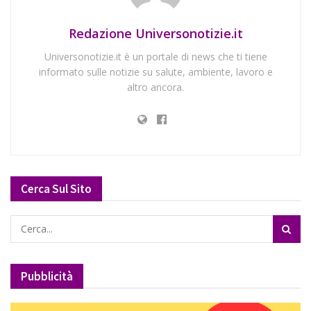
Redazione Universonotizie.it
Universonotizie.it è un portale di news che ti tiene
informato sulle notizie su salute, ambiente, lavoro e
altro ancora.
Cerca Sul Sito
Pubblicità