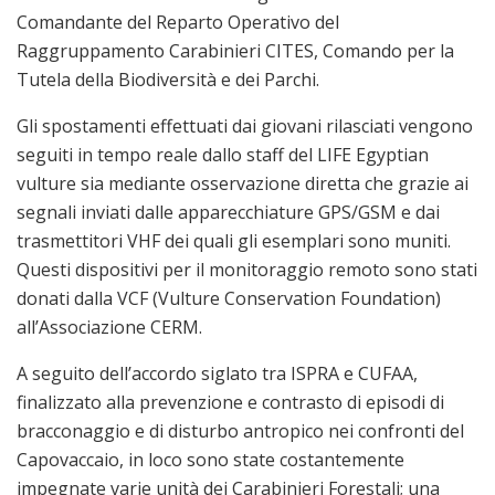
Comandante del Reparto Operativo del
Raggruppamento Carabinieri CITES, Comando per la
Tutela della Biodiversità e dei Parchi.
Gli spostamenti effettuati dai giovani rilasciati vengono
seguiti in tempo reale dallo staff del LIFE Egyptian
vulture sia mediante osservazione diretta che grazie ai
segnali inviati dalle apparecchiature GPS/GSM e dai
trasmettitori VHF dei quali gli esemplari sono muniti.
Questi dispositivi per il monitoraggio remoto sono stati
donati dalla VCF (Vulture Conservation Foundation)
all’Associazione CERM.
A seguito dell’accordo siglato tra ISPRA e CUFAA,
finalizzato alla prevenzione e contrasto di episodi di
bracconaggio e di disturbo antropico nei confronti del
Capovaccaio, in loco sono state costantemente
impegnate varie unità dei Carabinieri Forestali; una