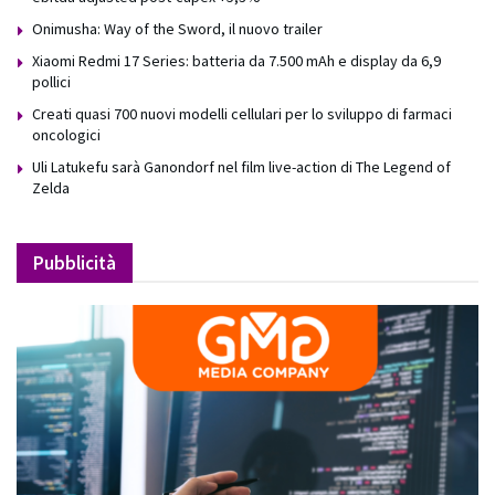
Onimusha: Way of the Sword, il nuovo trailer
Xiaomi Redmi 17 Series: batteria da 7.500 mAh e display da 6,9
pollici
Creati quasi 700 nuovi modelli cellulari per lo sviluppo di farmaci
oncologici
Uli Latukefu sarà Ganondorf nel film live-action di The Legend of
Zelda
Pubblicità