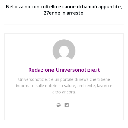
Nello zaino con coltello e canne di bambù appuntite,
27enne in arresto.
Redazione Universonotizie.it
Universonotizie.it è un portale di news che ti tiene
informato sulle notizie su salute, ambiente, lavoro e
altro ancora.