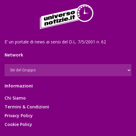
E’ un portale di news ai sensi del D.L. 7/5/2001 n. 62
Network
Informazioni
Chi Siamo
Termini & Condizioni
Privacy Policy
Cookie Policy