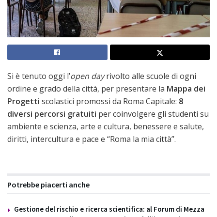
Si è tenuto oggi l’
open day
rivolto alle scuole di ogni
ordine e grado della città, per presentare la
Mappa dei
Progetti
scolastici promossi da Roma Capitale:
8
diversi percorsi gratuiti
per coinvolgere gli studenti su
ambiente e scienza, arte e cultura, benessere e salute,
diritti, intercultura e pace e “Roma la mia città”.
Potrebbe piacerti anche
Gestione del rischio e ricerca scientifica: al Forum di Mezza