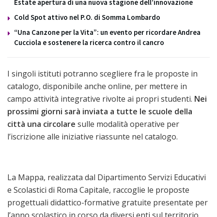
Estate apertura di una nuova stagione dell’innovazione
Cold Spot attivo nel P.O. di Somma Lombardo
“Una Canzone per la Vita”: un evento per ricordare Andrea
Cucciola e sostenere la ricerca contro il cancro
I singoli istituti potranno scegliere fra le proposte in
catalogo, disponibile anche online, per mettere in
campo attività integrative rivolte ai propri studenti.
Nei
prossimi giorni sarà inviata a tutte le scuole della
città una circolare
sulle modalità operative per
l’iscrizione alle iniziative riassunte nel catalogo.
La Mappa, realizzata dal Dipartimento Servizi Educativi
e Scolastici di Roma Capitale, raccoglie le proposte
progettuali didattico-formative gratuite presentate per
l’anno scolastico in corso da diversi enti sul territorio.