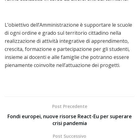
L’obiettivo dell’Amministrazione è supportare le scuole
di ogni ordine e grado sul territorio cittadino nella
realizzazione di attività integrative di apprendimento,
crescita, formazione e partecipazione per gli studenti,
insieme ai docenti e alle famiglie che potranno essere
pienamente coinvolte nell’attuazione dei progetti.
Post Precedente
Fondi europei, nuove risorse React-Eu per superare
crisi pandemia
Post Successivo