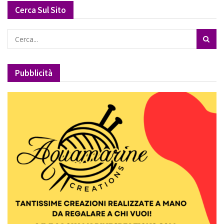
Cerca Sul Sito
Pubblicità