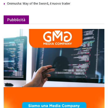
Onimusha: Way of the Sword, il nuovo trailer
Pubblicità