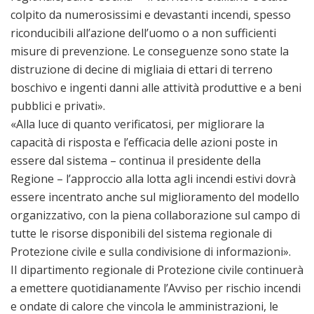
colpito da numerosissimi e devastanti incendi, spesso
riconducibili all’azione dell’uomo o a non sufficienti
misure di prevenzione. Le conseguenze sono state la
distruzione di decine di migliaia di ettari di terreno
boschivo e ingenti danni alle attività produttive e a beni
pubblici e privati».
«Alla luce di quanto verificatosi, per migliorare la
capacità di risposta e l’efficacia delle azioni poste in
essere dal sistema – continua il presidente della
Regione – l’approccio alla lotta agli incendi estivi dovrà
essere incentrato anche sul miglioramento del modello
organizzativo, con la piena collaborazione sul campo di
tutte le risorse disponibili del sistema regionale di
Protezione civile e sulla condivisione di informazioni».
II dipartimento regionale di Protezione civile continuerà
a emettere quotidianamente l’Avviso per rischio incendi
e ondate di calore che vincola le amministrazioni, le