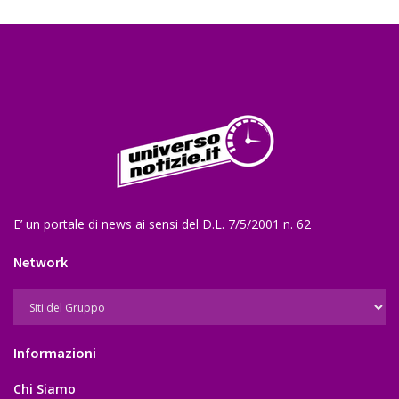
E’ un portale di news ai sensi del D.L. 7/5/2001 n. 62
Network
Informazioni
Chi Siamo