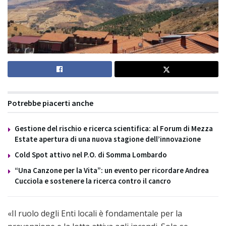
Potrebbe piacerti anche
Gestione del rischio e ricerca scientifica: al Forum di Mezza
Estate apertura di una nuova stagione dell’innovazione
Cold Spot attivo nel P.O. di Somma Lombardo
“Una Canzone per la Vita”: un evento per ricordare Andrea
Cucciola e sostenere la ricerca contro il cancro
«Il ruolo degli Enti locali è fondamentale per la