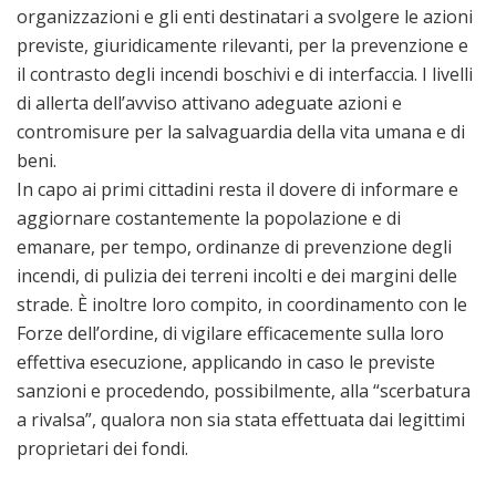
organizzazioni e gli enti destinatari a svolgere le azioni
previste, giuridicamente rilevanti, per la prevenzione e
il contrasto degli incendi boschivi e di interfaccia. I livelli
di allerta dell’avviso attivano adeguate azioni e
contromisure per la salvaguardia della vita umana e di
beni.
In capo ai primi cittadini resta il dovere di informare e
aggiornare costantemente la popolazione e di
emanare, per tempo, ordinanze di prevenzione degli
incendi, di pulizia dei terreni incolti e dei margini delle
strade. È inoltre loro compito, in coordinamento con le
Forze dell’ordine, di vigilare efficacemente sulla loro
effettiva esecuzione, applicando in caso le previste
sanzioni e procedendo, possibilmente, alla “scerbatura
a rivalsa”, qualora non sia stata effettuata dai legittimi
proprietari dei fondi.