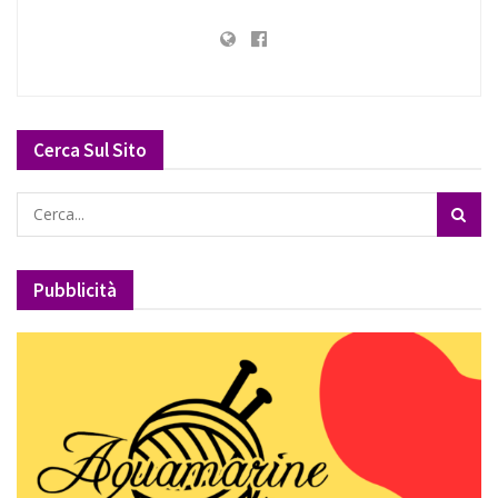
Cerca Sul Sito
Pubblicità