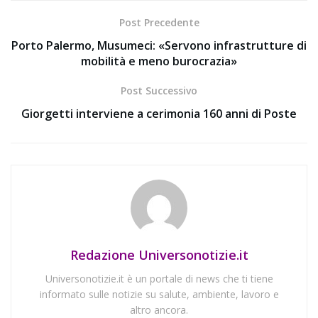
Post Precedente
Porto Palermo, Musumeci: «Servono infrastrutture di
mobilità e meno burocrazia»
Post Successivo
Giorgetti interviene a cerimonia 160 anni di Poste
Redazione Universonotizie.it
Universonotizie.it è un portale di news che ti tiene
informato sulle notizie su salute, ambiente, lavoro e
altro ancora.