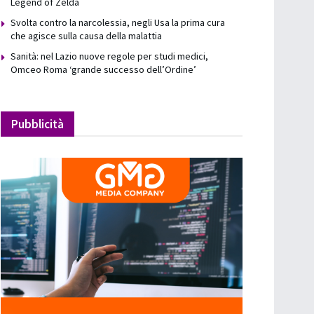
Legend of Zelda
Svolta contro la narcolessia, negli Usa la prima cura
che agisce sulla causa della malattia
Sanità: nel Lazio nuove regole per studi medici,
Omceo Roma ‘grande successo dell’Ordine’
Pubblicità