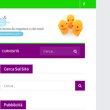
CURIOSITÀ
Cerca Sul Sito
Pubblicità