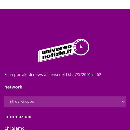
E’ un portale di news ai sensi del D.L. 7/5/2001 n. 62
Network
Informazioni
Chi Siamo