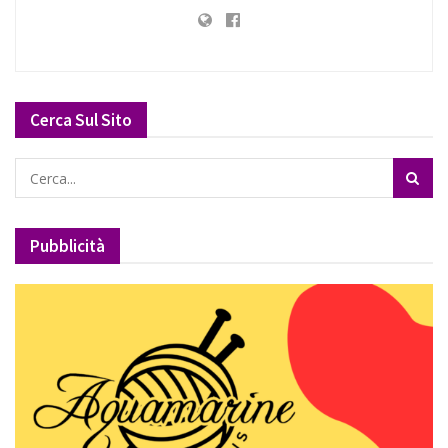
Cerca Sul Sito
Pubblicità