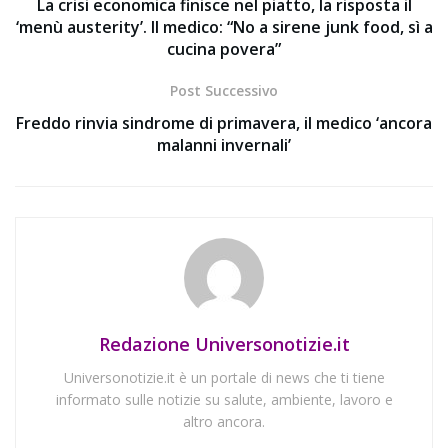
La crisi economica finisce nel piatto, la risposta il
‘menù austerity’. Il medico: “No a sirene junk food, sì a
cucina povera”
Post Successivo
Freddo rinvia sindrome di primavera, il medico ‘ancora
malanni invernali’
Redazione Universonotizie.it
Universonotizie.it è un portale di news che ti tiene
informato sulle notizie su salute, ambiente, lavoro e
altro ancora.