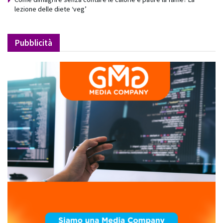
lezione delle diete ‘veg’
Pubblicità