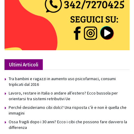
Ultimi Articoli
Tra bambini e ragazzi in aumento uso psicofarmaci, consumi
triplicati dal 2016
Lavoro, restare in Italia o andare all’estero? Ecco bussola per
orientarsi tra sistemi retributivi Ue
Perché desideriamo cibi dolci? Una risposta c’è e non è quella che
immagini
Ossa fragili dopo i 30 anni? Ecco i cibi che possono fare davvero la
differenza