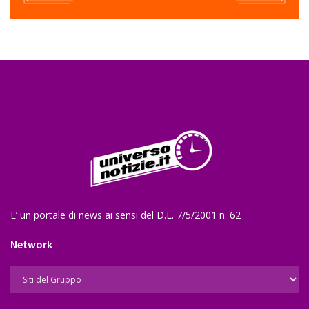
E’ un portale di news ai sensi del D.L. 7/5/2001 n. 62
Network