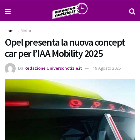
Home
Motori
Opel presenta la nuova concept
car per l’IAA Mobility 2025
Da
Redazione Universonotizie.it
19 Agosto 2025