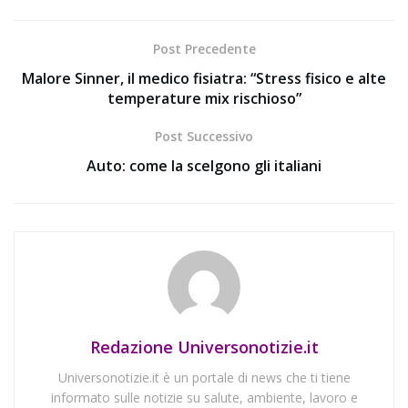
Post Precedente
Malore Sinner, il medico fisiatra: “Stress fisico e alte
temperature mix rischioso”
Post Successivo
Auto: come la scelgono gli italiani
Redazione Universonotizie.it
Universonotizie.it è un portale di news che ti tiene
informato sulle notizie su salute, ambiente, lavoro e