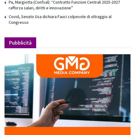
Pa, Margiotta (Confsal): “Contratto Funzioni Centrali 2025-2027
rafforza salari, diritti e innovazione”
Covid, Senato Usa dichiara Fauci colpevole di oltraggio al
Congresso
Pubblicità