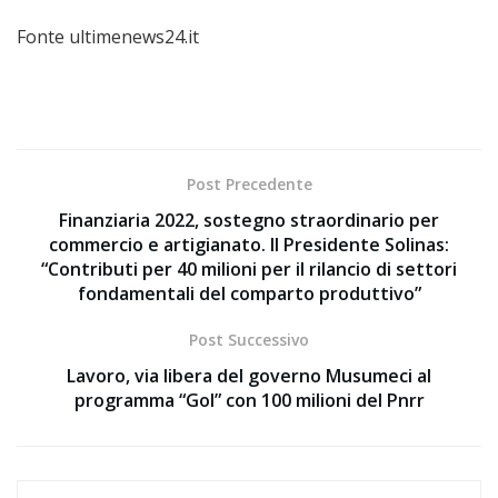
Fonte ultimenews24.it
Post Precedente
Finanziaria 2022, sostegno straordinario per
commercio e artigianato. Il Presidente Solinas:
“Contributi per 40 milioni per il rilancio di settori
fondamentali del comparto produttivo”
Post Successivo
Lavoro, via libera del governo Musumeci al
programma “Gol” con 100 milioni del Pnrr