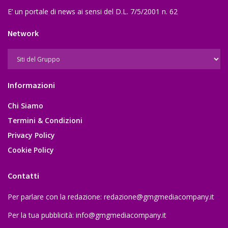
E’ un portale di news ai sensi del D.L. 7/5/2001 n. 62
Network
Informazioni
Chi Siamo
Termini & Condizioni
Privacy Policy
Cookie Policy
Contatti
Per parlare con la redazione:
redazione@gmgmediacompany.it
Per la tua pubblicità:
info@gmgmediacompany.it