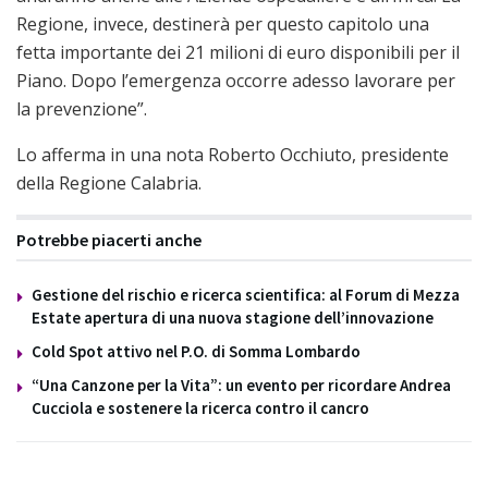
Regione, invece, destinerà per questo capitolo una
fetta importante dei 21 milioni di euro disponibili per il
Piano. Dopo l’emergenza occorre adesso lavorare per
la prevenzione”.
Lo afferma in una nota Roberto Occhiuto, presidente
della Regione Calabria.
Potrebbe piacerti anche
Gestione del rischio e ricerca scientifica: al Forum di Mezza
Estate apertura di una nuova stagione dell’innovazione
Cold Spot attivo nel P.O. di Somma Lombardo
“Una Canzone per la Vita”: un evento per ricordare Andrea
Cucciola e sostenere la ricerca contro il cancro