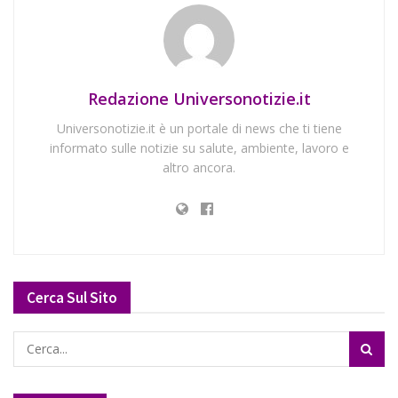
Redazione Universonotizie.it
Universonotizie.it è un portale di news che ti tiene
informato sulle notizie su salute, ambiente, lavoro e
altro ancora.
Cerca Sul Sito