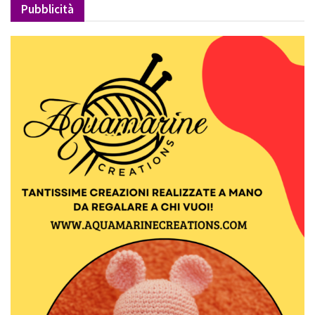
Pubblicità