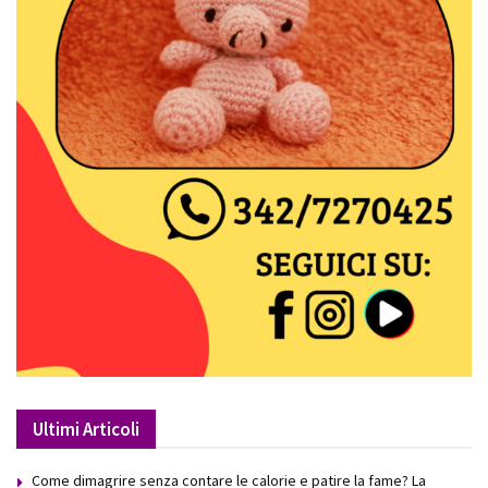
Ultimi Articoli
Come dimagrire senza contare le calorie e patire la fame? La