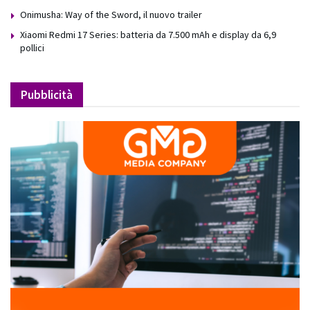
Onimusha: Way of the Sword, il nuovo trailer
Xiaomi Redmi 17 Series: batteria da 7.500 mAh e display da 6,9
pollici
Pubblicità