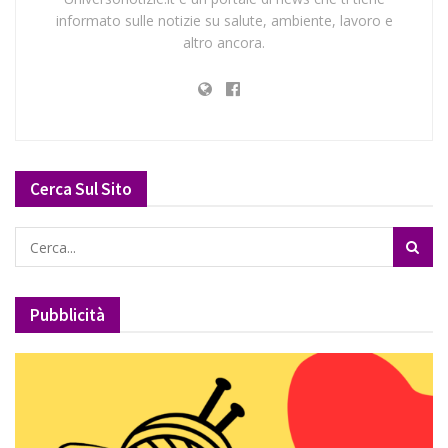
informato sulle notizie su salute, ambiente, lavoro e
altro ancora.
Cerca Sul Sito
Pubblicità