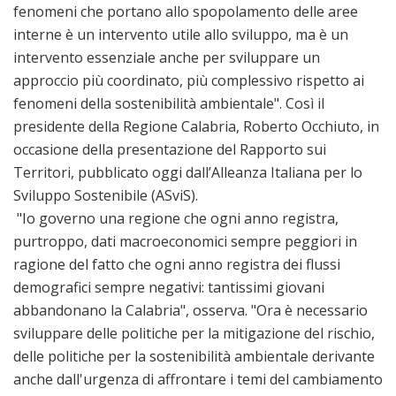
fenomeni che portano allo spopolamento delle aree
interne è un intervento utile allo sviluppo, ma è un
intervento essenziale anche per sviluppare un
approccio più coordinato, più complessivo rispetto ai
fenomeni della sostenibilità ambientale". Così il
presidente della Regione Calabria, Roberto Occhiuto, in
occasione della presentazione del Rapporto sui
Territori, pubblicato oggi dall’Alleanza Italiana per lo
Sviluppo Sostenibile (ASviS).
"Io governo una regione che ogni anno registra,
purtroppo, dati macroeconomici sempre peggiori in
ragione del fatto che ogni anno registra dei flussi
demografici sempre negativi: tantissimi giovani
abbandonano la Calabria", osserva. "Ora è necessario
sviluppare delle politiche per la mitigazione del rischio,
delle politiche per la sostenibilità ambientale derivante
anche dall'urgenza di affrontare i temi del cambiamento