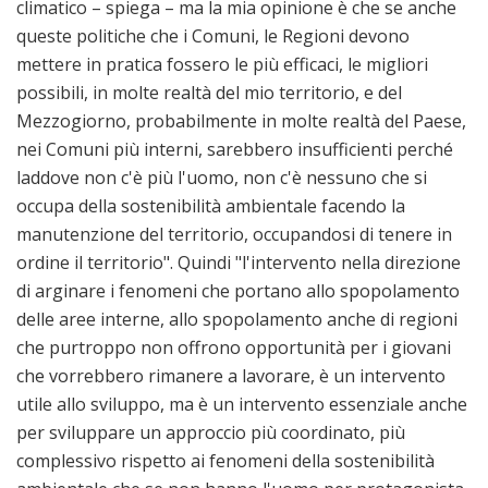
climatico – spiega – ma la mia opinione è che se anche
queste politiche che i Comuni, le Regioni devono
mettere in pratica fossero le più efficaci, le migliori
possibili, in molte realtà del mio territorio, e del
Mezzogiorno, probabilmente in molte realtà del Paese,
nei Comuni più interni, sarebbero insufficienti perché
laddove non c'è più l'uomo, non c'è nessuno che si
occupa della sostenibilità ambientale facendo la
manutenzione del territorio, occupandosi di tenere in
ordine il territorio". Quindi "l'intervento nella direzione
di arginare i fenomeni che portano allo spopolamento
delle aree interne, allo spopolamento anche di regioni
che purtroppo non offrono opportunità per i giovani
che vorrebbero rimanere a lavorare, è un intervento
utile allo sviluppo, ma è un intervento essenziale anche
per sviluppare un approccio più coordinato, più
complessivo rispetto ai fenomeni della sostenibilità