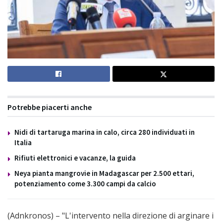
Potrebbe piacerti anche
Nidi di tartaruga marina in calo, circa 280 individuati in
Italia
Rifiuti elettronici e vacanze, la guida
Neya pianta mangrovie in Madagascar per 2.500 ettari,
potenziamento come 3.300 campi da calcio
(Adnkronos) – "L'intervento nella direzione di arginare i