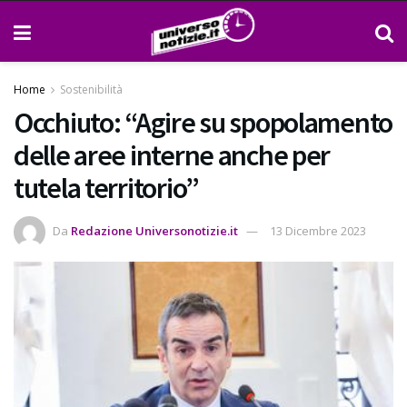
Home
Sostenibilità
Occhiuto: “Agire su spopolamento
delle aree interne anche per
tutela territorio”
Da
Redazione Universonotizie.it
13 Dicembre 2023