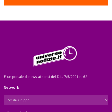
E’ un portale di news ai sensi del D.L. 7/5/2001 n. 62
Network