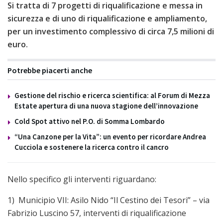
Si tratta di 7 progetti di riqualificazione e messa in
sicurezza e di uno di riqualificazione e ampliamento,
per un investimento complessivo di circa 7,5 milioni di
euro.
Potrebbe piacerti anche
Gestione del rischio e ricerca scientifica: al Forum di Mezza
Estate apertura di una nuova stagione dell’innovazione
Cold Spot attivo nel P.O. di Somma Lombardo
“Una Canzone per la Vita”: un evento per ricordare Andrea
Cucciola e sostenere la ricerca contro il cancro
Nello specifico gli interventi riguardano:
1) Municipio VII: Asilo Nido “Il Cestino dei Tesori” – via
Fabrizio Luscino 57, interventi di riqualificazione