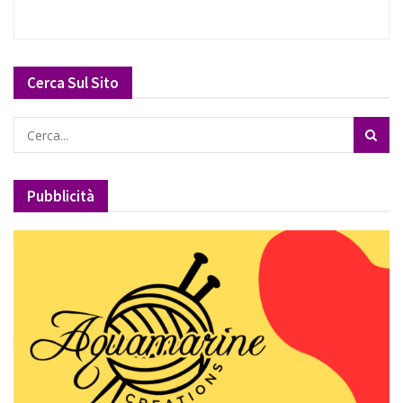
Cerca Sul Sito
Pubblicità