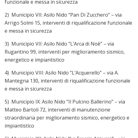
funzionale e messa in sicurezza
2) Municipio VII: Asilo Nido “Pan Di Zucchero” – via
Arrigo Solmi 15, interventi di riqualificazione funzionale
e messa in sicurezza
3) Municipio VII: Asilo Nido “L’Arca di Noè” – via
Rugantino 99, interventi per miglioramento sismico,
energetico e impiantistico
4) Municipio VIII: Asilo Nido “L’Acquerello” – via A.
Mantegna 130, interventi di riqualificazione funzionale
e messa in sicurezza
5) Municipio IX: Asilo Nido “Il Pulcino Ballerino” – via
Matteo Bartoli 72, interventi di manutenzione
straordinaria per miglioramento sismico, energetico e
impiantistico