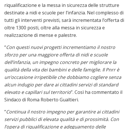
riqualificazione e la messa in sicurezza delle strutture
destinate a nidi e scuole per l’infanzia. Nel complesso di
tutti gli interventi previsti, sarà incrementata l’offerta di
oltre 1300 posti, oltre alla messa in sicurezza e
realizzazione di mense e palestre.
“
Con questi nuovi progetti incrementiamo il nostro
sforzo per una maggiore offerta di nidi e scuole
dell’infanzia, un impegno concreto per migliorare la
qualità della vita dei bambini e delle famiglie. Il Pnrr è
un’occasione irripetibile che dobbiamo cogliere senza
alcun indugio per dare ai cittadini servizi di standard
elevato e capillari sul territorio
”. Così ha commentato il
Sindaco di Roma Roberto Gualtieri.
“
Continua il nostro impegno per garantire ai cittadini
servizi pubblici di elevata qualità e di prossimità. Con
l’opera di riqualificazione e adeguamento delle