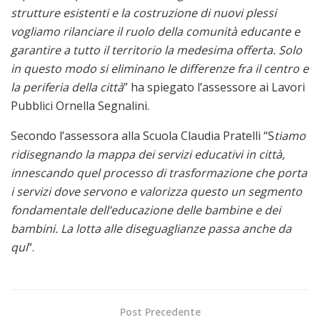
strutture esistenti e la costruzione di nuovi plessi
vogliamo rilanciare il ruolo della comunità educante e
garantire a tutto il territorio la medesima offerta. Solo
in questo modo si eliminano le differenze fra il centro e
la periferia della città
” ha spiegato l’assessore ai Lavori
Pubblici Ornella Segnalini.
Secondo l’assessora alla Scuola Claudia Pratelli “S
tiamo
ridisegnando la mappa dei servizi educativi in città,
innescando quel processo di trasformazione che porta
i servizi dove servono e valorizza questo un segmento
fondamentale dell’educazione delle bambine e dei
bambini. La lotta alle diseguaglianze passa anche da
qui
“.
Post Precedente