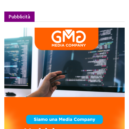
Pubblicità