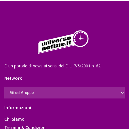
E’ un portale di news ai sensi del D.L. 7/5/2001 n. 62
Network
Informazioni
Chi Siamo
Termini & Condizioni