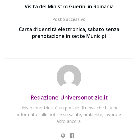
Visita del Ministro Guerini in Romania
Post Successivo
Carta d’identità elettronica, sabato senza
prenotazione in sette Municipi
Redazione Universonotizie.it
Universonotizie.it è un portale di news che ti tiene
informato sulle notizie su salute, ambiente, lavoro e
altro ancora.