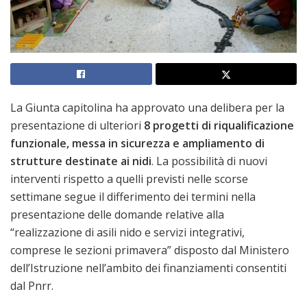
La Giunta capitolina ha approvato una delibera per la
presentazione di ulteriori
8 progetti di riqualificazione
funzionale, messa in sicurezza e ampliamento di
strutture destinate ai nidi
. La possibilità di nuovi
interventi rispetto a quelli previsti nelle scorse
settimane segue il differimento dei termini nella
presentazione delle domande relative alla
“realizzazione di asili nido e servizi integrativi,
comprese le sezioni primavera” disposto dal Ministero
dell’Istruzione nell’ambito dei finanziamenti consentiti
dal Pnrr.