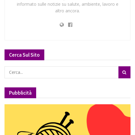
informato sulle notizie su salute, ambiente, lavoro e
altro ancora.
Cerca Sul Sito
Pubblicità