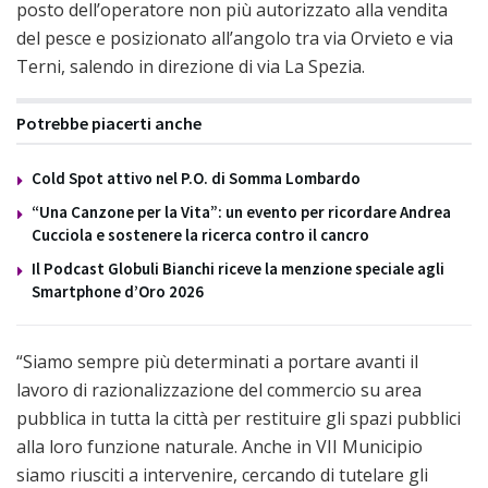
posto dell’operatore non più autorizzato alla vendita
del pesce e posizionato all’angolo tra via Orvieto e via
Terni, salendo in direzione di via La Spezia.
Potrebbe piacerti anche
Cold Spot attivo nel P.O. di Somma Lombardo
“Una Canzone per la Vita”: un evento per ricordare Andrea
Cucciola e sostenere la ricerca contro il cancro
Il Podcast Globuli Bianchi riceve la menzione speciale agli
Smartphone d’Oro 2026
“Siamo sempre più determinati a portare avanti il
lavoro di razionalizzazione del commercio su area
pubblica in tutta la città per restituire gli spazi pubblici
alla loro funzione naturale. Anche in VII Municipio
siamo riusciti a intervenire, cercando di tutelare gli