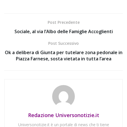
Post Precedente
Sociale, al via l’Albo delle Famiglie Accoglienti
Post Successivo
Ok a delibera di Giunta per tutelare zona pedonale in
Piazza Farnese, sosta vietata in tutta l’area
Redazione Universonotizie.it
Universonotizie.it è un portale di news che ti tiene