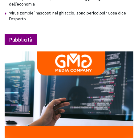
dell’economia
‘Virus zombie’ nascosti nel ghiaccio, sono pericolosi? Cosa dice
l’esperto
Pubblicità