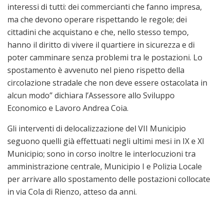
interessi di tutti: dei commercianti che fanno impresa,
ma che devono operare rispettando le regole; dei
cittadini che acquistano e che, nello stesso tempo,
hanno il diritto di vivere il quartiere in sicurezza e di
poter camminare senza problemi tra le postazioni. Lo
spostamento è avvenuto nel pieno rispetto della
circolazione stradale che non deve essere ostacolata in
alcun modo” dichiara l’Assessore allo Sviluppo
Economico e Lavoro Andrea Coia.
Gli interventi di delocalizzazione del VII Municipio
seguono quelli già effettuati negli ultimi mesi in IX e XI
Municipio; sono in corso inoltre le interlocuzioni tra
amministrazione centrale, Municipio I e Polizia Locale
per arrivare allo spostamento delle postazioni collocate
in via Cola di Rienzo, atteso da anni.