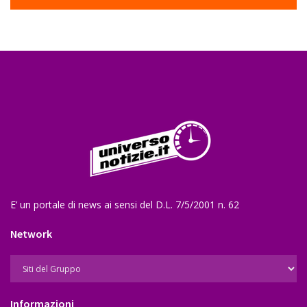
E’ un portale di news ai sensi del D.L. 7/5/2001 n. 62
Network
Informazioni