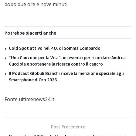
dopo due ore e nove minuti.
Potrebbe piacerti anche
Cold Spot attivo nel P.O. di Somma Lombardo
“Una Canzone per la Vita”: un evento per ricordare Andrea
Cucciola e sostenere la ricerca contro il cancro
Il Podcast Globuli Bianchi riceve la menzione speciale agli
Smartphone d’Oro 2026
Fonte ultimenews24.it
Post Precedente