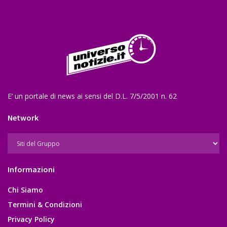
E’ un portale di news ai sensi del D.L. 7/5/2001 n. 62
Network
Informazioni
Chi Siamo
Termini & Condizioni
Privacy Policy