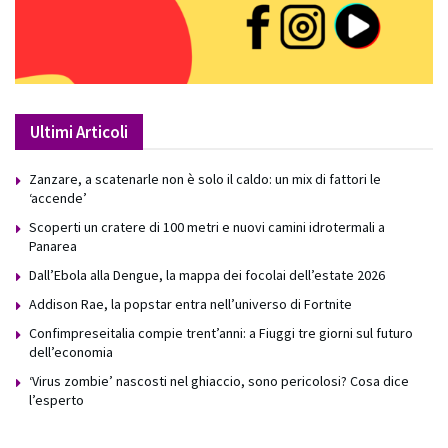
Ultimi Articoli
Zanzare, a scatenarle non è solo il caldo: un mix di fattori le
‘accende’
Scoperti un cratere di 100 metri e nuovi camini idrotermali a
Panarea
Dall’Ebola alla Dengue, la mappa dei focolai dell’estate 2026
Addison Rae, la popstar entra nell’universo di Fortnite
Confimpreseitalia compie trent’anni: a Fiuggi tre giorni sul futuro
dell’economia
‘Virus zombie’ nascosti nel ghiaccio, sono pericolosi? Cosa dice
l’esperto