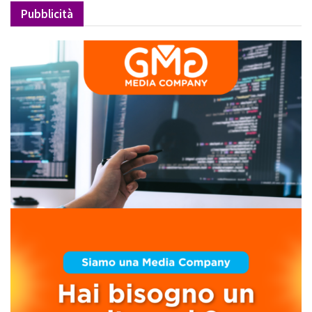
Pubblicità