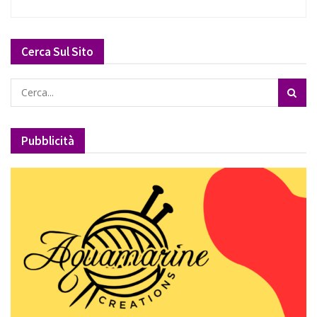
Cerca Sul Sito
Pubblicità