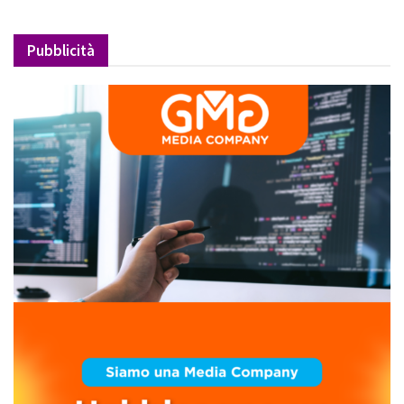
Pubblicità