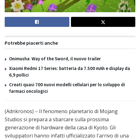
Potrebbe piacerti anche
Onimusha: Way of the Sword, il nuovo trailer
Xiaomi Redmi 17 Series: batteria da 7.500 mAh e display da
6,9 pollici
Creati quasi 700 nuovi modelli cellulari per lo sviluppo di
farmaci oncologici
(Adnkronos) – Il fenomeno planetario di Mojang
Studios si prepara a sbarcare sulla prossima
generazione di hardware della casa di Kyoto. Gli
sviluppatori hanno infatti ufficializzato l'arrivo di una