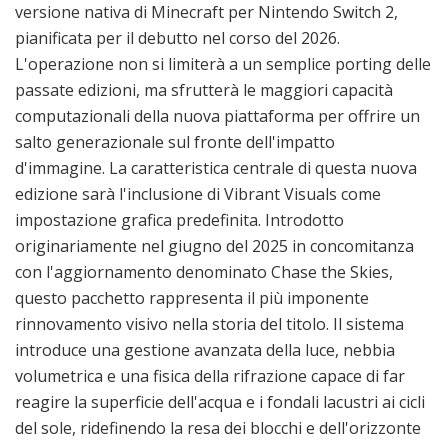
versione nativa di Minecraft per Nintendo Switch 2,
pianificata per il debutto nel corso del 2026.
L'operazione non si limiterà a un semplice porting delle
passate edizioni, ma sfrutterà le maggiori capacità
computazionali della nuova piattaforma per offrire un
salto generazionale sul fronte dell'impatto
d'immagine. La caratteristica centrale di questa nuova
edizione sarà l'inclusione di Vibrant Visuals come
impostazione grafica predefinita. Introdotto
originariamente nel giugno del 2025 in concomitanza
con l'aggiornamento denominato Chase the Skies,
questo pacchetto rappresenta il più imponente
rinnovamento visivo nella storia del titolo. Il sistema
introduce una gestione avanzata della luce, nebbia
volumetrica e una fisica della rifrazione capace di far
reagire la superficie dell'acqua e i fondali lacustri ai cicli
del sole, ridefinendo la resa dei blocchi e dell'orizzonte