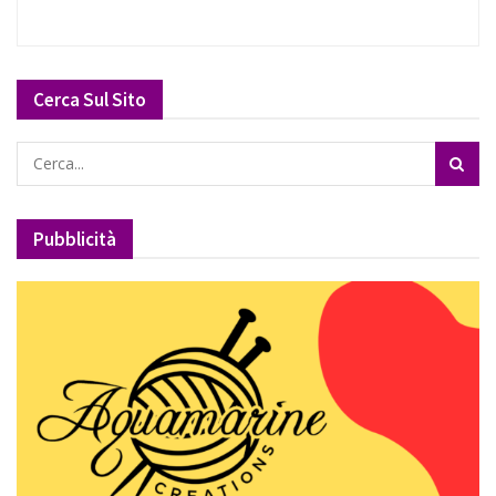
Cerca Sul Sito
Pubblicità