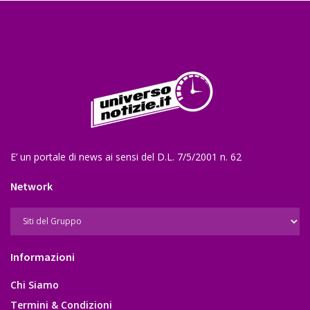
E’ un portale di news ai sensi del D.L. 7/5/2001 n. 62
Network
Informazioni
Chi Siamo
Termini & Condizioni