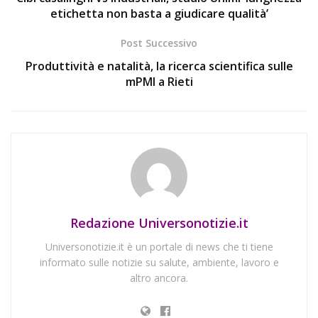
etichetta non basta a giudicare qualità’
Post Successivo
Produttività e natalità, la ricerca scientifica sulle
mPMI a Rieti
Redazione Universonotizie.it
Universonotizie.it è un portale di news che ti tiene
informato sulle notizie su salute, ambiente, lavoro e
altro ancora.