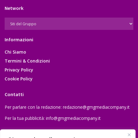
Network
Informazioni
Chi Siamo
Termini & Condizioni
Privacy Policy
Cookie Policy
Contatti
Per parlare con la redazione:
redazione@gmgmediacompany.it
Per la tua pubblicità:
info@gmgmediacompany.it