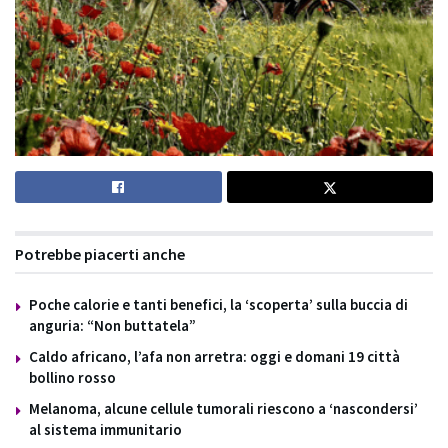
Potrebbe piacerti anche
Poche calorie e tanti benefici, la ‘scoperta’ sulla buccia di
anguria: “Non buttatela”
Caldo africano, l’afa non arretra: oggi e domani 19 città
bollino rosso
Melanoma, alcune cellule tumorali riescono a ‘nascondersi’
al sistema immunitario