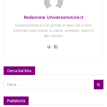
Redazione Universonotizie.it
Universonotizie.it è un portale di news che ti tiene
informato sulle notizie su salute, ambiente, lavoro e
altro ancora.
Cerca Sul Sito
Pubblicità