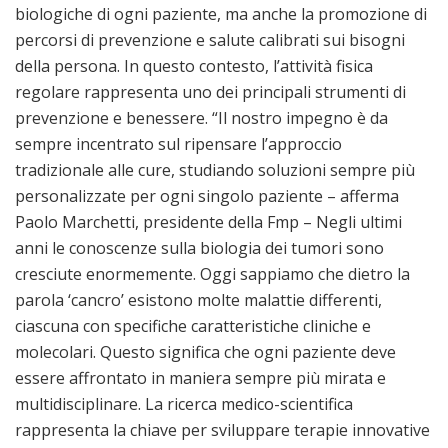
biologiche di ogni paziente, ma anche la promozione di
percorsi di prevenzione e salute calibrati sui bisogni
della persona. In questo contesto, l’attività fisica
regolare rappresenta uno dei principali strumenti di
prevenzione e benessere. “Il nostro impegno è da
sempre incentrato sul ripensare l’approccio
tradizionale alle cure, studiando soluzioni sempre più
personalizzate per ogni singolo paziente – afferma
Paolo Marchetti, presidente della Fmp – Negli ultimi
anni le conoscenze sulla biologia dei tumori sono
cresciute enormemente. Oggi sappiamo che dietro la
parola ‘cancro’ esistono molte malattie differenti,
ciascuna con specifiche caratteristiche cliniche e
molecolari. Questo significa che ogni paziente deve
essere affrontato in maniera sempre più mirata e
multidisciplinare. La ricerca medico-scientifica
rappresenta la chiave per sviluppare terapie innovative