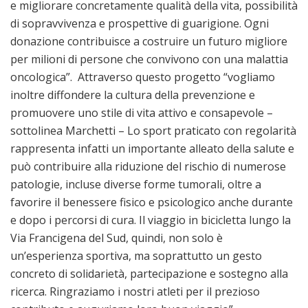
e migliorare concretamente qualità della vita, possibilità
di sopravvivenza e prospettive di guarigione. Ogni
donazione contribuisce a costruire un futuro migliore
per milioni di persone che convivono con una malattia
oncologica”. Attraverso questo progetto “vogliamo
inoltre diffondere la cultura della prevenzione e
promuovere uno stile di vita attivo e consapevole –
sottolinea Marchetti – Lo sport praticato con regolarità
rappresenta infatti un importante alleato della salute e
può contribuire alla riduzione del rischio di numerose
patologie, incluse diverse forme tumorali, oltre a
favorire il benessere fisico e psicologico anche durante
e dopo i percorsi di cura. Il viaggio in bicicletta lungo la
Via Francigena del Sud, quindi, non solo è
un’esperienza sportiva, ma soprattutto un gesto
concreto di solidarietà, partecipazione e sostegno alla
ricerca. Ringraziamo i nostri atleti per il prezioso