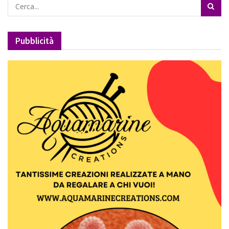
Pubblicità