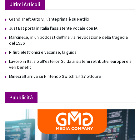
Ultimi Articoli
Grand Theft Auto VI, l’anteprima è su Netflix
Just Eat porta in Italia l’assistente vocale con IA
Marcinelle, in un podcast dell’Inail la rievocazione della tragedia
del 1956
Rifiuti elettronici e vacanze, la guida
Lavoro in Italia o all’estero? Guida ai sistemi retributivi europei e ai
veri benefit
Minecraft arriva su Nintendo Switch 2 il 27 ottobre
Pubblicità