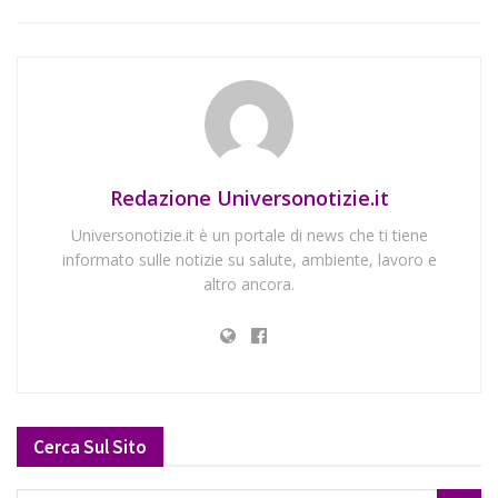
Redazione Universonotizie.it
Universonotizie.it è un portale di news che ti tiene
informato sulle notizie su salute, ambiente, lavoro e
altro ancora.
Cerca Sul Sito