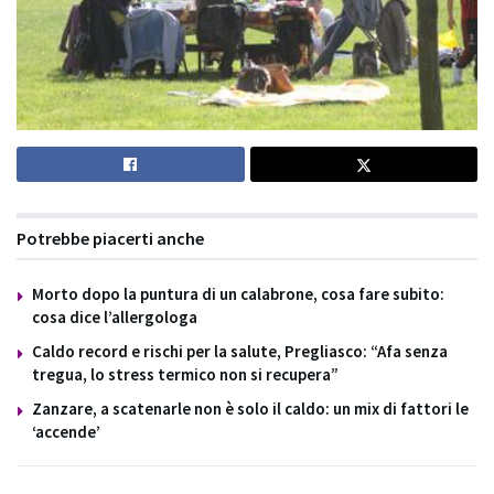
Potrebbe piacerti anche
Morto dopo la puntura di un calabrone, cosa fare subito:
cosa dice l’allergologa
Caldo record e rischi per la salute, Pregliasco: “Afa senza
tregua, lo stress termico non si recupera”
Zanzare, a scatenarle non è solo il caldo: un mix di fattori le
‘accende’