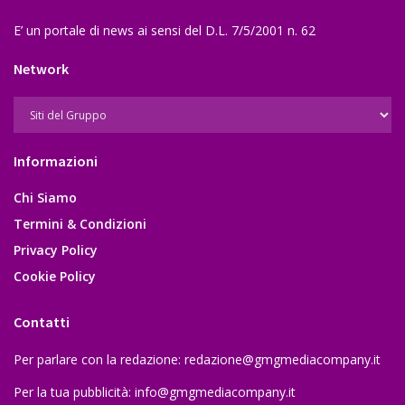
E’ un portale di news ai sensi del D.L. 7/5/2001 n. 62
Network
Informazioni
Chi Siamo
Termini & Condizioni
Privacy Policy
Cookie Policy
Contatti
Per parlare con la redazione:
redazione@gmgmediacompany.it
Per la tua pubblicità:
info@gmgmediacompany.it