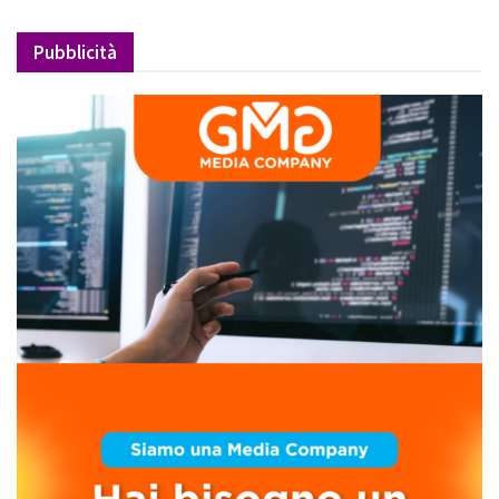
Pubblicità