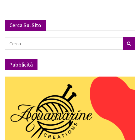
Cerca Sul Sito
Pubblicità