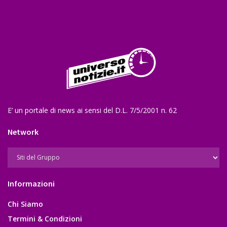
E’ un portale di news ai sensi del D.L. 7/5/2001 n. 62
Network
Informazioni
Chi Siamo
Termini & Condizioni