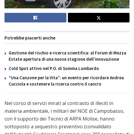
Potrebbe piacerti anche
Gestione del rischio e ricerca scientifica: al Forum di Mezza
Estate apertura di una nuova stagione dell’innovazione
Cold Spot attivo nel P.O. di Somma Lombardo
“Una Canzone per la Vita”: un evento per ricordare Andrea
Cucciola e sostenere la ricerca contro il cancro
Nel corso di servizi mirati al contrasto di illeciti in
materia ambientale, i militari del NOE di Campobasso,
con il supporto dei Tecnici di ARPA Molise, hanno
sottoposto a sequestro preventivo (convalidato