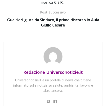
ricerca C.E.R.I.
Post Successivo
Gualtieri giura da Sindaco, il primo discorso in Aula
Giulio Cesare
Redazione Universonotizie.it
Universonotizie.it è un portale di news che ti tiene
informato sulle notizie su salute, ambiente, lavoro e
altro ancora.