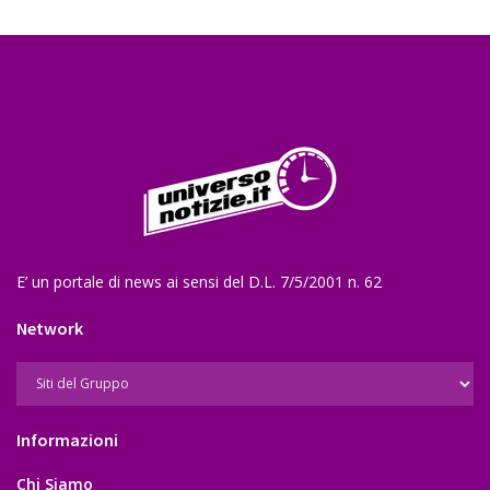
E’ un portale di news ai sensi del D.L. 7/5/2001 n. 62
Network
Informazioni
Chi Siamo