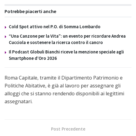
Potrebbe piacerti anche
Cold Spot attivo nel P.O. di Somma Lombardo
“Una Canzone per la Vita”: un evento per ricordare Andrea
Cucciola e sostenere la ricerca contro il cancro
Il Podcast Globuli Bianchi riceve la menzione speciale agli
Smartphone d’Oro 2026
Roma Capitale, tramite il Dipartimento Patrimonio e
Politiche Abitative, è già al lavoro per assegnare gli
alloggi che si stanno rendendo disponibili ai legittimi
assegnatari.
Post Precedente