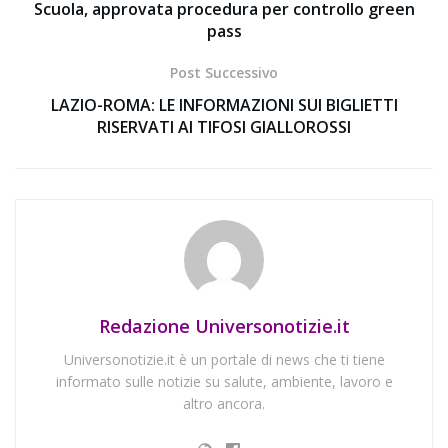
Scuola, approvata procedura per controllo green
pass
Post Successivo
LAZIO-ROMA: LE INFORMAZIONI SUI BIGLIETTI
RISERVATI AI TIFOSI GIALLOROSSI
Redazione Universonotizie.it
Universonotizie.it è un portale di news che ti tiene
informato sulle notizie su salute, ambiente, lavoro e
altro ancora.