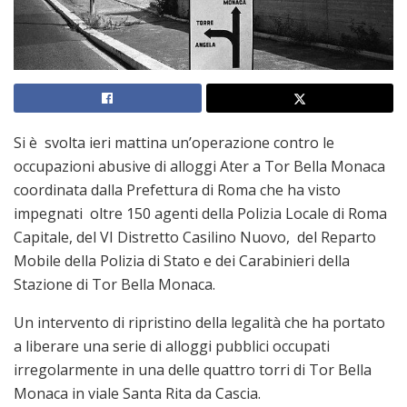
Si è svolta ieri mattina un’operazione contro le
occupazioni abusive di alloggi Ater a Tor Bella Monaca
coordinata dalla Prefettura di Roma che ha visto
impegnati oltre 150 agenti della Polizia Locale di Roma
Capitale, del VI Distretto Casilino Nuovo, del Reparto
Mobile della Polizia di Stato e dei Carabinieri della
Stazione di Tor Bella Monaca.
Un intervento di ripristino della legalità che ha portato
a liberare una serie di alloggi pubblici occupati
irregolarmente in una delle quattro torri di Tor Bella
Monaca in viale Santa Rita da Cascia.