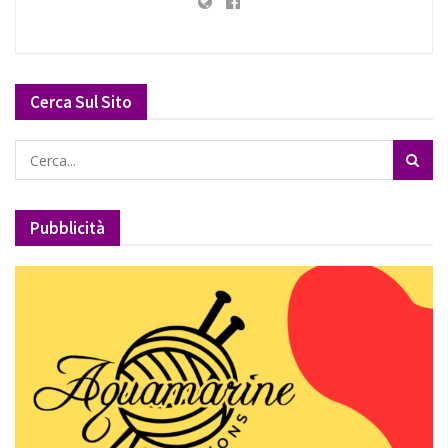
Cerca Sul Sito
Pubblicità