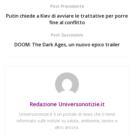
Post Precedente
Putin chiede a Kiev di avviare le trattative per porre
fine al conflitto
Post Successivo
DOOM: The Dark Ages, un nuovo epico trailer
Redazione Universonotizie.it
Universonotizie.it è un portale di news che ti tiene
informato sulle notizie su salute, ambiente, lavoro e
altro ancora.