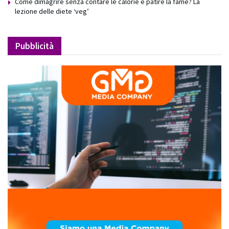
Come dimagrire senza contare le calorie e patire la fame? La
lezione delle diete ‘veg’
Pubblicità