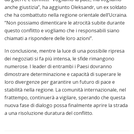
anche giustizia”, ha aggiunto Oleksandr, un ex soldato
che ha combattuto nella regione orientale dell’Ucraina.
“Non possiamo dimenticare le atrocità subite durante
questo conflitto e vogliamo che i responsabili siano
chiamati a rispondere delle loro azioni”.
In conclusione, mentre la luce di una possibile ripresa
dei negoziati si fa più intensa, le sfide rimangono
numerose. I leader di entrambi i Paesi dovranno
dimostrare determinazione e capacità di superare le
loro divergenze per garantire un futuro di pace e
stabilità nella regione. La comunità internazionale, nel
frattempo, continuerà a vigilare, sperando che questa
nuova fase di dialogo possa finalmente aprire la strada
a una risoluzione duratura del conflitto.