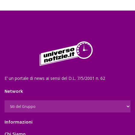
E’ un portale di news ai sensi del D.L. 7/5/2001 n. 62
Network
Informazioni
Chi Siamo