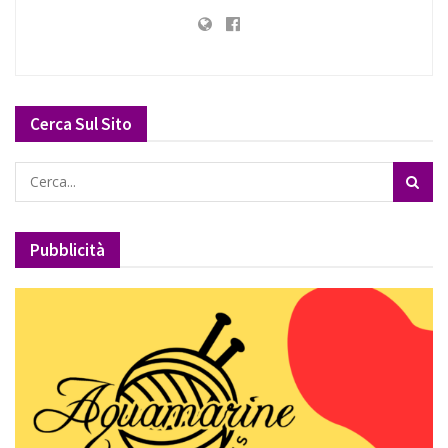
Cerca Sul Sito
Pubblicità