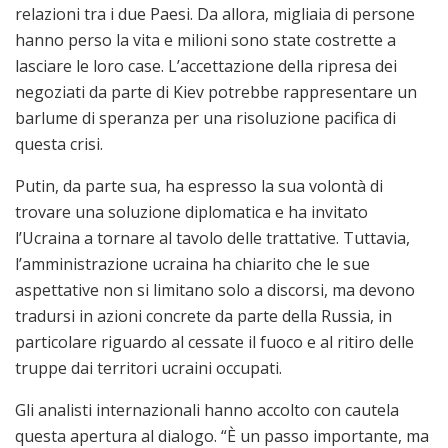
relazioni tra i due Paesi. Da allora, migliaia di persone
hanno perso la vita e milioni sono state costrette a
lasciare le loro case. L’accettazione della ripresa dei
negoziati da parte di Kiev potrebbe rappresentare un
barlume di speranza per una risoluzione pacifica di
questa crisi.
Putin, da parte sua, ha espresso la sua volontà di
trovare una soluzione diplomatica e ha invitato
l’Ucraina a tornare al tavolo delle trattative. Tuttavia,
l’amministrazione ucraina ha chiarito che le sue
aspettative non si limitano solo a discorsi, ma devono
tradursi in azioni concrete da parte della Russia, in
particolare riguardo al cessate il fuoco e al ritiro delle
truppe dai territori ucraini occupati.
Gli analisti internazionali hanno accolto con cautela
questa apertura al dialogo. “È un passo importante, ma