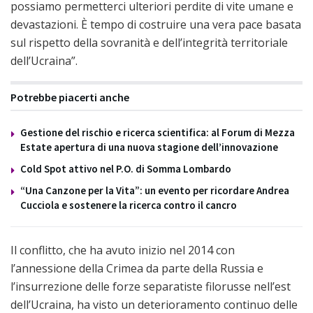
possiamo permetterci ulteriori perdite di vite umane e
devastazioni. È tempo di costruire una vera pace basata
sul rispetto della sovranità e dell’integrità territoriale
dell’Ucraina”.
Potrebbe piacerti anche
Gestione del rischio e ricerca scientifica: al Forum di Mezza
Estate apertura di una nuova stagione dell’innovazione
Cold Spot attivo nel P.O. di Somma Lombardo
“Una Canzone per la Vita”: un evento per ricordare Andrea
Cucciola e sostenere la ricerca contro il cancro
Il conflitto, che ha avuto inizio nel 2014 con
l’annessione della Crimea da parte della Russia e
l’insurrezione delle forze separatiste filorusse nell’est
dell’Ucraina, ha visto un deterioramento continuo delle