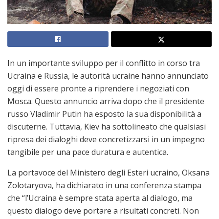
In un importante sviluppo per il conflitto in corso tra
Ucraina e Russia, le autorità ucraine hanno annunciato
oggi di essere pronte a riprendere i negoziati con
Mosca. Questo annuncio arriva dopo che il presidente
russo Vladimir Putin ha esposto la sua disponibilità a
discuterne. Tuttavia, Kiev ha sottolineato che qualsiasi
ripresa dei dialoghi deve concretizzarsi in un impegno
tangibile per una pace duratura e autentica.
La portavoce del Ministero degli Esteri ucraino, Oksana
Zolotaryova, ha dichiarato in una conferenza stampa
che “l’Ucraina è sempre stata aperta al dialogo, ma
questo dialogo deve portare a risultati concreti. Non