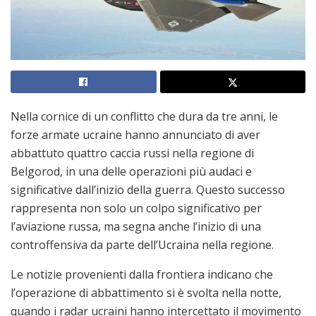
Nella cornice di un conflitto che dura da tre anni, le
forze armate ucraine hanno annunciato di aver
abbattuto quattro caccia russi nella regione di
Belgorod, in una delle operazioni più audaci e
significative dall’inizio della guerra. Questo successo
rappresenta non solo un colpo significativo per
l’aviazione russa, ma segna anche l’inizio di una
controffensiva da parte dell’Ucraina nella regione.
Le notizie provenienti dalla frontiera indicano che
l’operazione di abbattimento si è svolta nella notte,
quando i radar ucraini hanno intercettato il movimento