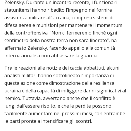
Zelensky. Durante un incontro recente, i funzionari
statunitensi hanno ribadito l’impegno nel fornire
assistenza militare all’Ucraina, compresi sistemi di
difesa aerea e munizioni per mantenere il momentum
della controffensiva. “Non ci fermeremo finché ogni
centimetro della nostra terra non sarà liberato”, ha
affermato Zelensky, facendo appello alla comunità
internazionale a non abbassare la guardia.
Tra le reazioni alle notizie dei caccia abbattuti, alcuni
analisti militari hanno sottolineato l’importanza di
questa azione come dimostrazione della resilienza
ucraina e della capacità di infliggere danni significativi al
nemico. Tuttavia, avvertono anche che il conflitto è
lungi dall’essere risolto, e che le perdite possono
facilmente aumentare nei prossimi mesi, con entrambe
le parti pronte a intensificare gli scontri.