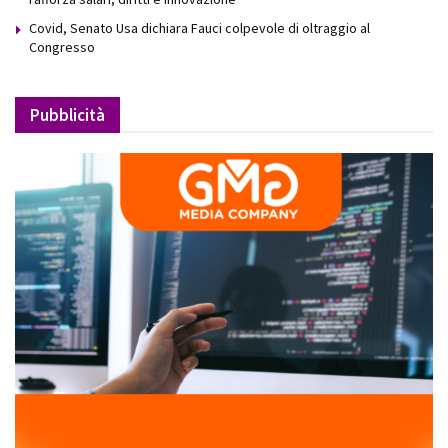
Covid, Senato Usa dichiara Fauci colpevole di oltraggio al
Congresso
Pubblicità