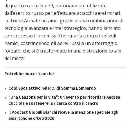
di quattro caccia Su-30, notoriamente utilizzati
dall’esercito russo per effettuare attacchi aerei mirati.
Le Forze Armate ucraine, grazie a una combinazione di
tecnologia avanzata e intel strategico, hanno lanciato
con successo i loro missili terra-aria contro i velivoli
nemici, costringendo gli aerei russi a un atterraggio
forzato, che si è trasformato in una distruzione totale
dei mezzi.
Potrebbe piacerti anche
Cold Spot attivo nel P.O. di Somma Lombardo
“Una Canzone per la Vita”: un evento per ricordare Andrea
Cucciola e sostenere la ricerca contro il cancro
Il Podcast Globuli Bianchi riceve la menzione speciale agli
Smartphone d’Oro 2026