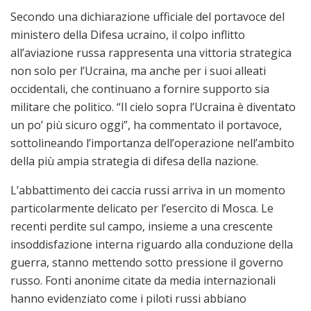
Secondo una dichiarazione ufficiale del portavoce del
ministero della Difesa ucraino, il colpo inflitto
all’aviazione russa rappresenta una vittoria strategica
non solo per l’Ucraina, ma anche per i suoi alleati
occidentali, che continuano a fornire supporto sia
militare che politico. “Il cielo sopra l’Ucraina è diventato
un po’ più sicuro oggi”, ha commentato il portavoce,
sottolineando l’importanza dell’operazione nell’ambito
della più ampia strategia di difesa della nazione.
L’abbattimento dei caccia russi arriva in un momento
particolarmente delicato per l’esercito di Mosca. Le
recenti perdite sul campo, insieme a una crescente
insoddisfazione interna riguardo alla conduzione della
guerra, stanno mettendo sotto pressione il governo
russo. Fonti anonime citate da media internazionali
hanno evidenziato come i piloti russi abbiano