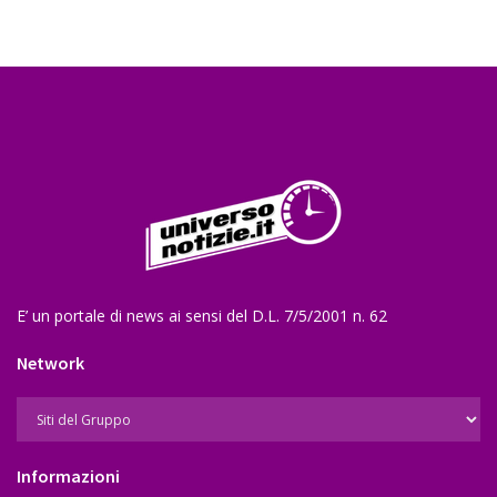
E’ un portale di news ai sensi del D.L. 7/5/2001 n. 62
Network
Informazioni