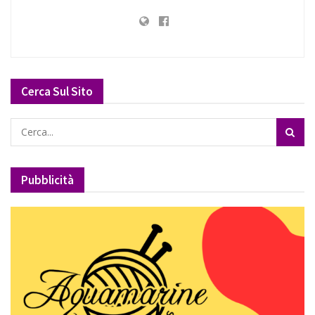
Cerca Sul Sito
Pubblicità