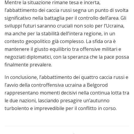
Mentre la situazione rimane tesa e incerta,
l’abbattimento dei caccia russi segna un punto di svolta
significativo nella battaglia per il controllo dell’area. Gli
sviluppi futuri saranno cruciali non solo per l’Ucraina,
ma anche per la stabilità dell’intera regione, in un
contesto geopolitico già complesso. La sfida ora è
mantenere il giusto equilibrio tra offensive militari e
negoziati diplomatici, con la speranza che la pace possa
finalmente prevalere.
In conclusione, l’abbattimento dei quattro caccia russi e
l’avvio della controffensiva ucraina a Belgorod
rappresentano momenti decisivi nella continua lotta tra
le due nazioni, lasciando presagire un’autunno
turbolento e imprevedibile per il conflitto in corso.