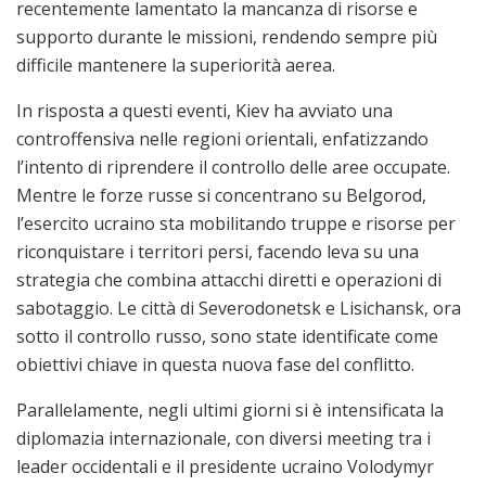
recentemente lamentato la mancanza di risorse e
supporto durante le missioni, rendendo sempre più
difficile mantenere la superiorità aerea.
In risposta a questi eventi, Kiev ha avviato una
controffensiva nelle regioni orientali, enfatizzando
l’intento di riprendere il controllo delle aree occupate.
Mentre le forze russe si concentrano su Belgorod,
l’esercito ucraino sta mobilitando truppe e risorse per
riconquistare i territori persi, facendo leva su una
strategia che combina attacchi diretti e operazioni di
sabotaggio. Le città di Severodonetsk e Lisichansk, ora
sotto il controllo russo, sono state identificate come
obiettivi chiave in questa nuova fase del conflitto.
Parallelamente, negli ultimi giorni si è intensificata la
diplomazia internazionale, con diversi meeting tra i
leader occidentali e il presidente ucraino Volodymyr