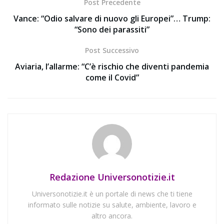
Post Precedente
Vance: “Odio salvare di nuovo gli Europei”… Trump:
“Sono dei parassiti”
Post Successivo
Aviaria, l’allarme: “C’è rischio che diventi pandemia
come il Covid”
Redazione Universonotizie.it
Universonotizie.it è un portale di news che ti tiene
informato sulle notizie su salute, ambiente, lavoro e
altro ancora.