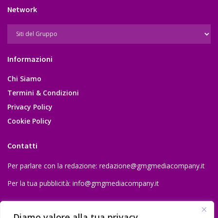
Network
Informazioni
Chi Siamo
Termini & Condizioni
Privacy Policy
Cookie Policy
Contatti
Per parlare con la redazione:
redazione@gmgmediacompany.it
Per la tua pubblicità:
info@gmgmediacompany.it
Diamo valore alla tua privacy