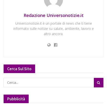
Redazione Universonotizie.it
Universonotizie.it è un portale di news che ti tiene
informato sulle notizie su salute, ambiente, lavoro e
altro ancora.
Cerca Sul Sito
Pubblicità