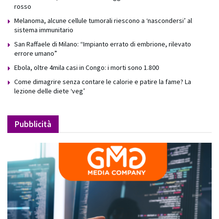
rosso
Melanoma, alcune cellule tumorali riescono a ‘nascondersi’ al
sistema immunitario
San Raffaele di Milano: “Impianto errato di embrione, rilevato
errore umano”
Ebola, oltre 4mila casi in Congo: i morti sono 1.800
Come dimagrire senza contare le calorie e patire la fame? La
lezione delle diete ‘veg’
Pubblicità