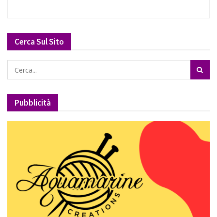
Cerca Sul Sito
Pubblicità