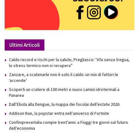
Ultimi Articoli
Caldo record e rischi per la salute, Pregliasco: “Afa senza tregua,
lo stress termico non si recupera”
Zanzare, a scatenarle non è solo il caldo: un mix di fattori le
‘accende’
Scoperti un cratere di 100 metri e nuovi camini idrotermali a
Panarea
Dall’Ebola alla Dengue, la mappa dei focolai dell’estate 2026
Addison Rae, la popstar entra nell’universo di Fortnite
Confimpreseitalia compie trent’anni: a Fiuggi tre giorni sul futuro
dell’economia