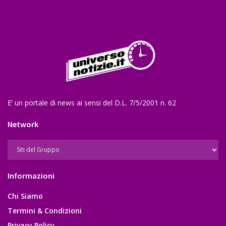
E’ un portale di news ai sensi del D.L. 7/5/2001 n. 62
Network
Informazioni
Chi Siamo
Termini & Condizioni
Privacy Policy