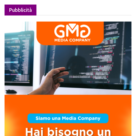
Pubblicità