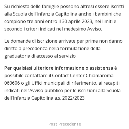
Su richiesta delle famiglie possono altresì essere iscritti
alla Scuola dell’Infanzia Capitolina anche i bambini che
compiono tre anni entro il 30 aprile 2023, nei limiti e
secondo i criteri indicati nel medesimo Avviso.
Le domande di iscrizione arrivate per prime non danno
diritto a precedenza nella formulazione della
graduatoria di accesso al servizio.
Per qualsiasi ulteriore informazione o assistenza
è
possibile contattare il Contact Center Chiamaroma
060606 o gli Uffici municipali di riferimento, ai recapiti
indicati nell’Avviso pubblico per le iscrizioni alla Scuola
dell’Infanzia Capitolina a.s. 2022/2023.
Post Precedente