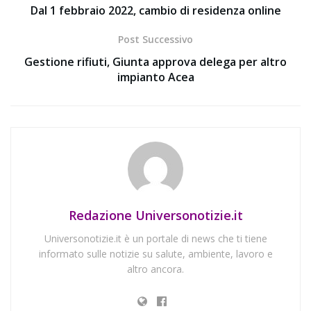
Dal 1 febbraio 2022, cambio di residenza online
Post Successivo
Gestione rifiuti, Giunta approva delega per altro
impianto Acea
Redazione Universonotizie.it
Universonotizie.it è un portale di news che ti tiene
informato sulle notizie su salute, ambiente, lavoro e
altro ancora.