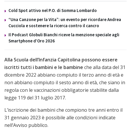
Cold Spot attivo nel P.O. di Somma Lombardo
“Una Canzone per la Vita”: un evento per ricordare Andrea
Cucciola e sostenere la ricerca contro il cancro
Il Podcast Globuli Bianchi riceve la menzione speciale agli
Smartphone d’Oro 2026
Alla Scuola dell’Infanzia Capitolina possono essere
iscritti tutti i bambini e le bambine
che alla data del 31
dicembre 2022 abbiano compiuto il terzo anno di età e
non abbiano compiuto il sesto anno di età, che siano in
regola con le vaccinazioni obbligatorie stabilite dalla
legge 119 del 31 luglio 2017.
L’iscrizione dei bambini che compiono tre anni entro il
31 gennaio 2023 è possibile alle condizioni indicate
nell’Avviso pubblico.