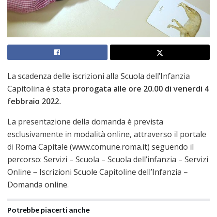
La scadenza delle iscrizioni alla Scuola dell’Infanzia
Capitolina è stata
prorogata alle ore 20.00 di venerdi 4
febbraio 2022.
La presentazione della domanda è prevista
esclusivamente in modalità online, attraverso il portale
di Roma Capitale (www.comune.roma.it) seguendo il
percorso: Servizi – Scuola – Scuola dell’infanzia – Servizi
Online – Iscrizioni Scuole Capitoline dell’Infanzia –
Domanda online.
Potrebbe piacerti anche