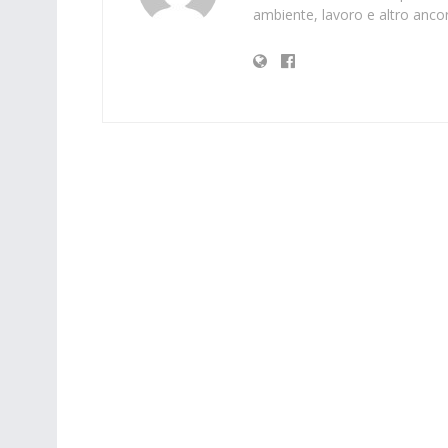
ambiente, lavoro e altro ancor