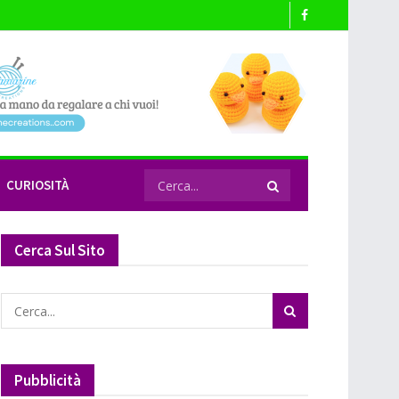
CURIOSITÀ
Cerca Sul Sito
Pubblicità