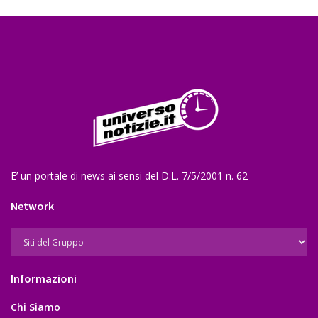
E’ un portale di news ai sensi del D.L. 7/5/2001 n. 62
Network
Informazioni
Chi Siamo