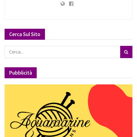
Cerca Sul Sito
Pubblicità