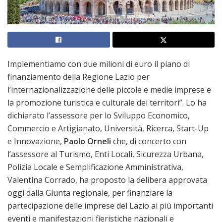
Implementiamo con due milioni di euro il piano di
finanziamento della Regione Lazio per
l’internazionalizzazione delle piccole e medie imprese e
la promozione turistica e culturale dei territori”. Lo ha
dichiarato l’assessore per lo Sviluppo Economico,
Commercio e Artigianato, Università, Ricerca, Start-Up
e Innovazione,
Paolo Orneli
che, di concerto con
l’assessore al Turismo, Enti Locali, Sicurezza Urbana,
Polizia Locale e Semplificazione Amministrativa,
Valentina Corrado, ha proposto la delibera approvata
oggi dalla Giunta regionale, per finanziare la
partecipazione delle imprese del Lazio ai più importanti
eventi e manifestazioni fieristiche nazionali e