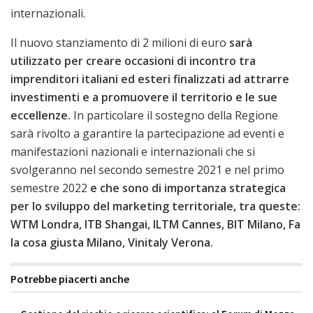
internazionali.
Il nuovo stanziamento di 2 milioni di euro
sarà
utilizzato per creare occasioni di incontro tra
imprenditori italiani ed esteri finalizzati ad attrarre
investimenti e a promuovere il territorio e le sue
eccellenze.
In particolare il sostegno della Regione
sarà rivolto a garantire la partecipazione ad eventi e
manifestazioni nazionali e internazionali che si
svolgeranno nel secondo semestre 2021 e nel primo
semestre 2022
e che sono di importanza strategica
per lo sviluppo del marketing territoriale, tra queste:
WTM Londra, ITB Shangai, ILTM Cannes, BIT Milano, Fa
la cosa giusta Milano, Vinitaly Verona.
Potrebbe piacerti anche