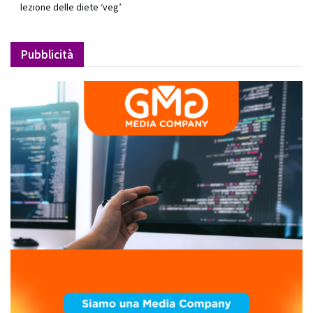
lezione delle diete ‘veg’
Pubblicità