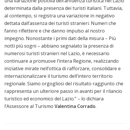
una variazione positiva dell’affluenza turistica nel Lazio
determinata dalla presenza dei turisti italiani. Tuttavia,
al contempo, si registra una variazione in negativo
dettata dall’assenza dei turisti stranieri. Numeri che
fanno riflettere e che danno impulso al nostro
impegno. Nonostante i primi dati della misura – Più
notti più sogni – abbiano segnalato la presenza di
numerosi turisti stranieri nel Lazio, è necessario
continuare a promuove l’intera Regione, realizzando
iniziative mirate nell’ottica di rafforzare, consolidare e
internazionalizzare il turismo dell’intero territorio
regionale. Siamo orgogliosi del risultato raggiunto che
rappresenta un ulteriore passo in avanti per il rilancio
turistico ed economico del Lazio.” – lo dichiara
l’Assessore al Turismo
Valentina Corrado
.