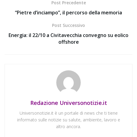
Post Precedente
“Pietre d’inciampo”, il percorso della memoria
Post Successivo
Energia: il 22/10 a Civitavecchia convegno su eolico
offshore
Redazione Universonotizie.it
Universonotizie.it è un portale di news che ti tiene
informato sulle notizie su salute, ambiente, lavoro e
altro ancora.