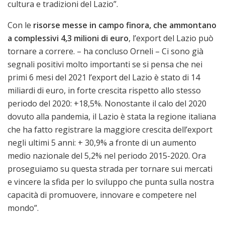
cultura e tradizioni del Lazio”.
Con le
risorse messe in campo finora, che ammontano
a complessivi 4,3 milioni di euro
, l’export del Lazio può
tornare a correre. – ha concluso Orneli – Ci sono già
segnali positivi molto importanti se si pensa che nei
primi 6 mesi del 2021 l’export del Lazio è stato di 14
miliardi di euro, in forte crescita rispetto allo stesso
periodo del 2020: +18,5%. Nonostante il calo del 2020
dovuto alla pandemia, il Lazio è stata la regione italiana
che ha fatto registrare la maggiore crescita dell’export
negli ultimi 5 anni: + 30,9% a fronte di un aumento
medio nazionale del 5,2% nel periodo 2015-2020. Ora
proseguiamo su questa strada per tornare sui mercati
e vincere la sfida per lo sviluppo che punta sulla nostra
capacità di promuovere, innovare e competere nel
mondo”.