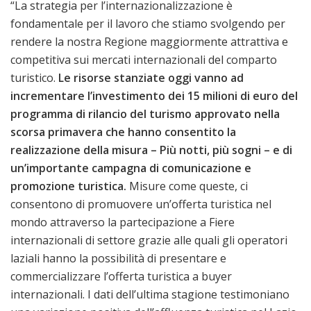
“La strategia per l’internazionalizzazione è
fondamentale per il lavoro che stiamo svolgendo per
rendere la nostra Regione maggiormente attrattiva e
competitiva sui mercati internazionali del comparto
turistico.
Le risorse stanziate oggi vanno ad
incrementare l’investimento dei 15 milioni di euro del
programma di rilancio del turismo approvato nella
scorsa primavera che hanno consentito la
realizzazione della misura – Più notti, più sogni – e di
un’importante campagna di comunicazione e
promozione turistica.
Misure come queste, ci
consentono di promuovere un’offerta turistica nel
mondo attraverso la partecipazione a Fiere
internazionali di settore grazie alle quali gli operatori
laziali hanno la possibilità di presentare e
commercializzare l’offerta turistica a buyer
internazionali. I dati dell’ultima stagione testimoniano